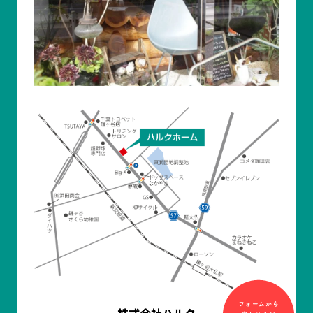
株式会社ハルク