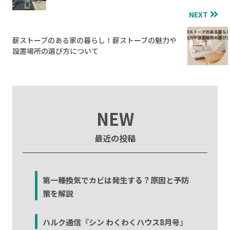
NEXT
薪ストーブのある家の暮らし！薪ストーブの魅力や
設置場所の選び方について
NEW
最近の投稿
第一種換気でカビは発生する？原因と予防
策を解説
ハルク通信『シン わくわくハウス8月号』