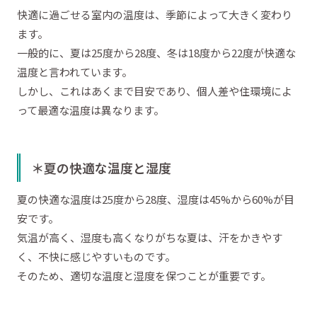
快適に過ごせる室内の温度は、季節によって大きく変わり
ます。
一般的に、夏は25度から28度、冬は18度から22度が快適な
温度と言われています。
しかし、これはあくまで目安であり、個人差や住環境によ
って最適な温度は異なります。
＊夏の快適な温度と湿度
夏の快適な温度は25度から28度、湿度は45%から60%が目
安です。
気温が高く、湿度も高くなりがちな夏は、汗をかきやす
く、不快に感じやすいものです。
そのため、適切な温度と湿度を保つことが重要です。