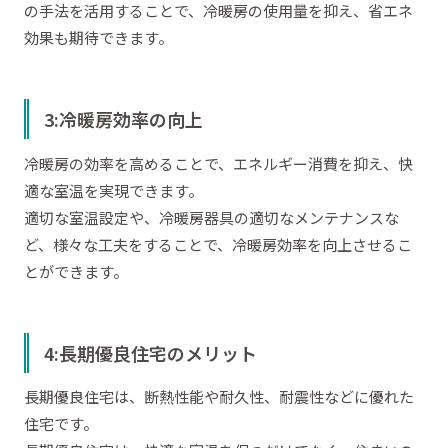
の手法を活用することで、冷暖房の使用量を抑え、省エネ
効果も期待できます。
3:冷暖房効率の向上
冷暖房の効率を高めることで、エネルギー消費を抑え、快
適な室温を実現できます。
適切な室温設定や、冷暖房器具の適切なメンテナンスな
ど、様々な工夫をすることで、冷暖房効率を向上させるこ
とができます。
4:長期優良住宅のメリット
長期優良住宅は、断熱性能や耐久性、耐震性などに優れた
住宅です。