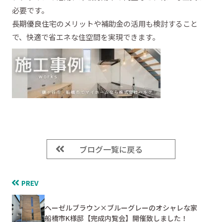
必要です。
長期優良住宅のメリットや補助金の活用も検討すること
で、快適で省エネな住空間を実現できます。
ブログ一覧に戻る
PREV
ヘーゼルブラウン×ブルーグレーのオシャレな家
船橋市K様邸【完成内覧会】開催致しました！