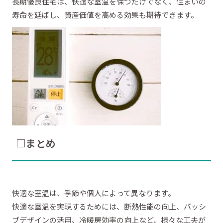
長期優良住宅は、快適な室温を保つだけでなく、住まいの
寿命を延ばし、資産価値を高める効果も期待できます。
□まとめ
快適な室温は、季節や個人によって異なります。
快適な室温を実現するためには、断熱性能の向上、パッシ
ブデザインの活用、冷暖房効率の向上など、様々な工夫が