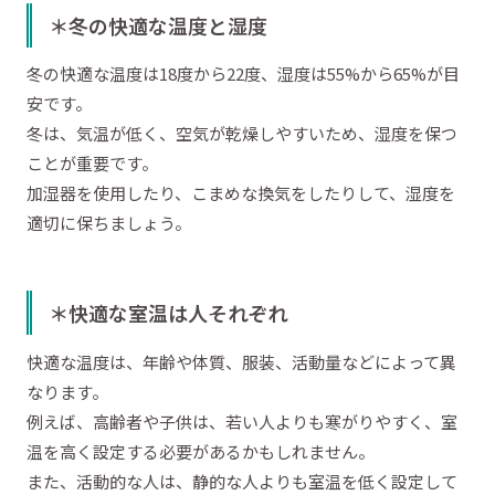
＊冬の快適な温度と湿度
冬の快適な温度は18度から22度、湿度は55%から65%が目
安です。
冬は、気温が低く、空気が乾燥しやすいため、湿度を保つ
ことが重要です。
加湿器を使用したり、こまめな換気をしたりして、湿度を
適切に保ちましょう。
＊快適な室温は人それぞれ
快適な温度は、年齢や体質、服装、活動量などによって異
なります。
例えば、高齢者や子供は、若い人よりも寒がりやすく、室
温を高く設定する必要があるかもしれません。
また、活動的な人は、静的な人よりも室温を低く設定して