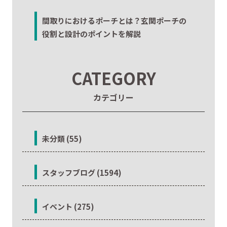
間取りにおけるポーチとは？玄関ポーチの
役割と設計のポイントを解説
CATEGORY
カテゴリー
未分類 (55)
スタッフブログ (1594)
イベント (275)