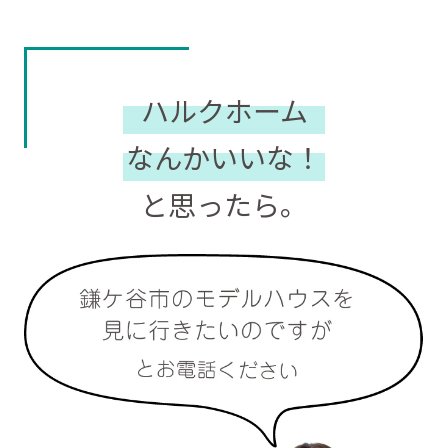
ハルクホーム
なんかいいな！
と思ったら。