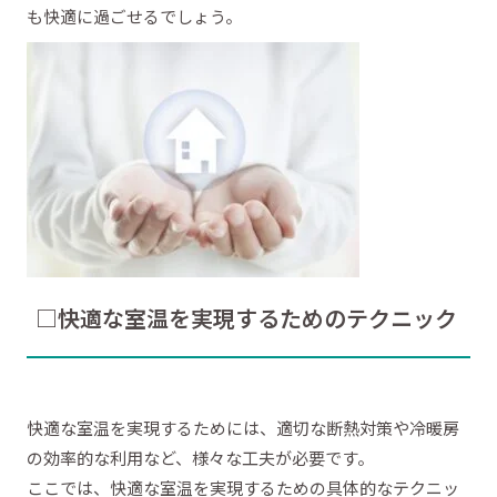
も快適に過ごせるでしょう。
□快適な室温を実現するためのテクニック
快適な室温を実現するためには、適切な断熱対策や冷暖房
の効率的な利用など、様々な工夫が必要です。
ここでは、快適な室温を実現するための具体的なテクニッ