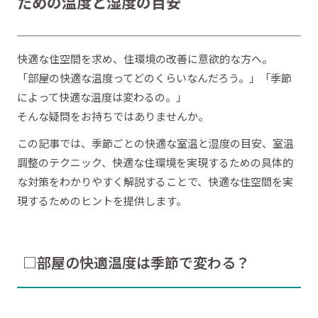
ための温度と湿度の目安
快適な住空間を求め、住環境の改善に意欲的な方へ。
「部屋の快適な温度ってどのくらいなんだろう。」「季節
によって快適な温度は変わるの。」
そんな疑問をお持ちではありませんか。
この記事では、季節ごとの快適な室温と湿度の目安、室温
調整のテクニック、快適な住環境を実現するための具体的
な対策をわかりやすく解説することで、快適な住空間を実
現するためのヒントを提供します。
□部屋の快適温度は季節で変わる？