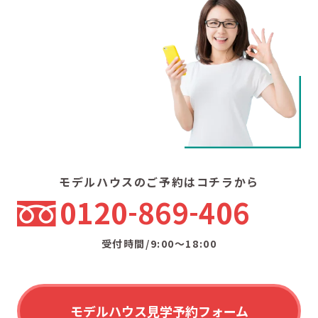
モデルハウスのご予約はコチラから
0120
869
406
受付時間/9:00〜18:00
モデルハウス見学予約フォーム