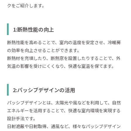
クをご紹介します。
1:断熱性能の向上
断熱性能を高めることで、室内の温度を安定させ、冷暖房
の効率を向上させることができます。
断熱材を充填したり、断熱窓を設置したりすることで、外
気温の影響を受けにくくなり、快適な室温を保てます。
2:パッシブデザインの活用
パッシブデザインとは、太陽光や風などを利用して、自然
エネルギーを活用することで、快適な室内環境を実現する
設計手法です。
日射遮蔽や日射取得、通風など、様々なパッシブデザイン