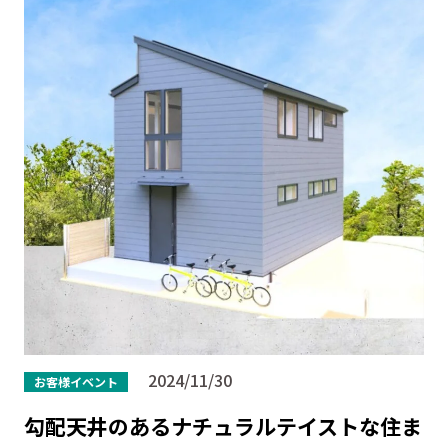
2024/11/30
お客様イベント
勾配天井のあるナチュラルテイストな住ま