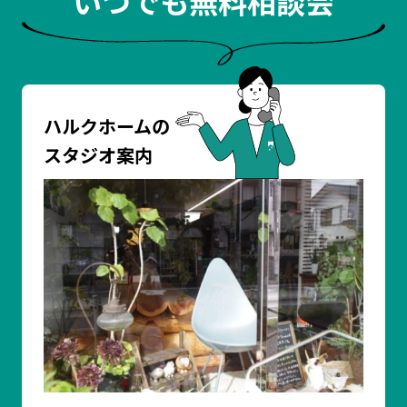
いつでも無料相談会
ハルクホームの
スタジオ案内