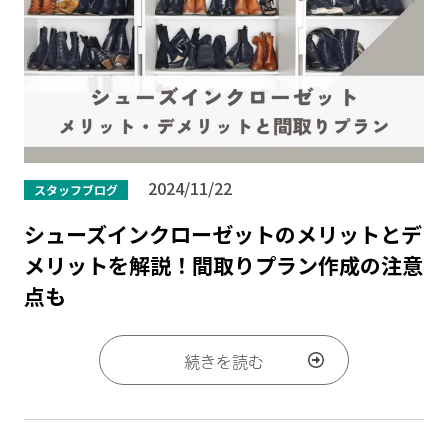
2024/11/22
スタッフブログ
シューズインクローゼットのメリットとデ
メリットを解説！間取りプラン作成の注意
点も
続きを読む