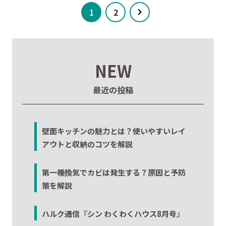
1
2
NEW
最近の投稿
壁面キッチンの魅力とは？使いやすいレイ
アウトと収納のコツを解説
第一種換気でカビは発生する？原因と予防
策を解説
ハルク通信『シン わくわくハウス8月号』