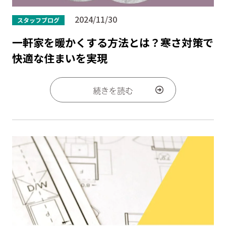
2024/11/30
スタッフブログ
一軒家を暖かくする方法とは？寒さ対策で
快適な住まいを実現
続きを読む