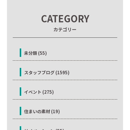
CATEGORY
カテゴリー
未分類 (55)
スタッフブログ (1595)
イベント (275)
住まいの素材 (19)