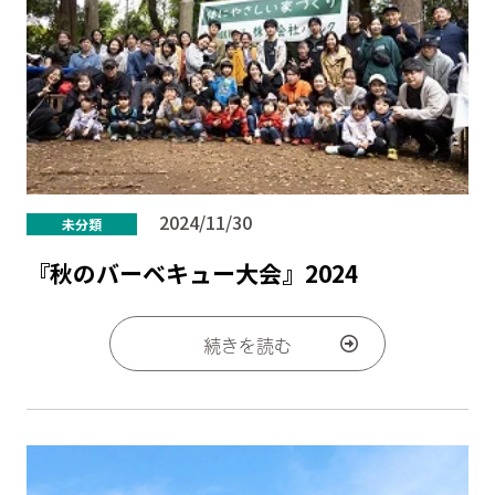
2024/11/30
未分類
『秋のバーベキュー大会』2024
続きを読む