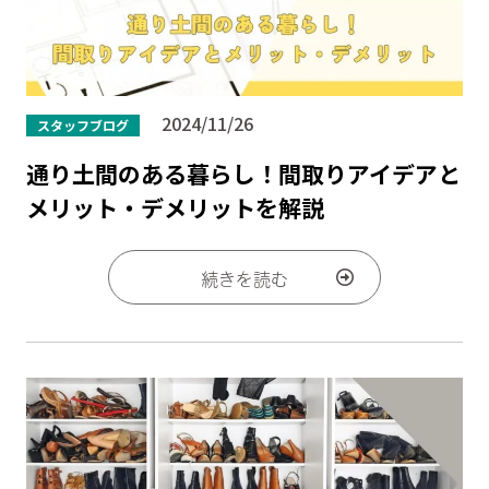
2024/11/26
スタッフブログ
通り土間のある暮らし！間取りアイデアと
メリット・デメリットを解説
続きを読む