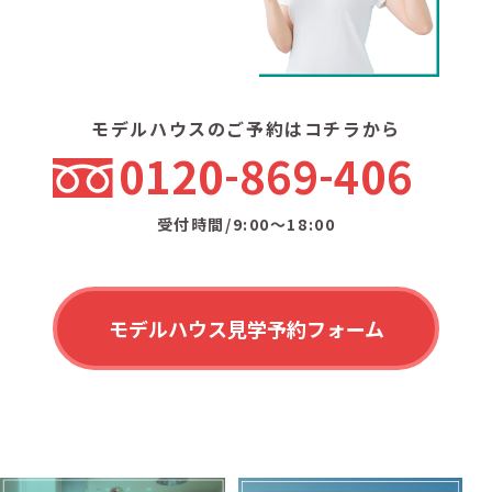
モデルハウスのご予約はコチラから
0120
869
406
受付時間/9:00〜18:00
モデルハウス見学予約フォーム