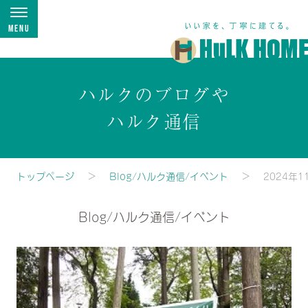
Menu
ハルクのブログや
ハルク通信
トップページ
Blog/ハルク通信/イベント
2024年1
Blog/ハルク通信/イベント