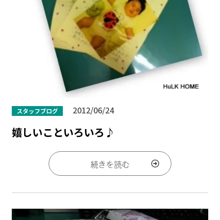
2012/06/24
スタッフブログ
嬉しいこといろいろ♪
続きを読む