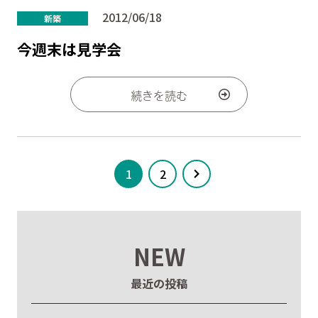
2012/06/18
新築
今週末は見学会
続きを読む
1
2
NEW
最近の投稿