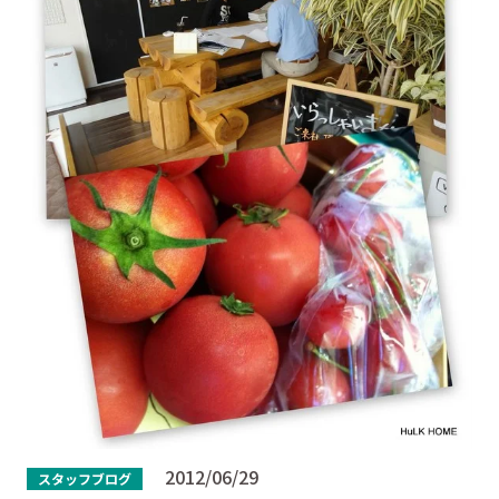
2012/06/29
スタッフブログ