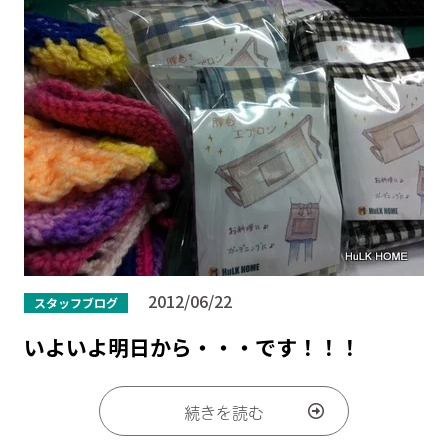
2012/06/22
スタッフブログ
いよいよ明日から・・・です！！！
続きを読む