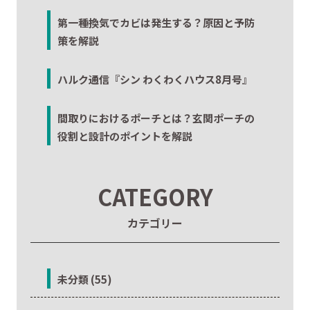
第一種換気でカビは発生する？原因と予防
策を解説
ハルク通信『シン わくわくハウス8月号』
間取りにおけるポーチとは？玄関ポーチの
役割と設計のポイントを解説
CATEGORY
カテゴリー
未分類 (55)