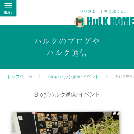
Menu
ハルクのブログや
ハルク通信
トップページ
Blog/ハルク通信/イベント
2012年6
Blog/ハルク通信/イベント