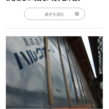
続きを読む