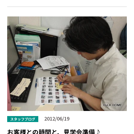
2012/06/19
スタッフブログ
お客様との時間と、見学会準備♪