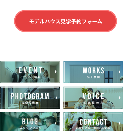
モデルハウス見学予約フォーム