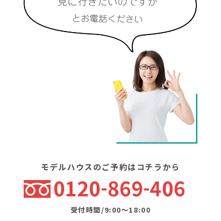
モデルハウスのご予約はコチラから
0120
869
406
受付時間/9:00〜18:00