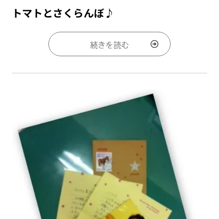
トマトとさくらんぼ♪
続きを読む