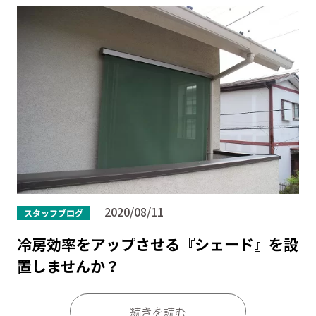
2020/08/11
スタッフブログ
冷房効率をアップさせる『シェード』を設
置しませんか？
続きを読む