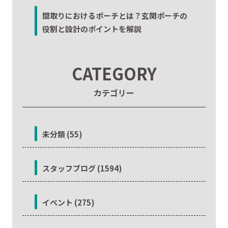
間取りにおけるポーチとは？玄関ポーチの
役割と設計のポイントを解説
CATEGORY
カテゴリー
未分類 (55)
スタッフブログ (1594)
イベント (275)