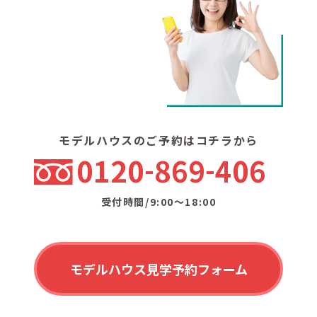
モデルハウスのご予約はコチラから
0120
869
406
受付時間/9:00〜18:00
モデルハウス見学予約フォーム