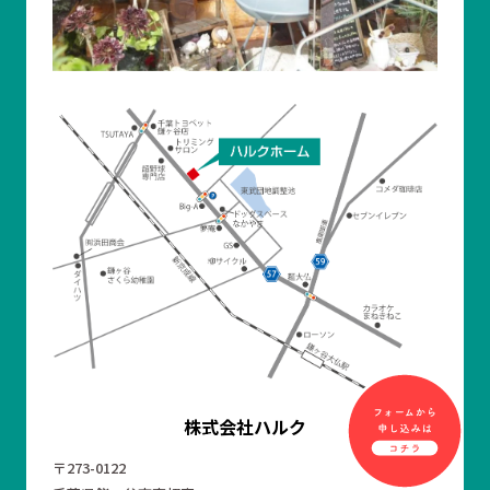
株式会社ハルク
〒273-0122