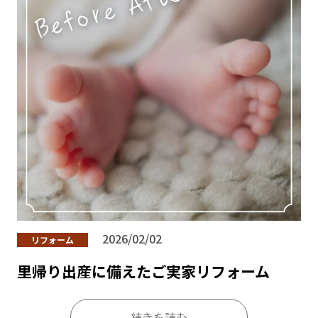
2026/02/02
リフォーム
里帰り出産に備えたご実家リフォーム
続きを読む