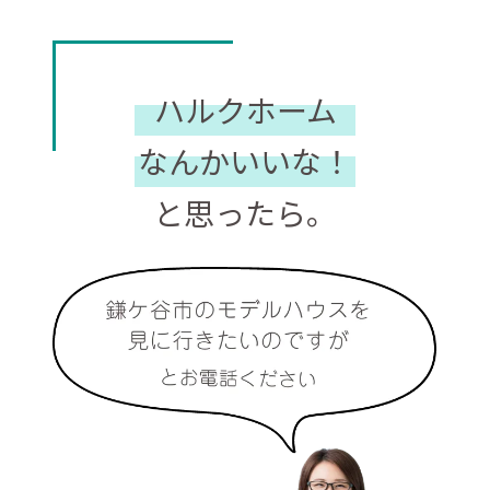
ハルクホーム
なんかいいな！
と思ったら。