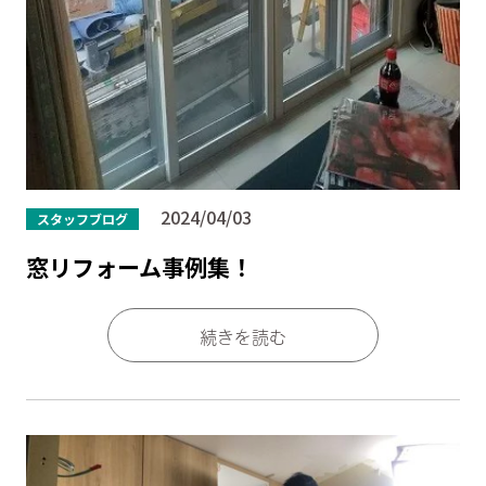
2024/04/03
スタッフブログ
窓リフォーム事例集！
続きを読む