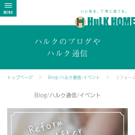
Menu
ハルクのブログや
ハルク通信
トップページ
Blog/ハルク通信/イベント
リフォー
Blog/ハルク通信/イベント