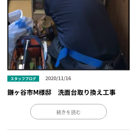
2020/11/16
スタッフブログ
鎌ヶ谷市Ⅿ様邸 洗面台取り換え工事
続きを読む