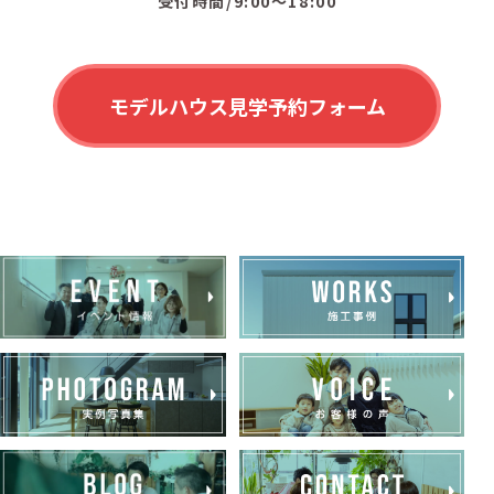
受付時間/9:00〜18:00
モデルハウス見学予約フォーム