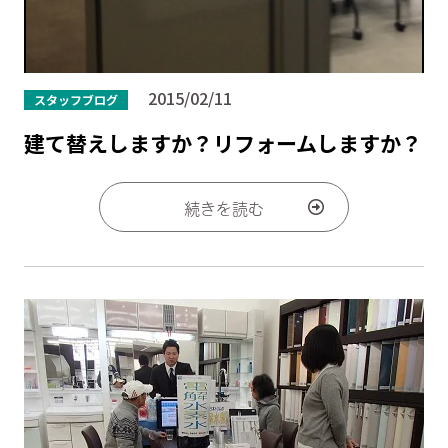
2015/02/11
スタッフブログ
建て替えしますか？リフォームしますか？
続きを読む