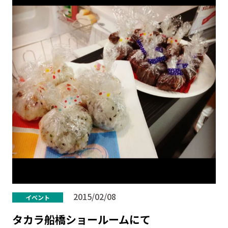
2015/02/08
イベント
タカラ船橋ショールームにて