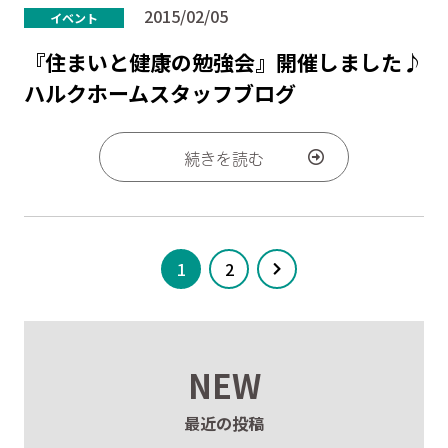
2015/02/05
イベント
『住まいと健康の勉強会』開催しました♪
ハルクホームスタッフブログ
続きを読む
1
2
NEW
最近の投稿