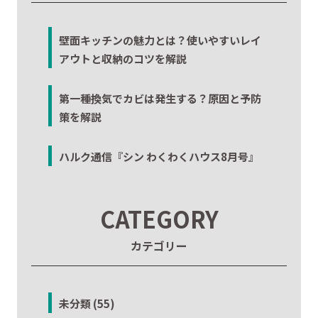
壁面キッチンの魅力とは？使いやすいレイ
アウトと収納のコツを解説
第一種換気でカビは発生する？原因と予防
策を解説
ハルク通信『シン わくわくハウス8月号』
CATEGORY
カテゴリー
未分類 (55)