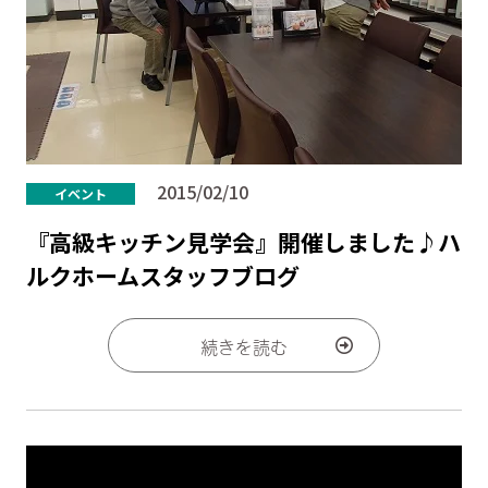
2015/02/10
イベント
『高級キッチン見学会』開催しました♪ハ
ルクホームスタッフブログ
続きを読む