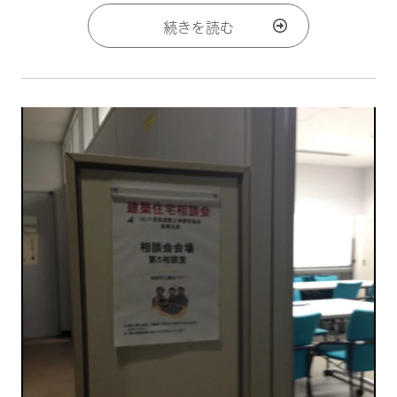
続きを読む