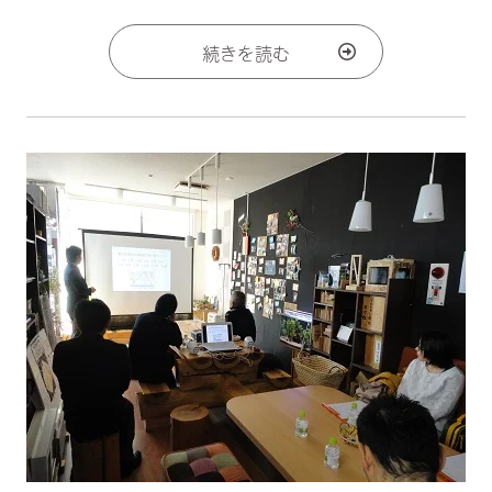
続きを読む