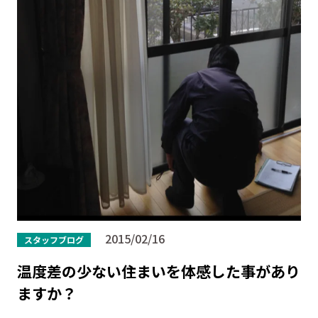
2015/02/16
スタッフブログ
温度差の少ない住まいを体感した事があり
ますか？