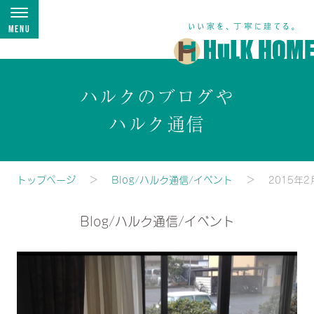
Menu
ハルクのブログや
ハルク通信
トップページ
Blog/ハルク通信/イベント
2015年2
Blog/ハルク通信/イベント