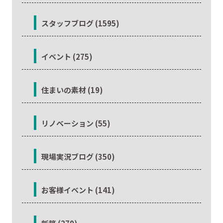
スタッフブログ (1595)
イベント (275)
住まいの素材 (19)
リノベーション (55)
現場実況ブログ (350)
お客様イベント (141)