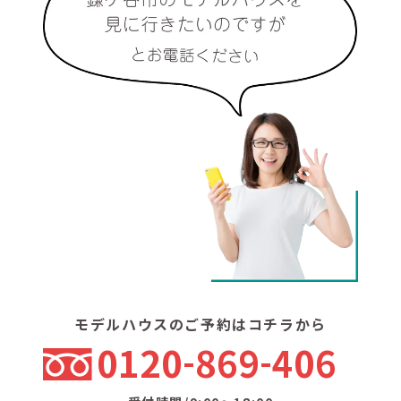
モデルハウスのご予約はコチラから
0120
869
406