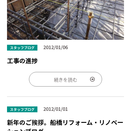
2012/01/06
スタッフブログ
工事の進捗
続きを読む
2012/01/01
スタッフブログ
新年のご挨拶。船橋リフォーム・リノベー