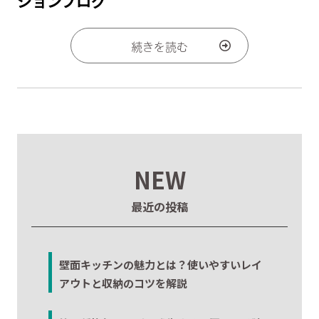
ションブログ
続きを読む
NEW
最近の投稿
壁面キッチンの魅力とは？使いやすいレイ
アウトと収納のコツを解説