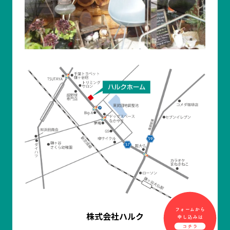
株式会社ハルク