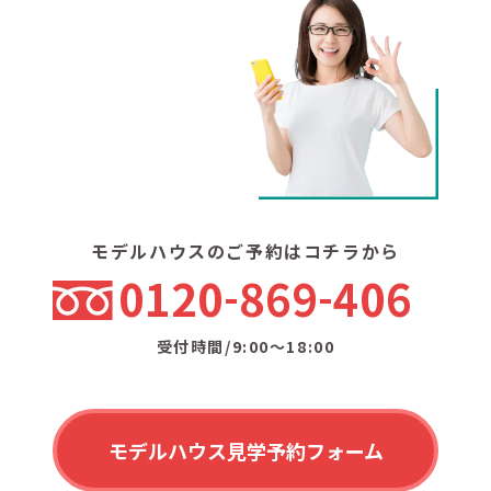
モデルハウスのご予約はコチラから
0120
869
406
受付時間/9:00〜18:00
モデルハウス見学予約フォーム