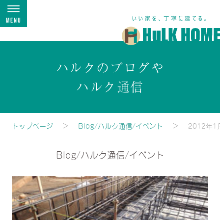
Menu
ハルクのブログや
ハルク通信
トップページ
Blog/ハルク通信/イベント
2012年1
Blog/ハルク通信/イベント