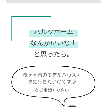
ハルクホーム
なんかいいな！
と思ったら。