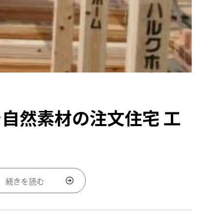
で自然素材の注文住宅 工
続きを読む