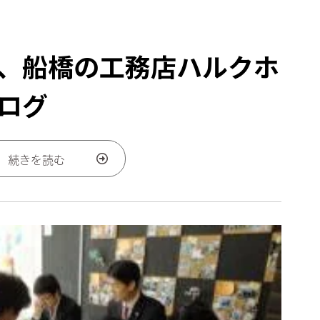
、船橋の工務店ハルクホ
ログ
続きを読む