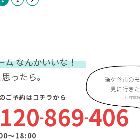
ーム
なんかいいな！
と思ったら。
のご予約はコチラから
120
869
406
00〜18:00