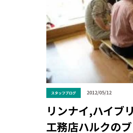
2012/05/12
スタッフブログ
リンナイ,ハイブ
工務店ハルクのブ