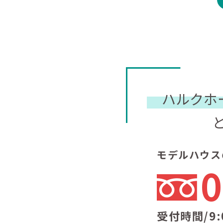
ハルクホ
モデルハウス
0
受付時間/9: