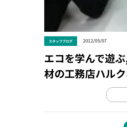
2012/05/07
スタッフブログ
エコを学んで遊ぶ
材の工務店ハルク