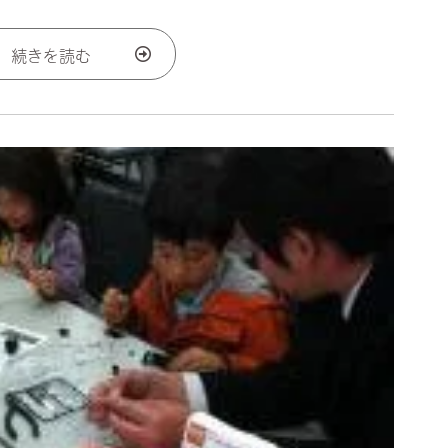
続きを読む