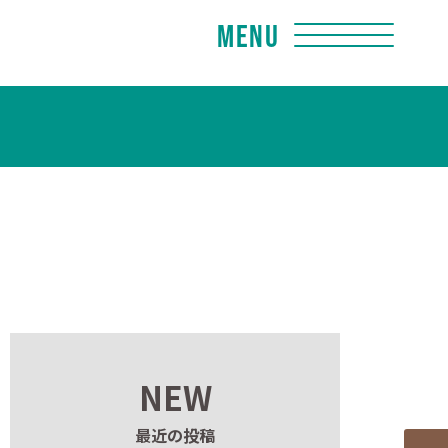
Menu
NEW
最近の投稿