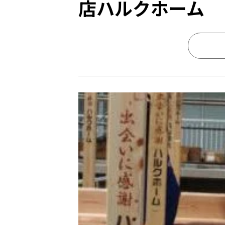
店ハルクホーム