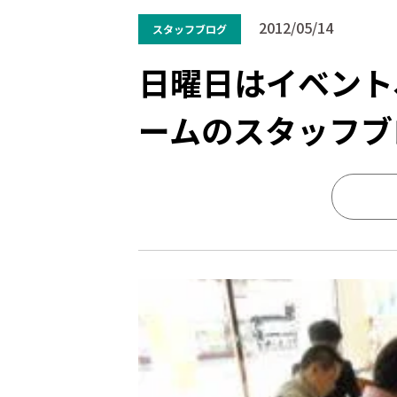
2012/05/14
スタッフブログ
日曜日はイベント
ームのスタッフブ