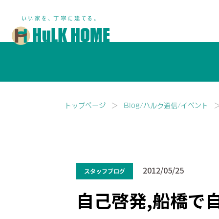
鎌ヶ谷市・船橋市で注文住宅な
トップページ
Blog/ハルク通信/イベント
2012/05/25
スタッフブログ
自己啓発,船橋で