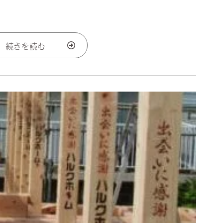
続きを読む