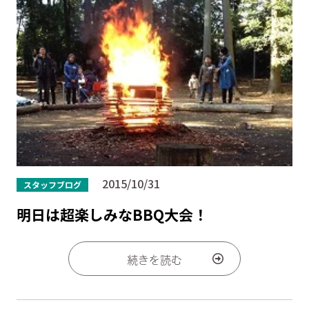
2015/10/31
スタッフブログ
明日は超楽しみなBBQ大会！
続きを読む