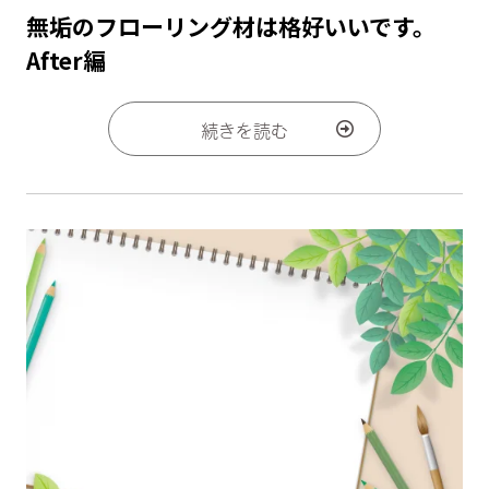
無垢のフローリング材は格好いいです。
After編
続きを読む