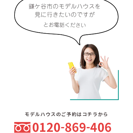
モデルハウスのご予約はコチラから
0120
869
406