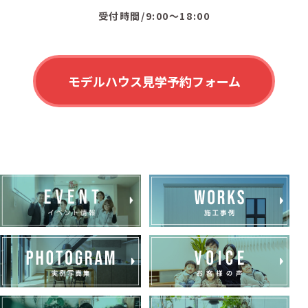
受付時間/9:00〜18:00
モデルハウス見学予約フォーム