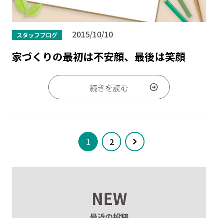
2015/10/10
スタッフブログ
家づくりの最初は不安顔、最後は笑顔
続きを読む
1
2
NEW
最近の投稿