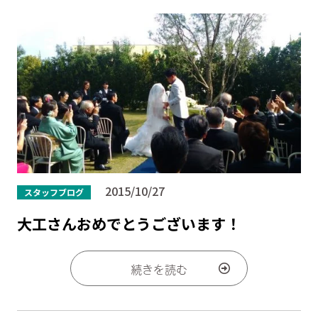
2015/10/27
スタッフブログ
大工さんおめでとうございます！
続きを読む