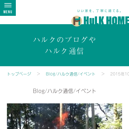
Menu
ハルクのブログや
ハルク通信
トップページ
Blog/ハルク通信/イベント
2015年1
Blog/ハルク通信/イベント