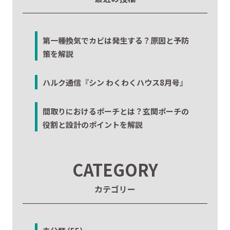
第一種換気でカビは発生する？原因と予防
策を解説
ハルク通信『シン わくわくハウス8月号』
間取りにおけるポーチとは？玄関ポーチの
役割と設計のポイントを解説
CATEGORY
カテゴリー