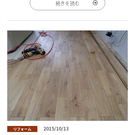
続きを読む
2015/10/13
リフォーム