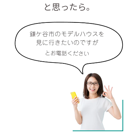
と思ったら。