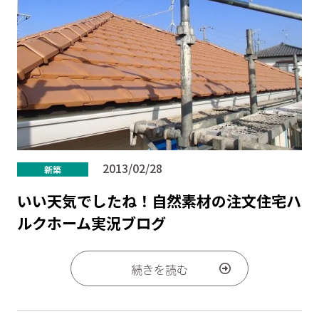
2013/02/28
新築
いい天気でしたね！自然素材の注文住宅ハ
ルクホーム実況ブログ
続きを読む