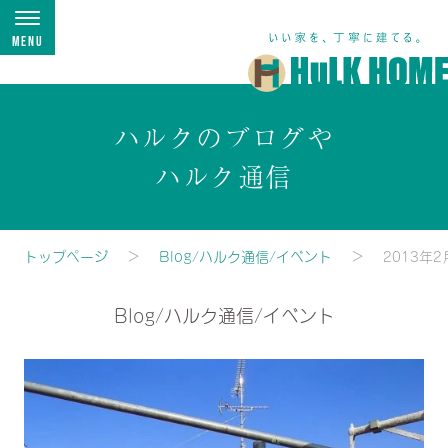
Menu
ハルクのブログや
ハルク通信
トップページ
Blog/ハルク通信/イベント
2013年2
Blog/ハルク通信/イベント