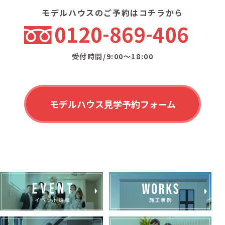
モデルハウスのご予約はコチラから
0120
869
406
受付時間/9:00〜18:00
モデルハウス見学予約フォーム