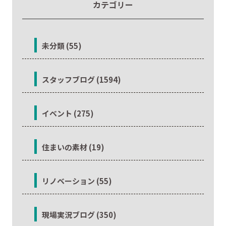
カテゴリー
未分類 (55)
スタッフブログ (1594)
イベント (275)
住まいの素材 (19)
リノベーション (55)
現場実況ブログ (350)