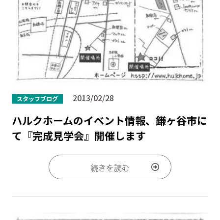
2013/02/28
スタッフブログ
ハルクホームのイベント情報、鎌ヶ谷市に
て『完成見学会』開催します
続きを読む