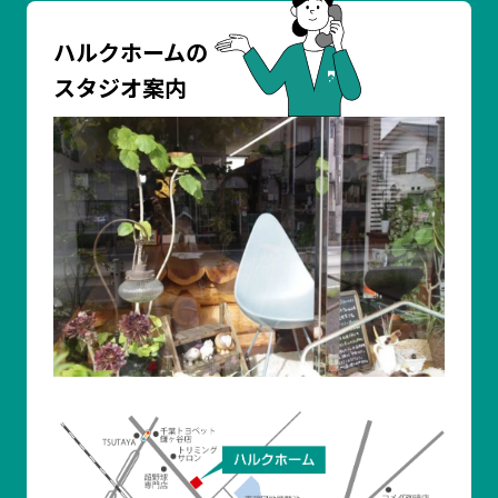
ハルクホームの
スタジオ案内