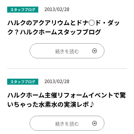
2013/02/28
スタッフブログ
ハルクのアクアリウムとドナ○ド・ダッ
ク？ハルクホームスタッフブログ
続きを読む
2013/02/28
スタッフブログ
ハルクホーム主催リフォームイベントで驚
いちゃった水素水の実演レポ♪
続きを読む