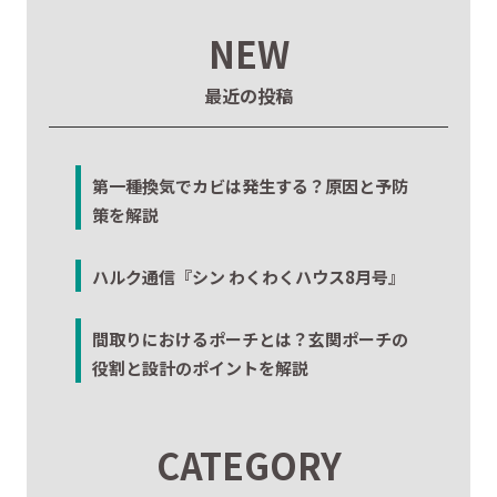
NEW
最近の投稿
第一種換気でカビは発生する？原因と予防
策を解説
ハルク通信『シン わくわくハウス8月号』
間取りにおけるポーチとは？玄関ポーチの
役割と設計のポイントを解説
CATEGORY