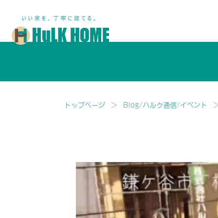
鎌ヶ谷市・船橋市で注文住宅な
トップページ
Blog/ハルク通信/イベント