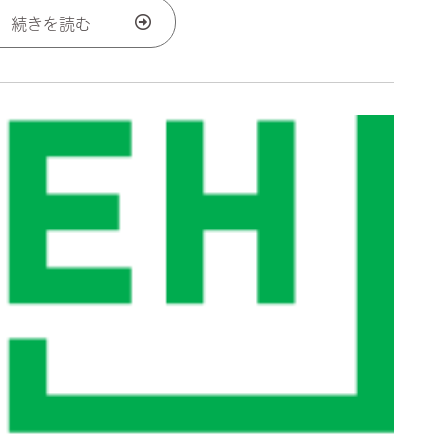
続きを読む