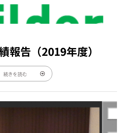
績報告（2019年度）
続きを読む