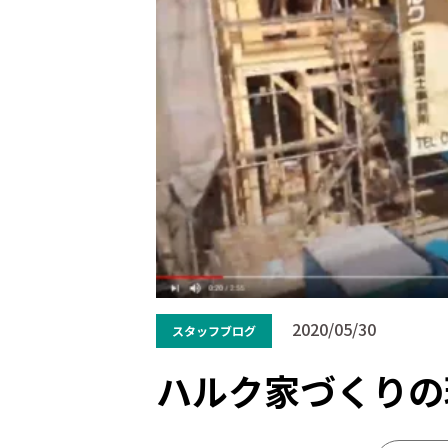
2020/05/30
スタッフブログ
ハルク家づくりの