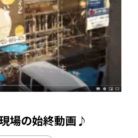
現場の始終動画♪