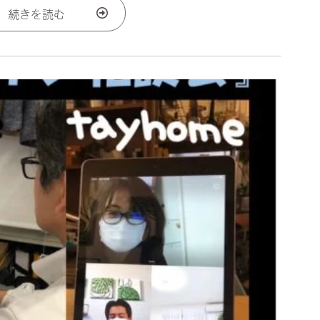
続きを読む