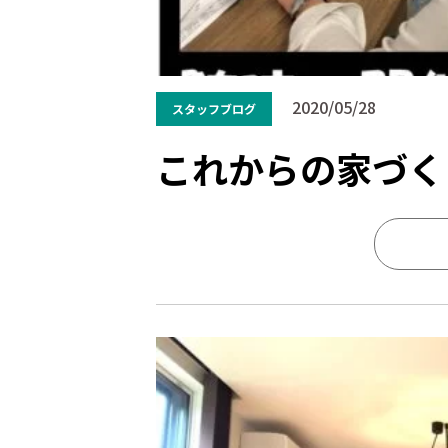
2020/05/28
スタッフブログ
これからの家づく