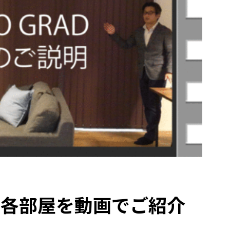
ADの各部屋を動画でご紹介