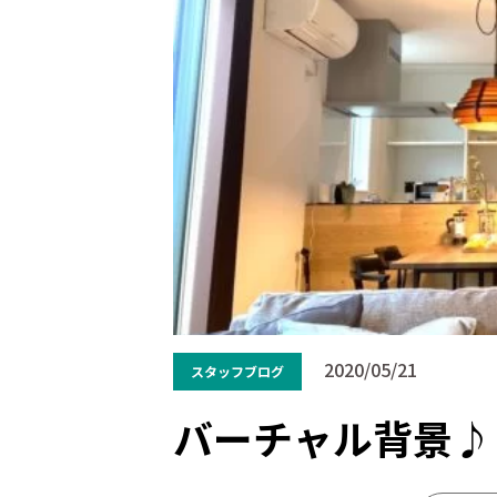
2020/05/21
スタッフブログ
バーチャル背景♪