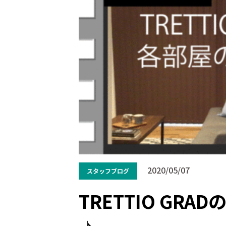
2020/05/07
スタッフブログ
TRETTIO GR