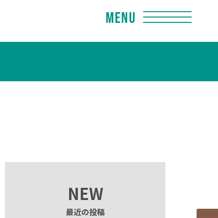
Menu
NEW
最近の投稿