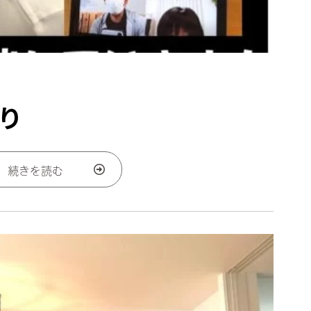
り
続きを読む