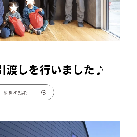
引渡しを行いました♪
続きを読む