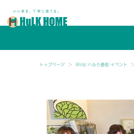
鎌ヶ谷市・船橋市で注文住宅な
トップページ
Blog/ハルク通信/イベント