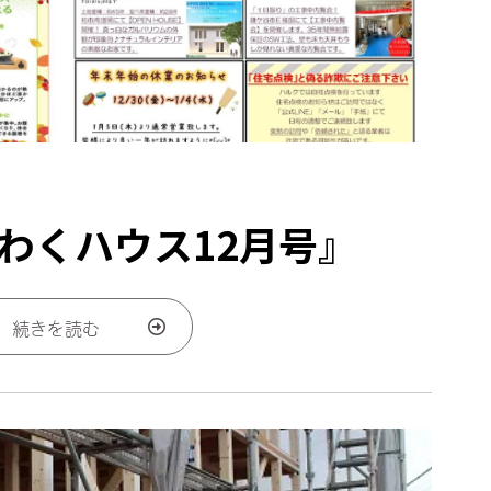
わくハウス12月号』
続きを読む