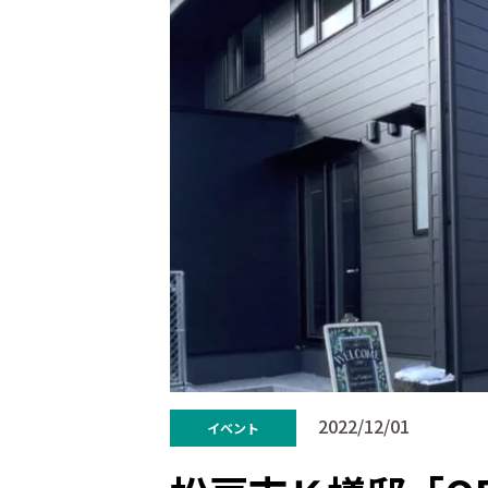
2022/12/01
イベント