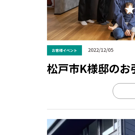
2022/12/05
お客様イベント
松戸市K様邸のお