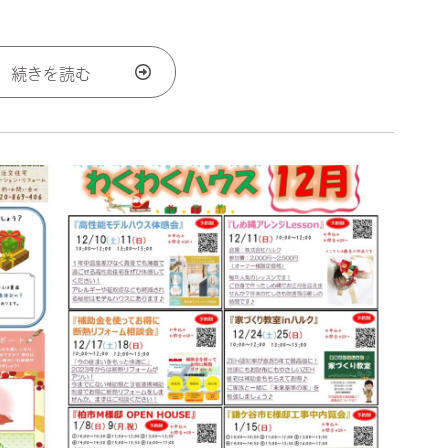
続きを読む