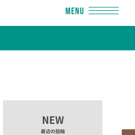
Menu
NEW
最近の投稿