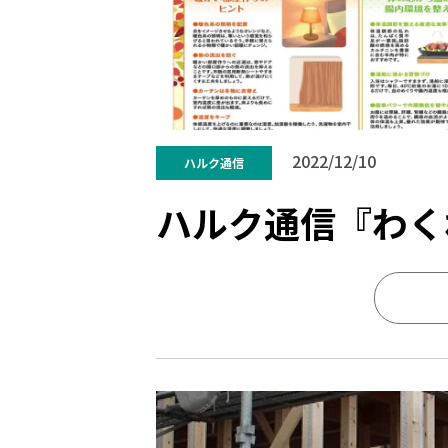
2022/12/10
ハルク通信
ハルク通信『わく