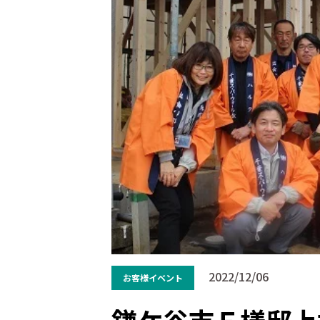
2022/12/06
お客様イベント