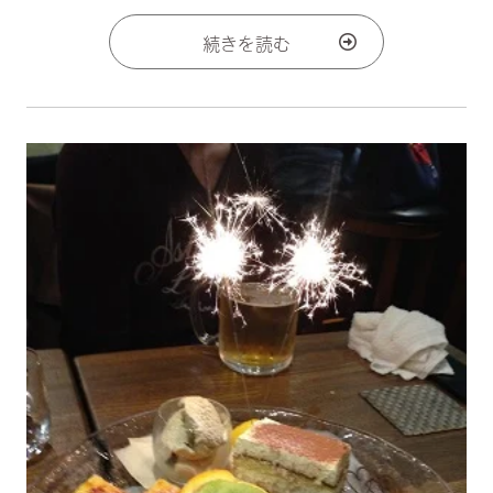
続きを読む