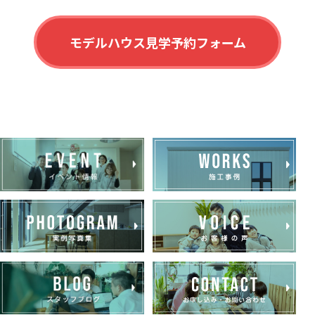
モデルハウス見学予約フォーム