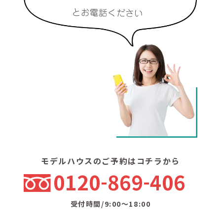
モデルハウスのご予約はコチラから
0120
869
406
受付時間/9:00〜18:00