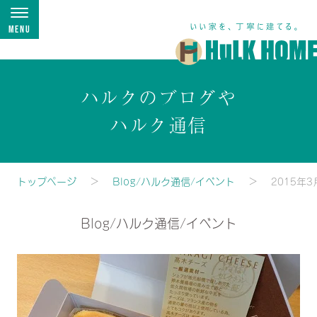
Menu
ハルクのブログや
ハルク通信
トップページ
Blog/ハルク通信/イベント
2015年3
Blog/ハルク通信/イベント