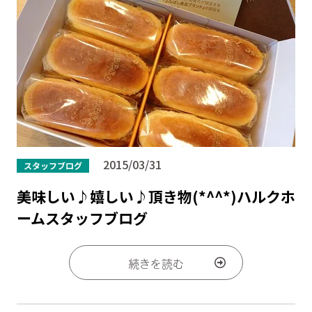
2015/03/31
スタッフブログ
美味しい♪嬉しい♪頂き物(*^^*)ハルクホ
ームスタッフブログ
続きを読む