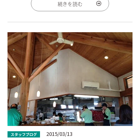
続きを読む
2015/03/13
スタッフブログ