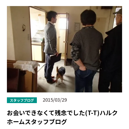
2015/03/29
スタッフブログ
お会いできなくて残念でした(T-T)ハルク
ホームスタッフブログ