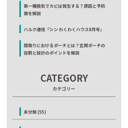
第一種換気でカビは発生する？原因と予防
策を解説
ハルク通信『シン わくわくハウス8月号』
間取りにおけるポーチとは？玄関ポーチの
役割と設計のポイントを解説
CATEGORY
カテゴリー
未分類 (55)