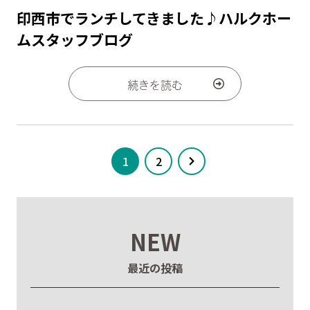
印西市でランチしてきました♪ハルクホー
ムスタッフブログ
続きを読む
1
2
NEW
最近の投稿