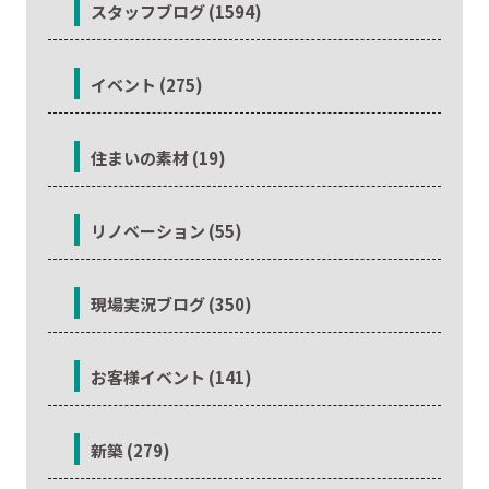
スタッフブログ (1594)
イベント (275)
住まいの素材 (19)
リノベーション (55)
現場実況ブログ (350)
お客様イベント (141)
新築 (279)