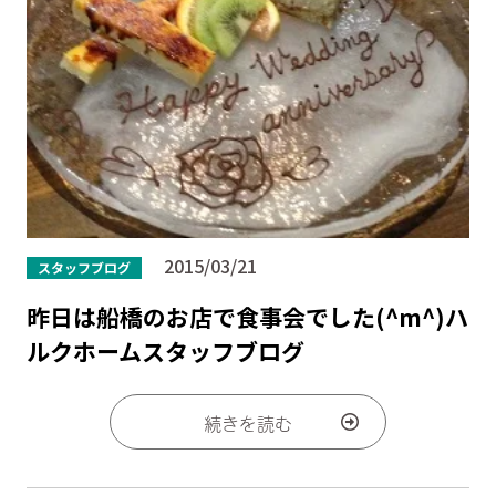
2015/03/21
スタッフブログ
昨日は船橋のお店で食事会でした(^m^)ハ
ルクホームスタッフブログ
続きを読む