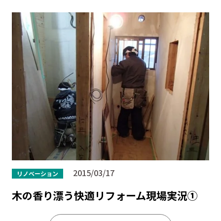
2015/03/17
リノベーション
木の香り漂う快適リフォーム現場実況①