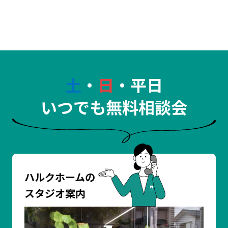
土
・
日
・平日
いつでも無料相談会
ハルクホームの
スタジオ案内