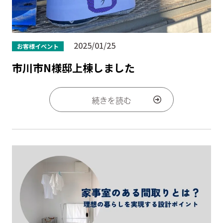
2025/01/25
お客様イベント
市川市N様邸上棟しました
続きを読む