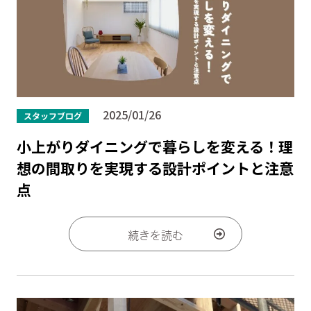
2025/01/26
スタッフブログ
小上がりダイニングで暮らしを変える！理
想の間取りを実現する設計ポイントと注意
点
続きを読む