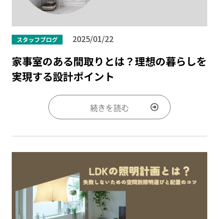
2025/01/22
スタッフブログ
家事室のある間取りとは？理想の暮らしを
実現する設計ポイント
続きを読む