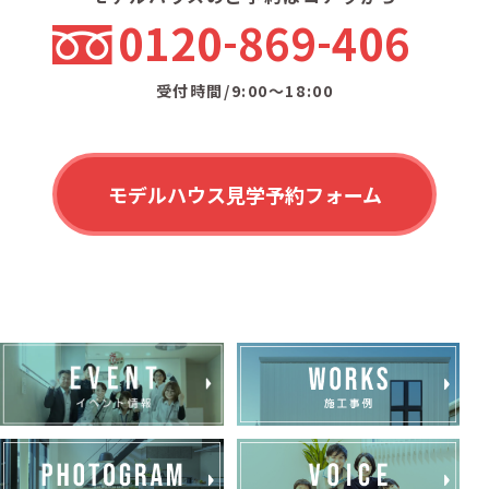
0120
869
406
受付時間/9:00〜18:00
モデルハウス見学予約フォーム