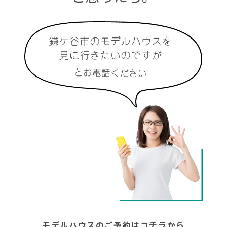
モデルハウスのご予約はコチラから