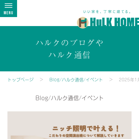
Menu
ハルクのブログや
ハルク通信
トップページ
Blog/ハルク通信/イベント
2025年1
Blog/ハルク通信/イベント