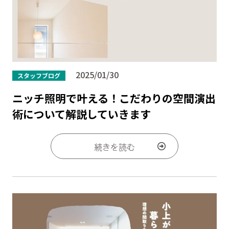
2025/01/30
スタッフブログ
ニッチ照明で叶える！こだわりの空間演出
術について解説していきます
続きを読む