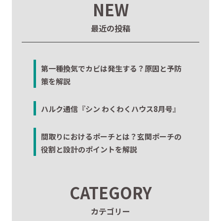
NEW
最近の投稿
第一種換気でカビは発生する？原因と予防
策を解説
ハルク通信『シン わくわくハウス8月号』
間取りにおけるポーチとは？玄関ポーチの
役割と設計のポイントを解説
CATEGORY
カテゴリー