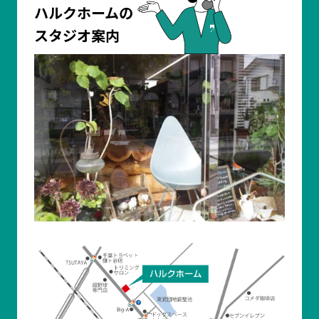
ハルクホームの
スタジオ案内