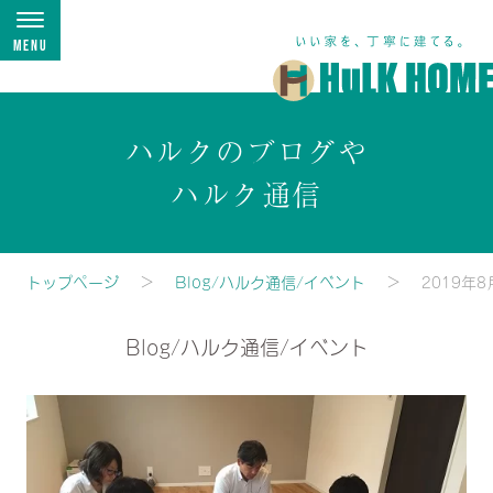
Menu
ハルクのブログや
ハルク通信
トップページ
Blog/ハルク通信/イベント
2019年8
Blog/ハルク通信/イベント