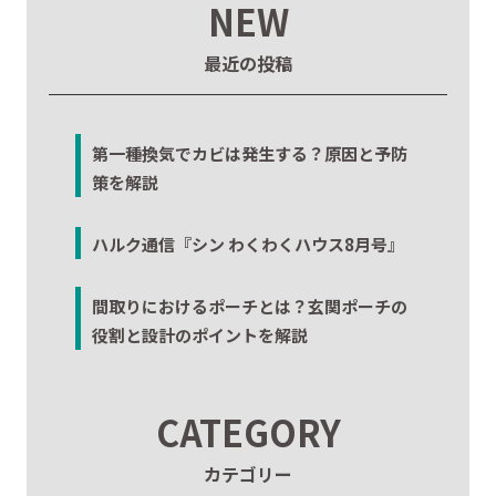
NEW
最近の投稿
第一種換気でカビは発生する？原因と予防
策を解説
ハルク通信『シン わくわくハウス8月号』
間取りにおけるポーチとは？玄関ポーチの
役割と設計のポイントを解説
CATEGORY
カテゴリー