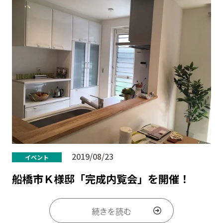
2019/08/23
イベント
船橋市Ｋ様邸「完成内覧会」を開催！
続きを読む