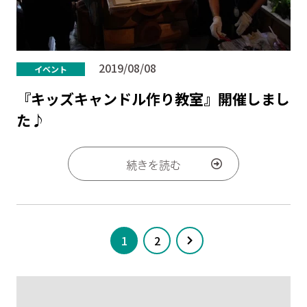
2019/08/08
イベント
『キッズキャンドル作り教室』開催しまし
た♪
続きを読む
1
2