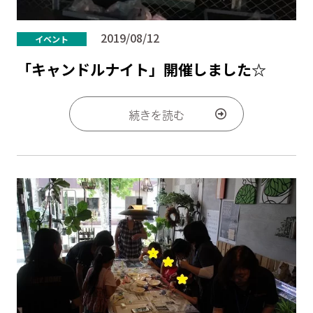
2019/08/12
イベント
「キャンドルナイト」開催しました☆
続きを読む