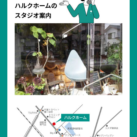
ハルクホームの
スタジオ案内