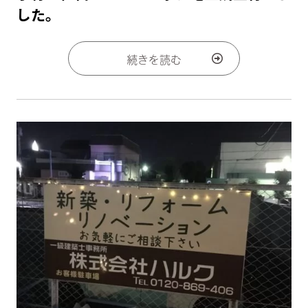
した。
続きを読む