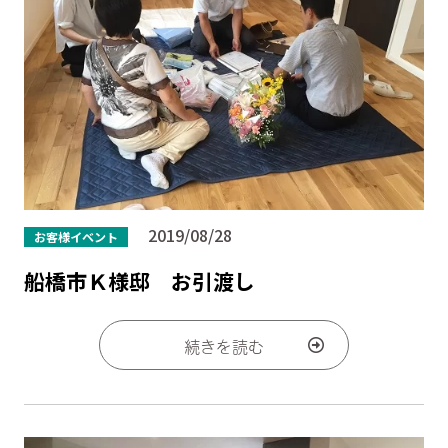
2019/08/28
お客様イベント
船橋市Ｋ様邸 お引渡し
続きを読む