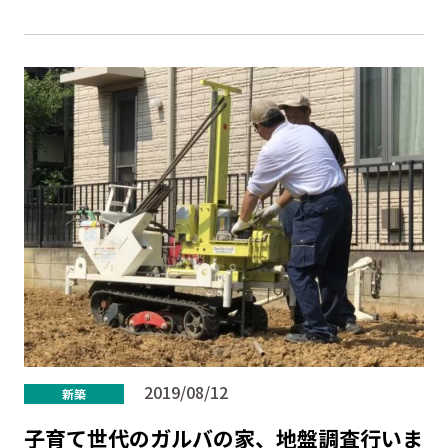
2019/08/12
新築
子育て世代のガルバの家、地盤調査行いま