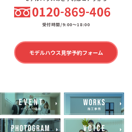
0120
869
406
受付時間/9:00〜18:00
モデルハウス見学予約フォーム