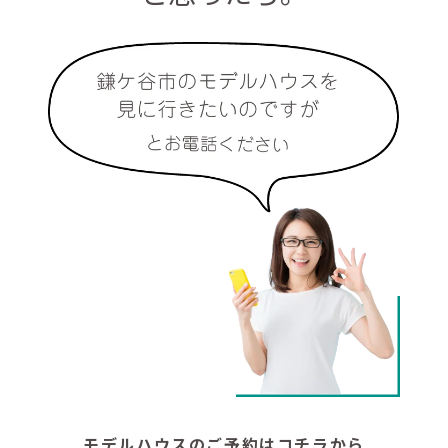
モデルハウスのご予約はコチラから