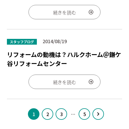
続きを読む
2014/08/19
スタッフブログ
リフォームの動機は？ハルクホーム＠鎌ケ
谷リフォームセンター
続きを読む
1
2
3
…
5