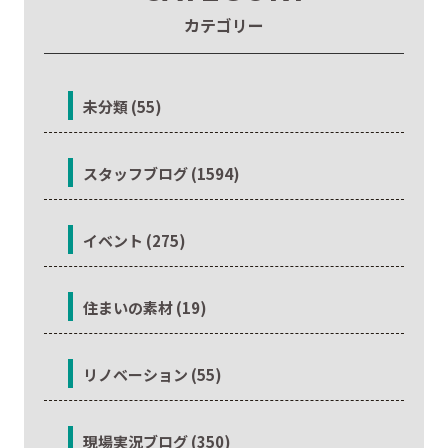
カテゴリー
未分類 (55)
スタッフブログ (1594)
イベント (275)
住まいの素材 (19)
リノベーション (55)
現場実況ブログ (350)