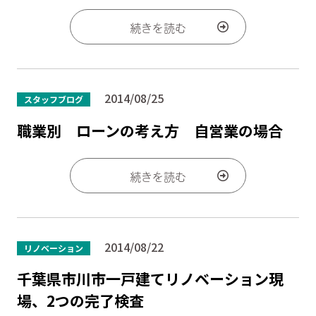
続きを読む
2014/08/25
スタッフブログ
職業別 ローンの考え方 自営業の場合
続きを読む
2014/08/22
リノベーション
千葉県市川市一戸建てリノベーション現
場、2つの完了検査