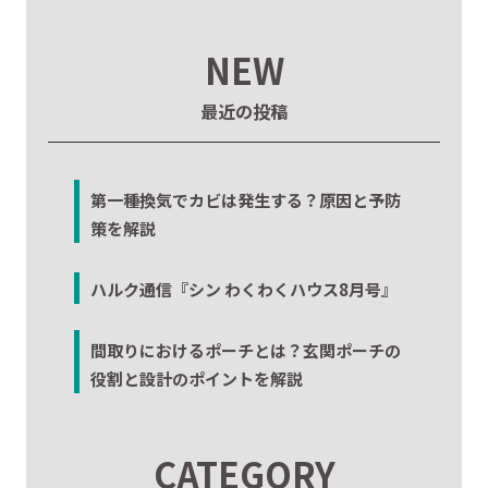
NEW
最近の投稿
第一種換気でカビは発生する？原因と予防
策を解説
ハルク通信『シン わくわくハウス8月号』
間取りにおけるポーチとは？玄関ポーチの
役割と設計のポイントを解説
CATEGORY