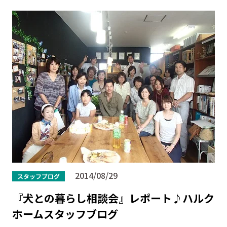
2014/08/29
スタッフブログ
『犬との暮らし相談会』レポート♪ハルク
ホームスタッフブログ