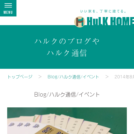
Menu
ハルクのブログや
ハルク通信
トップページ
Blog/ハルク通信/イベント
2014年8
Blog/ハルク通信/イベント