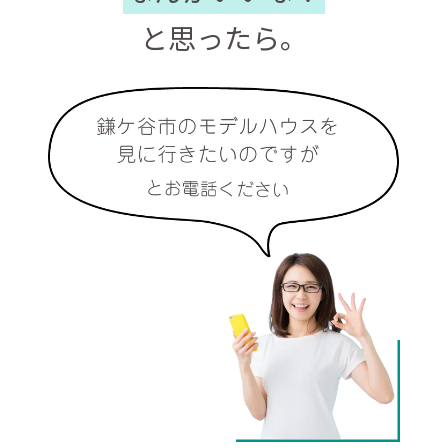
と思ったら。