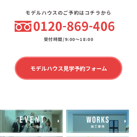
モデルハウスのご予約はコチラから
0120
869
406
受付時間/9:00〜18:00
モデルハウス見学予約フォーム