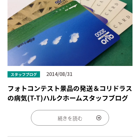
2014/08/31
スタッフブログ
フォトコンテスト景品の発送＆コリドラス
の病気(T-T)ハルクホームスタッフブログ
続きを読む