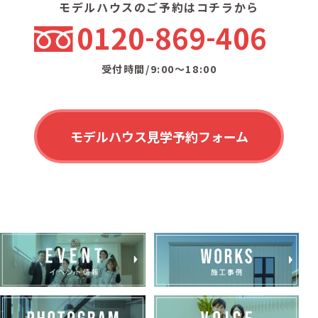
モデルハウスのご予約はコチラから
0120
869
406
受付時間/9:00〜18:00
モデルハウス見学予約フォーム