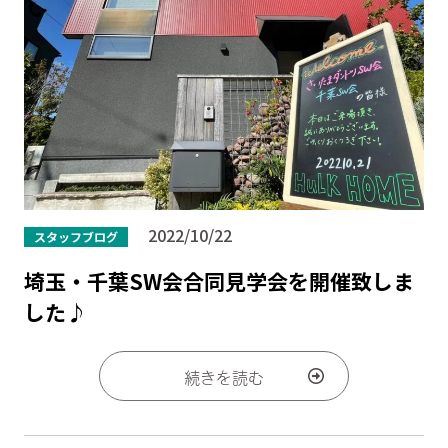
2022/10/22
スタッフブログ
埼玉・千葉SW会合同見学会を開催致しま
した♪
続きを読む