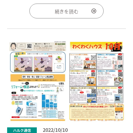
続きを読む
2022/10/10
ハルク通信