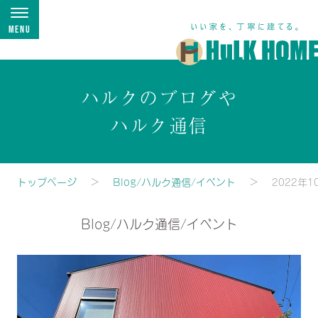
Menu
ハルクのブログや
ハルク通信
トップページ
Blog/ハルク通信/イベント
2022年1
Blog/ハルク通信/イベント