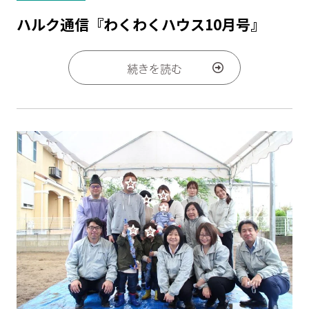
ハルク通信『わくわくハウス10月号』
続きを読む