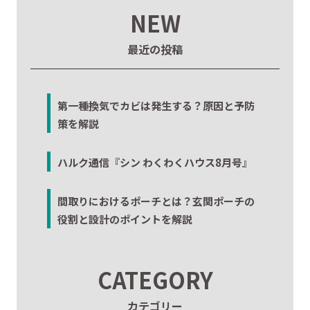
NEW
最近の投稿
第一種換気でカビは発生する？原因と予防
策を解説
ハルク通信『シン わくわくハウス8月号』
間取りにおけるポーチとは？玄関ポーチの
役割と設計のポイントを解説
CATEGORY
カテゴリー