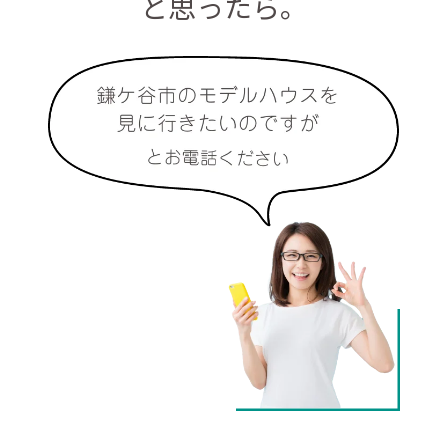
と思ったら。