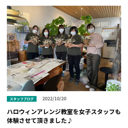
2022/10/20
スタッフブログ
ハロウィンアレンジ教室を女子スタッフも
体験させて頂きました♪