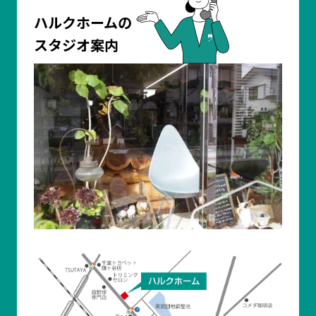
ハルクホームの
スタジオ案内