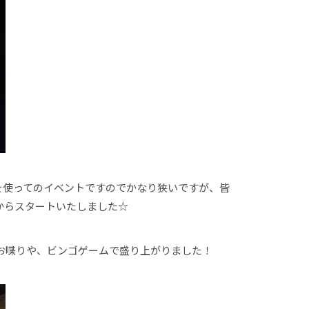
を使ってのイベントですのでかなり狭いですが、皆
からスタートいたしました☆
お喋りや、ビンゴゲームで盛り上がりました！