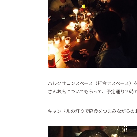
ハルクサロンスペース（打合せスペース）
さんお席についてもらって、予定通り19時
キャンドルの灯りで軽食をつまみながらの