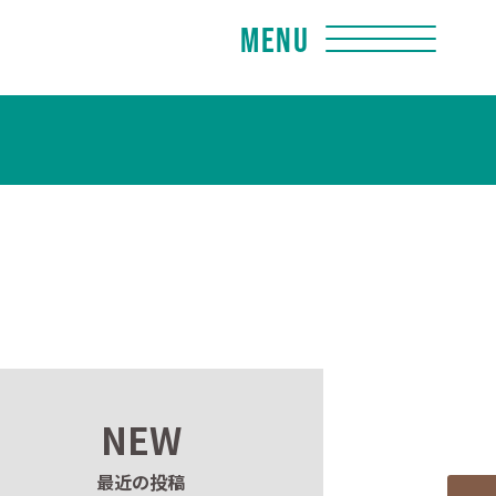
Menu
NEW
最近の投稿