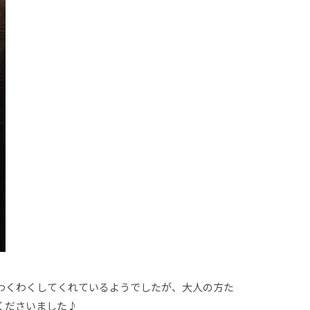
わくわくしてくれているようでしたが、大人の方た
くださいました♪