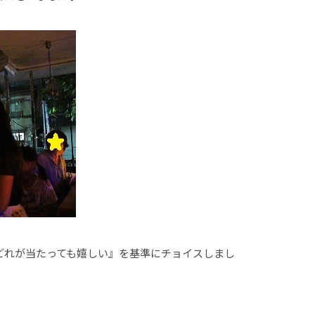
どれが当たっても嬉しい』を基準にチョイスしまし