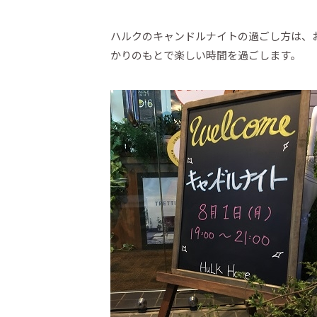
ハルクのキャンドルナイトの過ごし方は、
かりのもとで楽しい時間を過ごします。