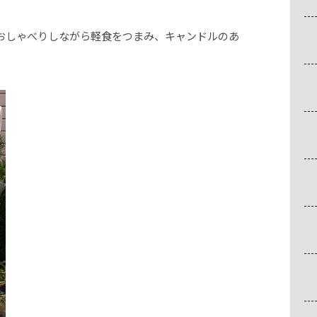
おしゃべりしながら軽食をつまみ、キャンドルのあ