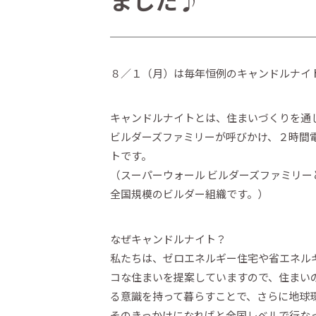
ました♪
８／１（月）は毎年恒例のキャンドルナイ
キャンドルナイトとは、住まいづくりを通
ビルダーズファミリーが呼びかけ、２時間
トです。
（スーパーウォール ビルダーズファミリ
全国規模のビルダー組織です。）
なぜキャンドルナイト？
私たちは、ゼロエネルギー住宅や省エネル
コな住まいを提案していますので、住まい
る意識を持って暮らすことで、さらに地球
そのきっかけになればと全国レベルで行な