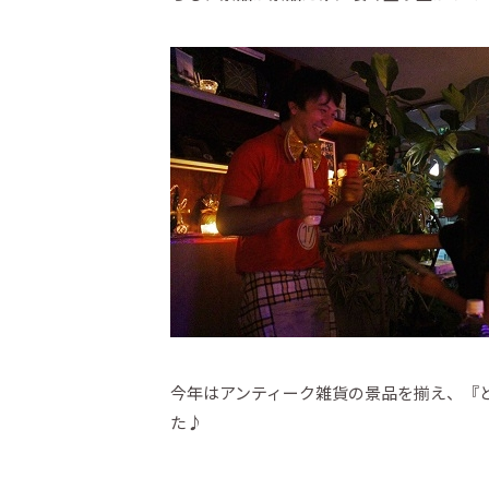
今年はアンティーク雑貨の景品を揃え、『
た♪