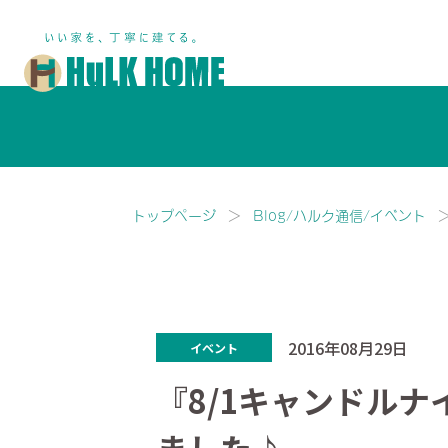
鎌ヶ谷市・船橋市で注文住宅な
トップページ
Blog/ハルク通信/イベント
2016年08月29日
イベント
『8/1キャンドルナ