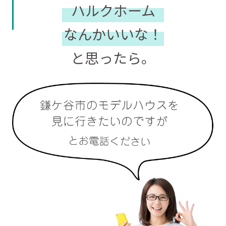
ハルクホーム
なんかいいな！
と思ったら。