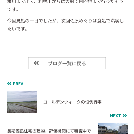
根川まで出て、利根川からは大船で目的地まで行ったそう
です。
今回見処の一日でしたが、次回佐原めぐりは食処で満喫し
たいです。
ブログ一覧に戻る
PREV
ゴールデンウィークの恒例行事
NEXT
長期優良住宅の建物、評価機関にて審査中で