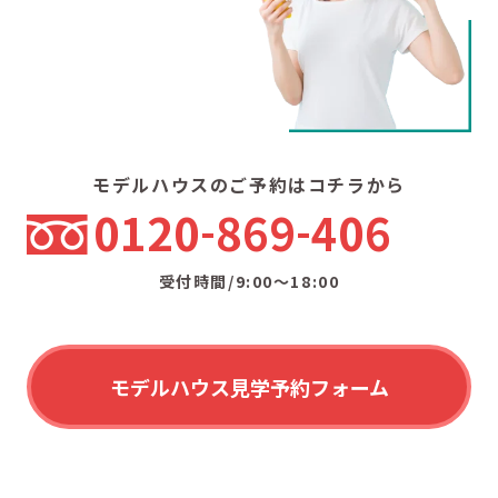
モデルハウスのご予約はコチラから
0120
869
406
受付時間/9:00〜18:00
モデルハウス見学予約フォーム