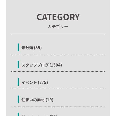
CATEGORY
カテゴリー
未分類 (55)
スタッフブログ (1594)
イベント (275)
住まいの素材 (19)