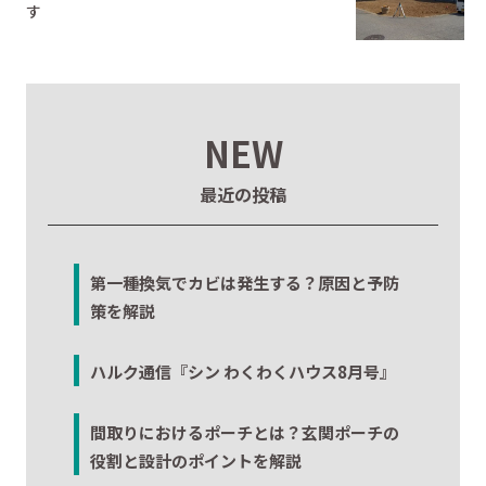
す
NEW
最近の投稿
第一種換気でカビは発生する？原因と予防
策を解説
ハルク通信『シン わくわくハウス8月号』
間取りにおけるポーチとは？玄関ポーチの
役割と設計のポイントを解説