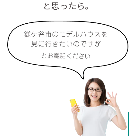
と思ったら。