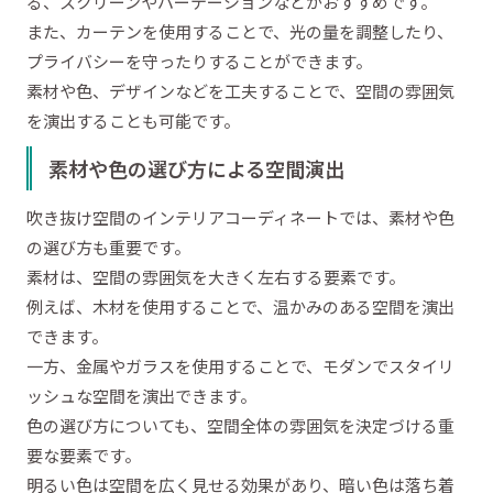
る、スクリーンやパーテーションなどがおすすめです。
また、カーテンを使用することで、光の量を調整したり、
プライバシーを守ったりすることができます。
素材や色、デザインなどを工夫することで、空間の雰囲気
を演出することも可能です。
素材や色の選び方による空間演出
吹き抜け空間のインテリアコーディネートでは、素材や色
の選び方も重要です。
素材は、空間の雰囲気を大きく左右する要素です。
例えば、木材を使用することで、温かみのある空間を演出
できます。
一方、金属やガラスを使用することで、モダンでスタイリ
ッシュな空間を演出できます。
色の選び方についても、空間全体の雰囲気を決定づける重
要な要素です。
明るい色は空間を広く見せる効果があり、暗い色は落ち着