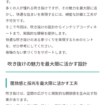
す。
多くの人が憧れる吹き抜けですが、その魅力を最大限に活
かし、快適な住まいを実現するには、綿密な計画と工夫が
不可欠です。
そこで今回は、吹き抜けの設計からインテリアコーディネ
ートまで、実践的な情報を提供します。
快適な吹き抜けのある家づくりを実現するためのヒント
を、ぜひ参考にしてください。
後悔のない家づくりをサポートします。
吹き抜けの魅力を最大限に活かす設計
開放感と採光を最大限に活かす工夫
吹き抜けは、空間の広がりと視覚的な開放感を生み出す効
果があります。