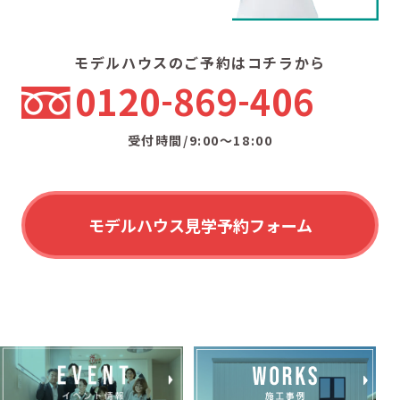
モデルハウスのご予約はコチラから
0120
869
406
受付時間/9:00〜18:00
モデルハウス見学予約フォーム