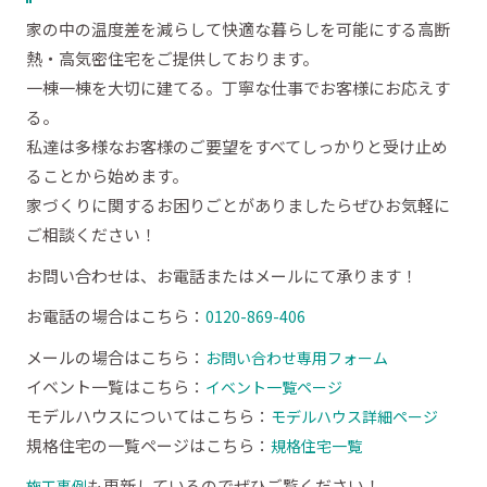
家の中の温度差を減らして快適な暮らしを可能にする高断
熱・高気密住宅をご提供しております。
一棟一棟を大切に建てる。丁寧な仕事でお客様にお応えす
る。
私達は多様なお客様のご要望をすべてしっかりと受け止め
ることから始めます。
家づくりに関するお困りごとがありましたらぜひお気軽に
ご相談ください！
お問い合わせは、お電話またはメールにて承ります！
お電話の場合はこちら：
0120-869-406
メールの場合はこちら：
お問い合わせ専用フォーム
イベント一覧はこちら：
イベント一覧ページ
モデルハウスについてはこちら：
モデルハウス詳細ページ
規格住宅の一覧ページはこちら：
規格住宅一覧
も更新しているのでぜひご覧ください！
施工事例