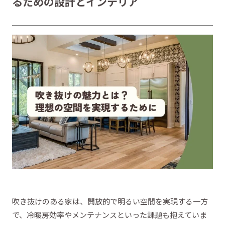
るための設計とインテリア
吹き抜けのある家は、開放的で明るい空間を実現する一方
で、冷暖房効率やメンテナンスといった課題も抱えていま