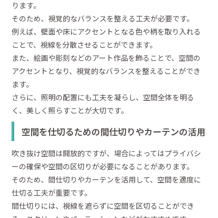
ります。
そのため、視覚的なバランスを整える工夫が必要です。
例えば、壁面や床にアクセントとなる色や柄を取り入れる
ことで、視線を分散させることができます。
また、絵画や彫刻などのアート作品を飾ることで、空間の
アクセントとなり、視覚的なバランスを整えることができ
ます。
さらに、照明の配置にも工夫を凝らし、空間全体を明る
く、美しく照らすことが大切です。
空間を仕切るための間仕切りやカーテンの活用
吹き抜け空間は開放的ですが、場合によってはプライバシ
ーの確保や空間の区切りが必要になることがあります。
そのため、間仕切りやカーテンを活用して、空間を適度に
仕切る工夫が重要です。
間仕切りには、視線を遮らずに空間を区切ることができ