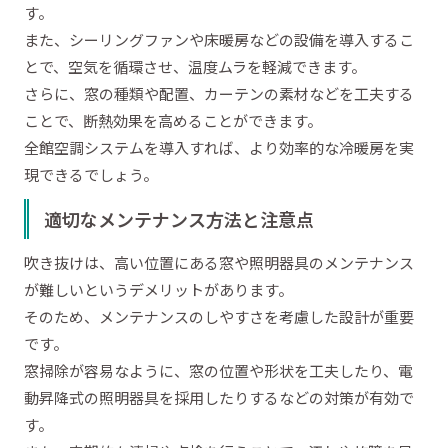
す。
また、シーリングファンや床暖房などの設備を導入するこ
とで、空気を循環させ、温度ムラを軽減できます。
さらに、窓の種類や配置、カーテンの素材などを工夫する
ことで、断熱効果を高めることができます。
全館空調システムを導入すれば、より効率的な冷暖房を実
現できるでしょう。
適切なメンテナンス方法と注意点
吹き抜けは、高い位置にある窓や照明器具のメンテナンス
が難しいというデメリットがあります。
そのため、メンテナンスのしやすさを考慮した設計が重要
です。
窓掃除が容易なように、窓の位置や形状を工夫したり、電
動昇降式の照明器具を採用したりするなどの対策が有効で
す。