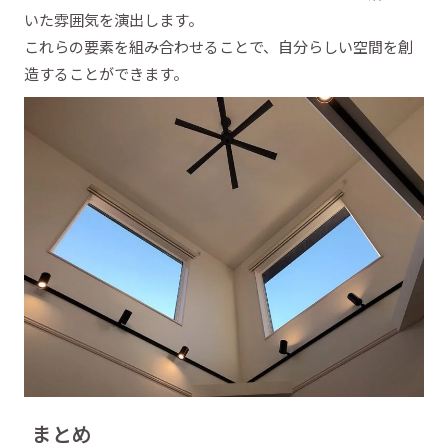
いた雰囲気を演出します。
これらの要素を組み合わせることで、自分らしい空間を創
造することができます。
まとめ