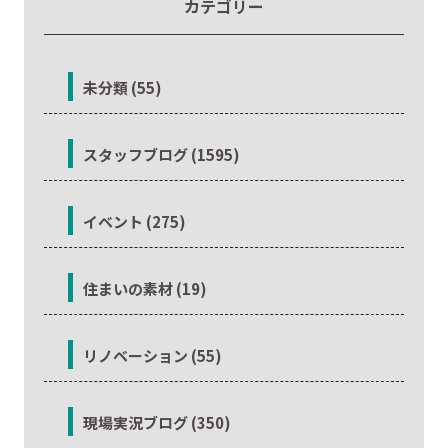
カテゴリー
未分類 (55)
スタッフブログ (1595)
イベント (275)
住まいの素材 (19)
リノベーション (55)
現場実況ブログ (350)