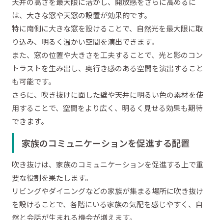
天井の高さを最大限に活かし、開放感をさらに高めるに
は、大きな窓や天窓の設置が効果的です。
特に南側に大きな窓を設けることで、自然光を最大限に取
り込み、明るく温かい空間を演出できます。
また、窓の位置や大きさを工夫することで、光と影のコン
トラストを生み出し、奥行き感のある空間を演出すること
も可能です。
さらに、吹き抜けに面した壁や天井に明るい色の素材を使
用することで、空間をより広く、明るく見せる効果も期待
できます。
家族のコミュニケーションを促進する配置
吹き抜けは、家族のコミュニケーションを促進する上で重
要な役割を果たします。
リビングやダイニングなどの家族が集まる場所に吹き抜け
を設けることで、各階にいる家族の気配を感じやすく、自
然と会話が生まれる機会が増えます。