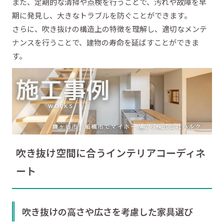
また、定期的な清掃や点検を行うことで、汚れや故障を早
期に発見し、大きなトラブルを防ぐことができます。
さらに、吹き抜けの構造上の特徴を理解し、適切なメンテ
ナンスを行うことで、建物の寿命を延ばすことができま
す。
吹き抜け空間に合うインテリアコーディネ
ート
吹き抜けの高さや広さを考慮した家具選び