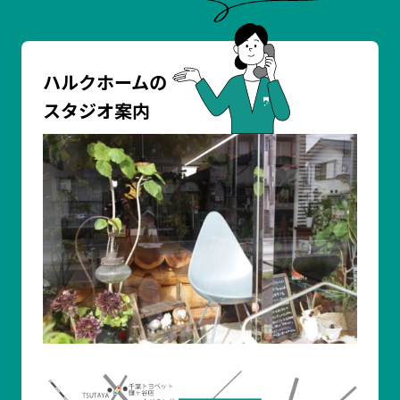
ハルクホームの
スタジオ案内