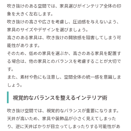
吹き抜けのある空間では、家具選びがインテリア全体の印
象を大きく左右します。
吹き抜けの高さや広さを考慮し、圧迫感を与えないよう、
家具のサイズやデザインを選びましょう。
高さのある家具は、吹き抜けの開放感を阻害してしまう可
能性があります。
そのため、低めの家具を選ぶか、高さのある家具を配置す
る場合は、他の家具とのバランスを考慮することが大切で
す。
また、素材や色にも注意し、空間全体の統一感を意識しま
しょう。
視覚的なバランスを整えるインテリア術
吹き抜け空間では、視覚的なバランスが重要になります。
天井が高いため、家具や装飾品が小さく見えてしまった
り、逆に天井ばかりが目立ってしまったりする可能性があ