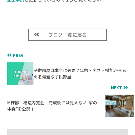
ブログ一覧に戻る
PREV
子供部屋は本当に必要？年齢・広さ・機能から考
える最適な子供部屋
NEXT
M様邸 構造内覧会 完成後には見えない“家の
中身”を公開！