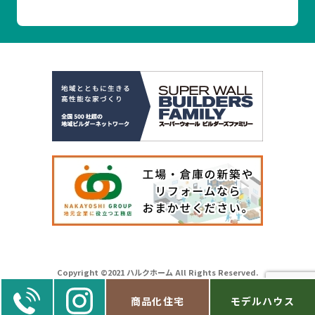
Copyright ©2021 ハルクホーム All Rights Reserved.
商品化住宅
モデルハウス