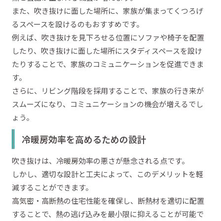
また、吹き抜けに面した場所に、家族が集まってくつろげ
るスペースを設けるのもおすすめです。
例えば、吹き抜けを見下ろせる位置にソファや椅子を配置
したり、吹き抜けに面した場所にスタディスペースを設け
たりすることで、家族のコミュニケーションを促進できま
す。
さらに、リビング階段を採用することで、家族の行き来が
スムーズになり、コミュニケーションの機会が増えるでし
ょう。
冷暖房効率を高めるための設計
吹き抜けは、冷暖房効率の悪さが懸念される点です。
しかし、適切な設計と工夫によって、このデメリットを軽
減することができます。
高気密・高断熱の住宅性能を確保し、断熱材を適切に配置
することで、熱の逃げ込みを最小限に抑えることが可能で