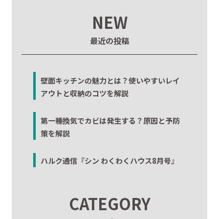
NEW
最近の投稿
壁面キッチンの魅力とは？使いやすいレイ
アウトと収納のコツを解説
第一種換気でカビは発生する？原因と予防
策を解説
ハルク通信『シン わくわくハウス8月号』
CATEGORY