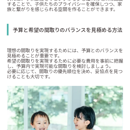
することで、子供たちのプライバシーを確保しつつ、家
族と繋がりを感じられる空間を作ることができます。
予算と希望の間取りのバランスを見極める方法
理想の間取りを実現するためには、予算とのバランスを
見極めることが重要です。
希望の間取りを実現するために必要な費用を事前に把握
し、予算内で実現可能な間取りを検討しましょう。
必要に応じて、間取りの優先順位を決め、妥協点を見つ
けることも大切です。