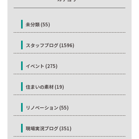
未分類 (55)
スタッフブログ (1596)
イベント (275)
住まいの素材 (19)
リノベーション (55)
現場実況ブログ (351)