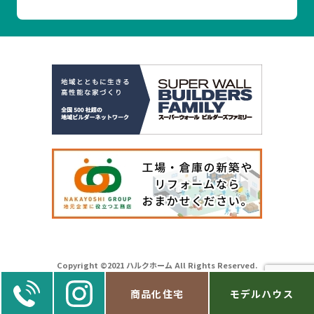
Copyright ©2021 ハルクホーム All Rights Reserved.
商品化住宅
モデルハウス