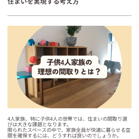
住まいを実現する考え方
4人家族、特に子供4人の世帯では、住まいの間取り選
びは大きな課題となります。
限られたスペースの中で、家族全員が快適に暮らせる空
間を確保するには、どうすれば良いのでしょうか。