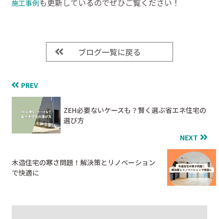
も更新しているのでぜひご覧ください！
施工事例
ブログ一覧に戻る
PREV
ZEH必要ないケースも？賢く選ぶ省エネ住宅の
選び方
NEXT
木造住宅の寒さ問題！解決策とリノベーション
で快適に