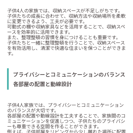
子供4人の家族では、収納スペースが不足しがちです。
子供たちの成長に合わせて、収納方法や収納場所を柔軟
に変更できるよう、工夫が必要です。
可動式の棚や収納家具などを活用することで、収納スペ
ースを効率的に活用できます。
また、整理整頓の習慣を身につけることも重要です。
子供たちと一緒に整理整頓を行うことで、収納スペース
を有効活用し、清潔で快適な住まいを保つことができま
す。
プライバシーとコミュニケーションのバランス
各部屋の配置と動線設計
子供4人家族では、プライバシーとコミュニケーション
のバランスが大切です。
各部屋の配置や動線設計を工夫することで、家族間のコ
ミュニケーションを促進しつつ、子供たちのプライバシ
ーも尊重できる空間を作ることができます。
例えば、子供部屋をリビングから少し離れた場所に配置