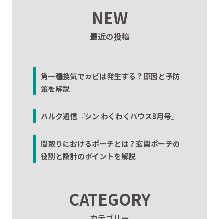
NEW
最近の投稿
第一種換気でカビは発生する？原因と予防
策を解説
ハルク通信『シン わくわくハウス8月号』
間取りにおけるポーチとは？玄関ポーチの
役割と設計のポイントを解説
CATEGORY
カテゴリー