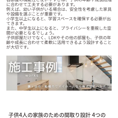
に合わせて工夫する必要があります。
例えば、幼い子供がいる場合は、安全性を考慮した家具
や設備を選ぶことが重要です。
小学生以上になると、学習スペースを確保する必要が出
てきます。
また、中学生以上になると、プライバシーを重視した空
間が必要となるでしょう。
子供部屋だけでなく、LDKやその他の部屋も、子供の年
齢や成長に合わせて柔軟に活用できるよう設計すること
が大切です。
子供4人の家族のための間取り設計 4つの