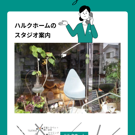
ハルクホームの
スタジオ案内