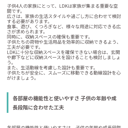
子供4人の家族にとって、LDKは家族が集まる重要な空
間です。
広さは、家族の生活スタイルや過ごし方に合わせて検討
する必要があります。
食事、遊び、くつろぎなど、様々な用途に対応できる広
さが求められます。
同時に、収納スペースの確保も重要です。
子供たちの荷物や生活用品を効率的に収納できるよう、
工夫が必要です。
LDKに十分な収納スペースを確保できない場合は、玄関
や廊下などに収納スペースを設けることも検討しましょ
う。
また、生活動線を考慮した設計も重要です。
子供たちが安全に、スムーズに移動できる動線設計を心
がけましょう。
各部屋の機能性と使いやすさ 子供の年齢や成
長段階に合わせた工夫
各部屋の機能性と使いやすさは、子供の年齢や成長段階