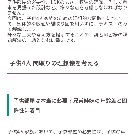
子供部屋の必要性、LDKの広さ、収納の確保、そして将
来を見据えた設計など、様々な点を考慮しなければなり
ません。
今回は、子供4人家族のための理想的な間取りについ
て、具体的な数値や間取り図を用いずに、テキストのみ
で解説します。
様々な工夫や考え方を提示することで、読者の皆様の課
題解決の一助となれば幸いです。
子供4人 間取りの理想像を考える
子供部屋は本当に必要？兄弟姉妹の年齢差と関
係性に着目
子供4人家族において、子供部屋の必要性は、子供の年