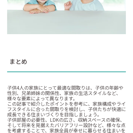
まとめ
子供4人の家族にとって最適な間取りは、子供の年齢や
性別、兄弟姉妹の関係性、家族の生活スタイルなど、
様々な要素によって異なります。
この記事で紹介したポイントを参考に、家族構成やライ
フスタイルに合った間取りを検討し、子供たちが快適に
成長できる住まいづくりを目指しましょう。
子供部屋の必要性、LDKの広さ、収納スペースの確保、
そして将来を見据えたバリアフリー設計など、様々な点
を考慮することで、家族全員が幸せに暮らせる住まいを