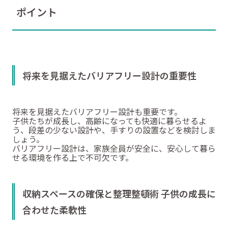
ポイント
将来を見据えたバリアフリー設計の重要性
将来を見据えたバリアフリー設計も重要です。
子供たちが成長し、高齢になっても快適に暮らせるよ
う、段差の少ない設計や、手すりの設置などを検討しま
しょう。
バリアフリー設計は、家族全員が安全に、安心して暮ら
せる環境を作る上で不可欠です。
収納スペースの確保と整理整頓術 子供の成長に
合わせた柔軟性