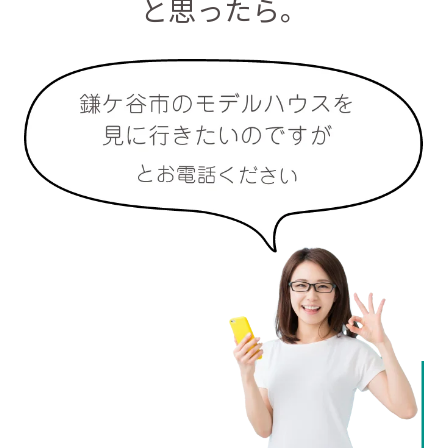
と思ったら。