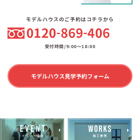
モデルハウスのご予約はコチラから
0120
869
406
受付時間/9:00〜18:00
モデルハウス見学予約フォーム