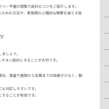
フリー平屋の間取り設計のコツをご紹介します。
るための方法や、家族間の心理的な障壁を減らす設
ツ
しましょう。
しやすい設計にすることが大切です。
場合、寝室や居間から玄関までの段差が少なく、動
にも対応しやすいです。
にすることが有効です。