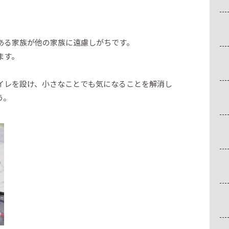
ある家族が他の家族に遠慮しがちです。
ます。
イレを設け、小さなことでも気になることを解消し
う。