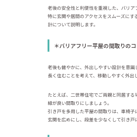
老後の安全性と利便性を重視した、バリア
特に玄関や居間のアクセスをスムーズにす
計について説明します。
＊バリアフリー平屋の間取りのコ
老後も健やかに、外出しやすい設計を意識
長く住むことを考えて、移動しやすく外出
たとえば、二世帯住宅でご両親と同居する
線が良い間取りにしましょう。
引き戸を多用した平屋の間取りは、車椅子
玄関を広めにし、段差を少なくして引き戸