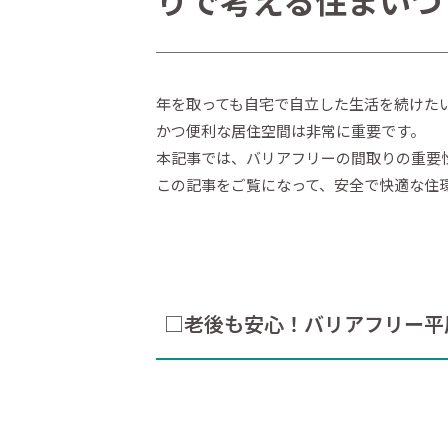
りで考える住まいづ
年を取っても自宅で自立した生活を続けた
かつ便利な居住空間は非常に重要です。
本記事では、バリアフリーの間取りの重要
この記事をご覧になって、安全で快適な住
□老後も安心！バリアフリー平