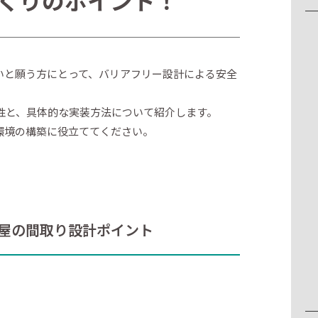
くりのポイント！
いと願う方にとって、バリアフリー設計による安全
性と、具体的な実装方法について紹介します。
環境の構築に役立ててください。
屋の間取り設計ポイント