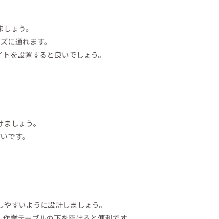
ましょう。
ーズに通れます。
イトを設置すると良いでしょう。
けましょう。
すいです。
しやすいように設計しましょう。
、作業テーブルの下を空けると便利です。