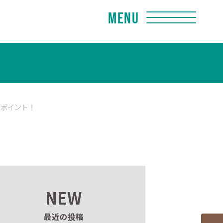
Menu
のポイント！
NEW
最近の投稿