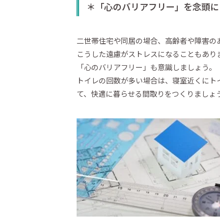
＊「心のバリアフリー」を念頭に
二世帯住宅や同居の場合、高齢者や障害の
こうした遠慮がストレスになることもあり
「心のバリアフリー」も意識しましょう。
トイレの回数が多い場合は、寝室近くにト
て、快適に暮らせる間取りをつくりましょ