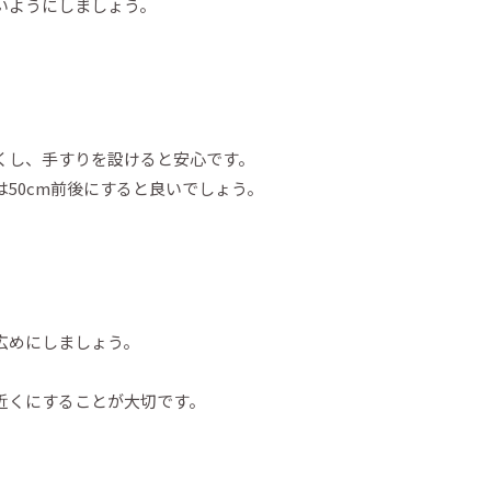
いようにしましょう。
くし、手すりを設けると安心です。
50cm前後にすると良いでしょう。
広めにしましょう。
近くにすることが大切です。