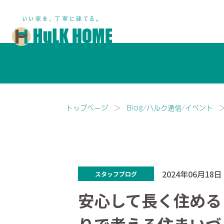
鎌ヶ谷市・船橋市で注文住宅な
トップページ
Blog/ハルク通信/イベント
2024年06月18日
スタッフブログ
安心して長く住める