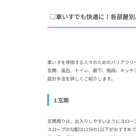
□車いすでも快適に！各部屋別
車いすを使用する人々のためのバリアフリ
玄関、風呂、トイレ、廊下、階段、キッチ
設計手法を詳しくご紹介します。
1:玄関
玄関周りは、出入りしやすいようにスロー
スロープの勾配は12分の1以下がおすすめ