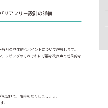
バリアフリー設計の詳細
ー設計の具体的なポイントについて解説します。
ン、リビングのそれぞれに必要な改良点と効果的な
プを設けて、段差をなくしましょう。
です。