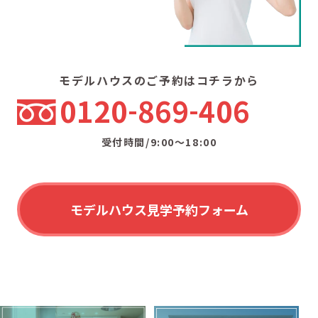
モデルハウスのご予約はコチラから
0120
869
406
受付時間/9:00〜18:00
モデルハウス見学予約フォーム