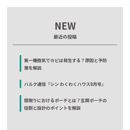
NEW
最近の投稿
第一種換気でカビは発生する？原因と予防
策を解説
ハルク通信『シン わくわくハウス8月号』
間取りにおけるポーチとは？玄関ポーチの
役割と設計のポイントを解説