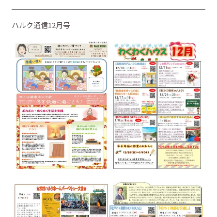
ハルク通信12月号