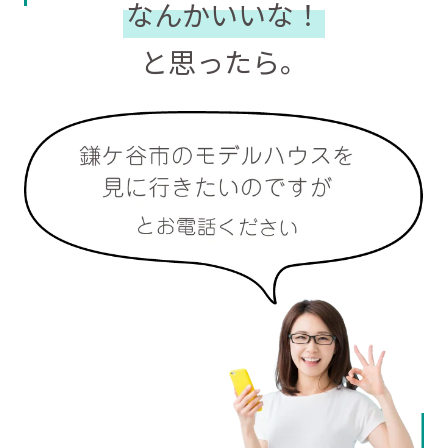
なんかいいな！
と思ったら。