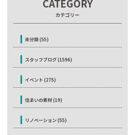
CATEGORY
カテゴリー
未分類 (55)
スタッフブログ (1596)
イベント (275)
住まいの素材 (19)
リノベーション (55)