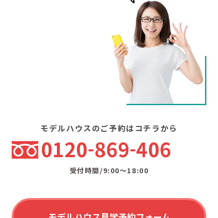
モデルハウスのご予約はコチラから
0120
869
406
受付時間/9:00〜18:00
モデルハウス見学予約フォーム