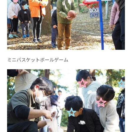
ミニバスケットボールゲーム