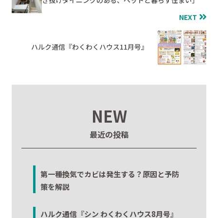
NEXT
ハルク通信『わくわくハウス11月号』
NEW
最近の投稿
第一種換気でカビは発生する？原因と予防
策を解説
ハルク通信『シン わくわくハウス8月号』