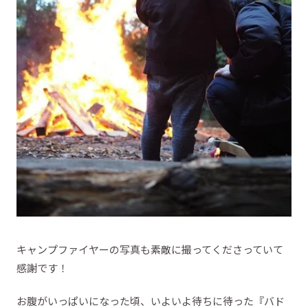
キャンプファイヤーの写真も素敵に撮ってくださっていて
感謝です！
お腹がいっぱいになった頃、いよいよ待ちに待った『バド