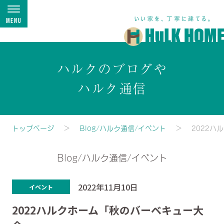
Menu
ハルクのブログや
ハルク通信
トップページ
Blog/ハルク通信/イベント
2022
Blog/ハルク通信/イベント
2022年11月10日
イベント
2022ハルクホーム「秋のバーベキュー大