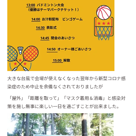
大きな台風で会場が使えなくなった翌年から新型コロナ感
染症のため中止を余儀なくされておりましたが
「屋外」「距離を取って」「マスク着用＆消毒」と感染対
策を施し無事に楽しい一日を過ごすことが出来ました。