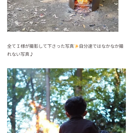
全てＩ様が撮影して下さった写真
自分達ではなかなか撮
れない写真♪