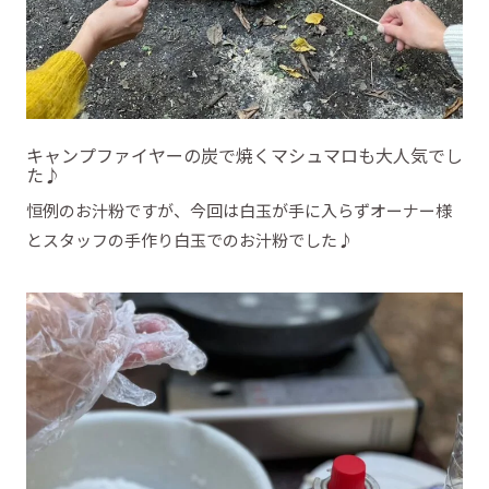
キャンプファイヤーの炭で焼くマシュマロも大人気でし
た♪
恒例のお汁粉ですが、今回は白玉が手に入らずオーナー様
とスタッフの手作り白玉でのお汁粉でした♪