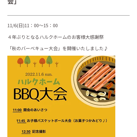
会」
11/6(日)11：00～15：00
４年ぶりとなるハルクホームのお客様大感謝祭
「秋のバーベキュー大会」を開催いたしました♪