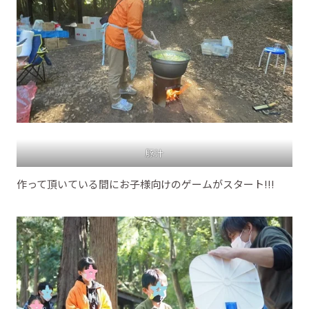
豚汁
作って頂いている間にお子様向けのゲームがスタート!!!