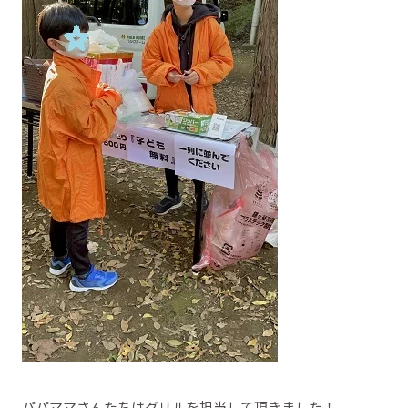
パパママさんたちはグリルを担当して頂きました！