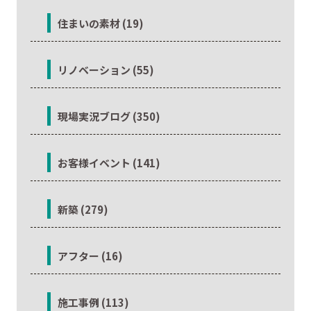
住まいの素材 (19)
リノベーション (55)
現場実況ブログ (350)
お客様イベント (141)
新築 (279)
アフター (16)
施工事例 (113)