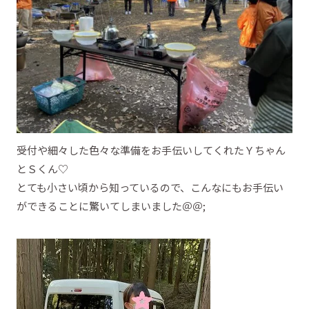
受付や細々した色々な準備をお手伝いしてくれたＹちゃん
とＳくん♡
とても小さい頃から知っているので、こんなにもお手伝い
ができることに驚いてしまいました＠＠;