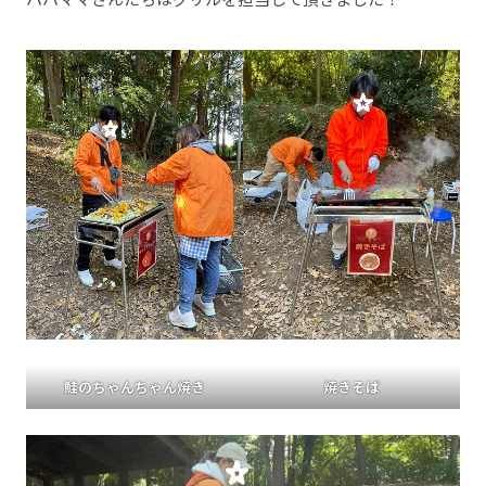
鮭のちゃんちゃん焼き
焼きそば