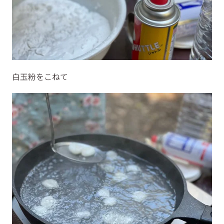
白玉粉をこねて