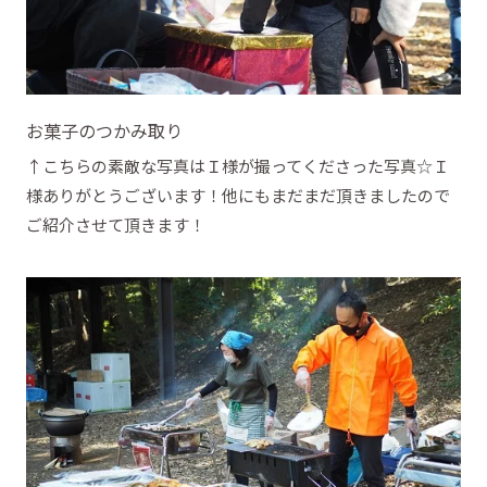
お菓子のつかみ取り
↑こちらの素敵な写真はＩ様が撮ってくださった写真☆Ｉ
様ありがとうございます！他にもまだまだ頂きましたので
ご紹介させて頂きます！