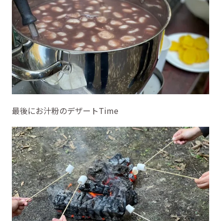
最後にお汁粉のデザートTime