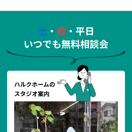
土
・
日
・平日
いつでも無料相談会
ハルクホームの
スタジオ案内