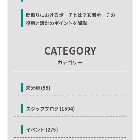
間取りにおけるポーチとは？玄関ポーチの
役割と設計のポイントを解説
CATEGORY
カテゴリー
未分類 (55)
スタッフブログ (1594)
イベント (275)