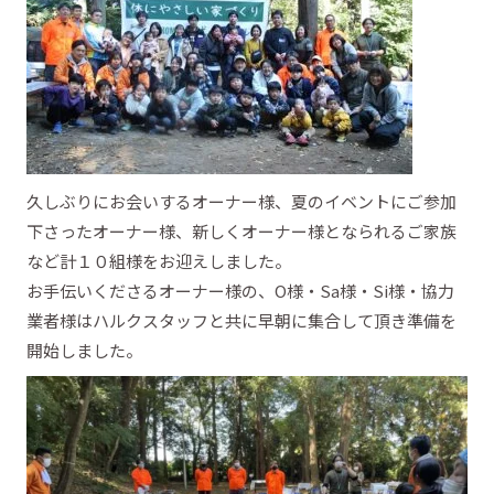
久しぶりにお会いするオーナー様、夏のイベントにご参加
下さったオーナー様、新しくオーナー様となられるご家族
など計１０組様をお迎えしました。
お手伝いくださるオーナー様の、O様・Sa様・Si様・協力
業者様はハルクスタッフと共に早朝に集合して頂き準備を
開始しました。