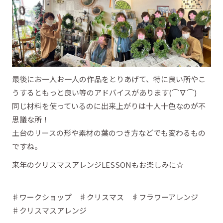
最後にお一人お一人の作品をとりあげて、特に良い所やこ
うするともっと良い等のアドバイスがあります(⌒∇⌒)
同じ材料を使っているのに出来上がりは十人十色なのが不
思議な所！
土台のリースの形や素材の葉のつき方などでも変わるもの
ですね。
来年のクリスマスアレンジLESSONもお楽しみに☆
♯ワークショップ ♯クリスマス ♯フラワーアレンジ
♯クリスマスアレンジ