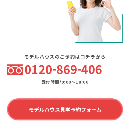
モデルハウスのご予約はコチラから
0120
869
406
受付時間/9:00〜18:00
モデルハウス見学予約フォーム