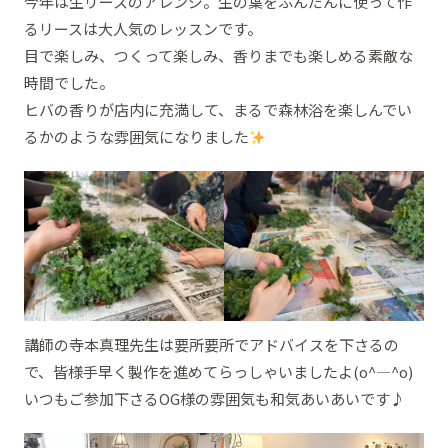
今年は生リースのアレンジ。生の葉をふんだんに使って作
るリースは大人気のレッスンです。
目で楽しみ、つくって楽しみ、香りまでも楽しめる素敵な
時間でした。
ヒバの香りが店内に充満して、まるで森林浴を楽しんでい
るかのような雰囲気になりました
講師の寺本真理先生は要所要所でアドバイスを下さるの
で、皆様手早く製作を進めてらっしゃいましたよ(o^―^o)
いつもご参加下さるOG様の雰囲気も和気あいあいです♪