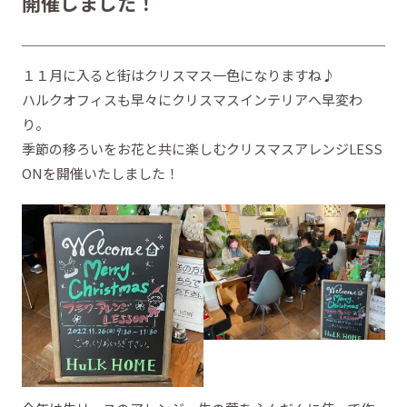
開催しました！
１１月に入ると街はクリスマス一色になりますね♪
ハルクオフィスも早々にクリスマスインテリアへ早変わ
り。
季節の移ろいをお花と共に楽しむクリスマスアレンジLESS
ONを開催いたしました！