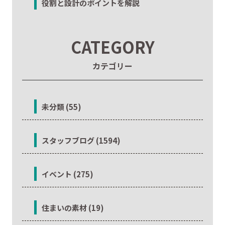
役割と設計のポイントを解説
CATEGORY
カテゴリー
未分類 (55)
スタッフブログ (1594)
イベント (275)
住まいの素材 (19)