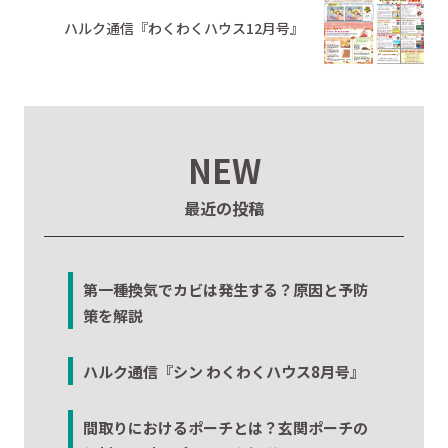
ハルク通信『わくわくハウス12月号』
NEW
最近の投稿
第一種換気でカビは発生する？原因と予防
策を解説
ハルク通信『シン わくわくハウス8月号』
間取りにおけるポーチとは？玄関ポーチの