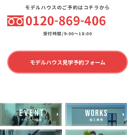
モデルハウスのご予約はコチラから
0120
869
406
受付時間/9:00〜18:00
モデルハウス見学予約フォーム