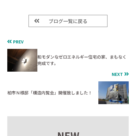
ブログ一覧に戻る
PREV
和モダンなゼロエネルギー住宅の家、まもなく
完成です。
NEXT
柏市Ｎ様邸「構造内覧会」開催致しました！
NEW