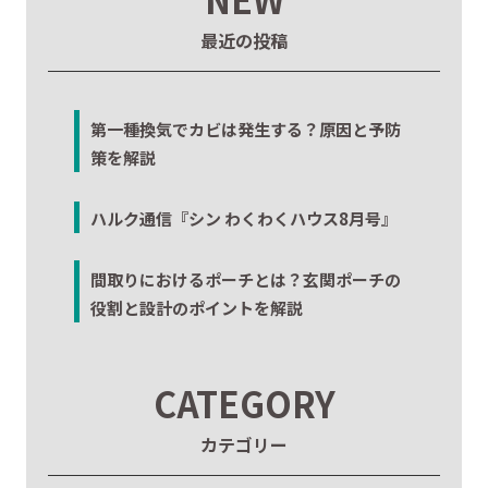
最近の投稿
第一種換気でカビは発生する？原因と予防
策を解説
ハルク通信『シン わくわくハウス8月号』
間取りにおけるポーチとは？玄関ポーチの
役割と設計のポイントを解説
CATEGORY
カテゴリー