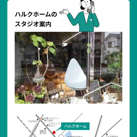
ハルクホームの
スタジオ案内