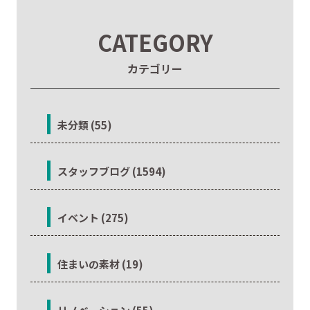
CATEGORY
カテゴリー
未分類 (55)
スタッフブログ (1594)
イベント (275)
住まいの素材 (19)