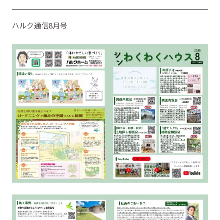
ハルク通信8月号