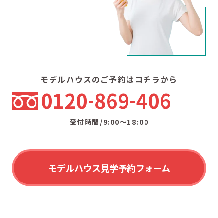
モデルハウスのご予約はコチラから
0120
869
406
受付時間/9:00〜18:00
モデルハウス見学予約フォーム