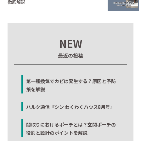
徹底解説
NEW
最近の投稿
第一種換気でカビは発生する？原因と予防
策を解説
ハルク通信『シン わくわくハウス8月号』
間取りにおけるポーチとは？玄関ポーチの
役割と設計のポイントを解説