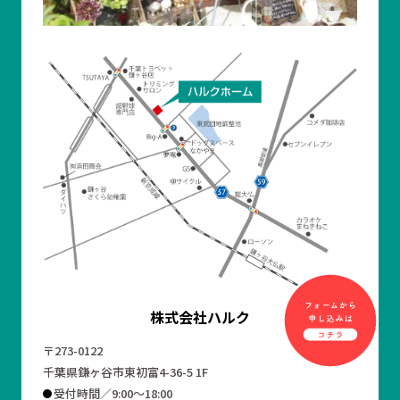
株式会社ハルク
〒273-0122
千葉県鎌ヶ谷市東初富4-36-5 1F
受付時間／9:00～18:00