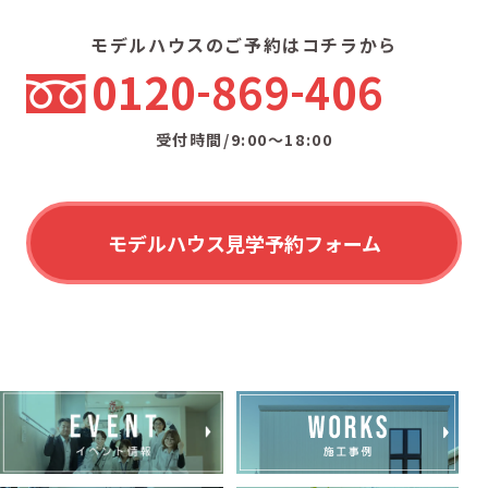
モデルハウスのご予約はコチラから
0120
869
406
受付時間/9:00〜18:00
モデルハウス見学予約フォーム