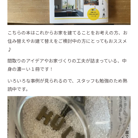
こちらの本はこれからお家を建てることをお考えの方、お
住み替えやお建て替えをご検討中の方にとってもおススメ
♪
間取りのアイデアやお家づくりの工夫が詰まっている、中
身の濃ーい１冊です！
いろいろな事例が見られるので、スタッフも勉強のため熟
読中です。