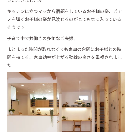
いただきましたが
キッチンに立つママから宿題をしているお子様の姿、ピア
ノを弾くお子様の姿が見渡せるのがとても気に入っている
そうです。
子育て中で共働きの多忙なご夫婦。
まとまった時間が取れなくても家事の合間にお子様との時
間を持てる、家事効率が上がる動線の良さを重視されまし
た。