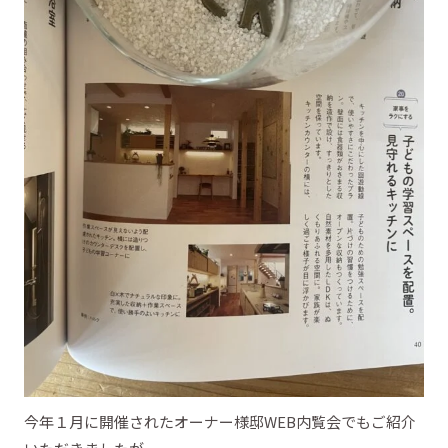
今年１月に開催されたオーナー様邸WEB内覧会でもご紹介