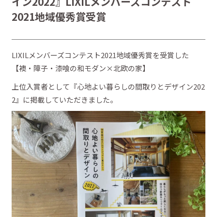
イン2022』LIXILメンバーズコンテスト
2021地域優秀賞受賞
LIXILメンバーズコンテスト2021地域優秀賞を受賞した
【襖・障子・漆喰の和モダン×北欧の家】
上位入賞者として『心地よい暮らしの間取りとデザイン202
2』に掲載していただきました。