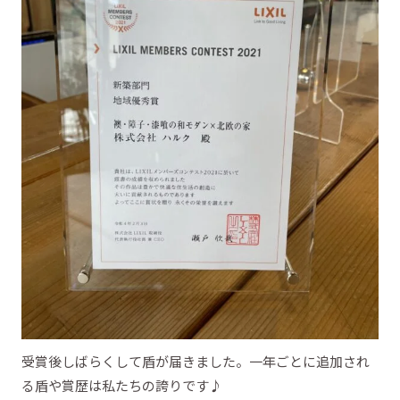
受賞後しばらくして盾が届きました。一年ごとに追加され
る盾や賞歴は私たちの誇りです♪