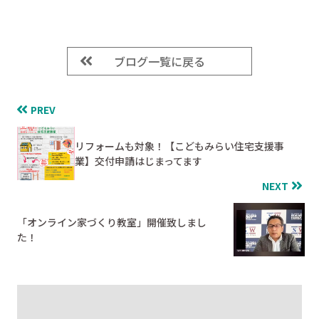
ブログ一覧に戻る
PREV
リフォームも対象！【こどもみらい住宅支援事
業】交付申請はじまってます
NEXT
「オンライン家づくり教室」開催致しまし
た！