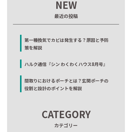
NEW
最近の投稿
第一種換気でカビは発生する？原因と予防
策を解説
ハルク通信『シン わくわくハウス8月号』
間取りにおけるポーチとは？玄関ポーチの
役割と設計のポイントを解説
CATEGORY
カテゴリー