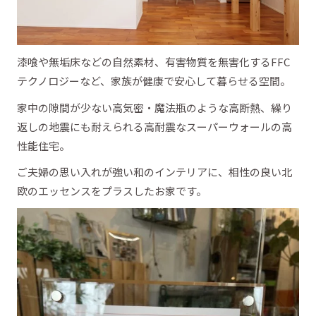
漆喰や無垢床などの自然素材、有害物質を無害化するFFC
テクノロジーなど、家族が健康で安心して暮らせる空間。
家中の隙間が少ない高気密・魔法瓶のような高断熱、繰り
返しの地震にも耐えられる高耐震なスーパーウォールの高
性能住宅。
ご夫婦の思い入れが強い和のインテリアに、相性の良い北
欧のエッセンスをプラスしたお家です。