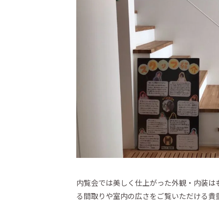
内覧会では美しく仕上がった外観・内装は
る間取りや室内の広さをご覧いただける貴