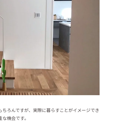
もちろんですが、実際に暮らすことがイメージでき
重な機会です。