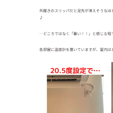
外履きのスリッパだと足先が凍えそうなほ
♪
…どころではなく「暑い！！」と感じる程
各部屋に温度計を置いていますが、室内は