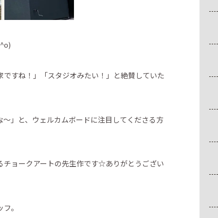
o)
家ですね！」「スタジオみたい！」と絶賛していた
な～」と、ウェルカムボードに注目してくださる方
るチョークアートの先生作です☆ありがとうござい
ッフ。