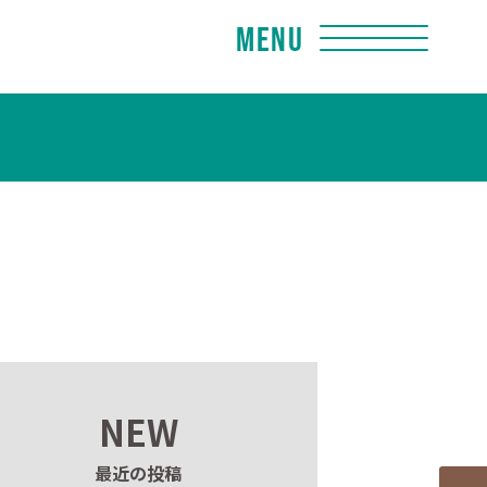
Menu
NEW
最近の投稿