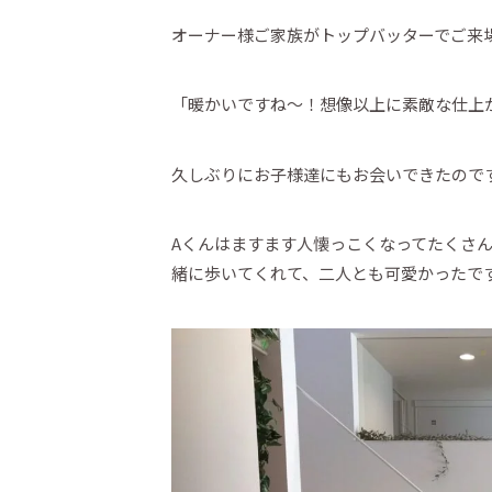
オーナー様ご家族がトップバッターでご来
「暖かいですね～！想像以上に素敵な仕上
久しぶりにお子様達にもお会いできたので
Aくんはますます人懐っこくなってたくさ
緒に歩いてくれて、二人とも可愛かったで