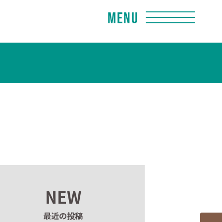
Menu
NEW
最近の投稿