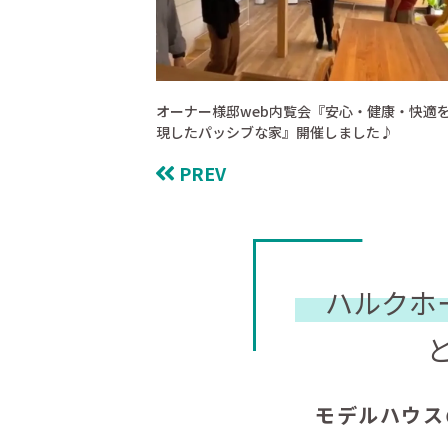
オーナー様邸web内覧会『安心・健康・快適
現したパッシブな家』開催しました♪
PREV
ハルクホ
モデルハウス