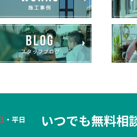
いつでも無料相
日
・平日