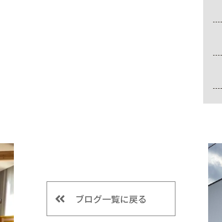
ブログ一覧に戻る