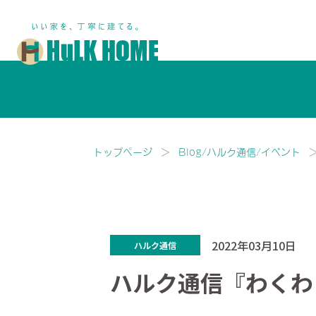
鎌ヶ谷市・船橋市で注文住宅な
トップページ
Blog/ハルク通信/イベント
2022年03月10日
ハルク通信
ハルク通信『わくわ