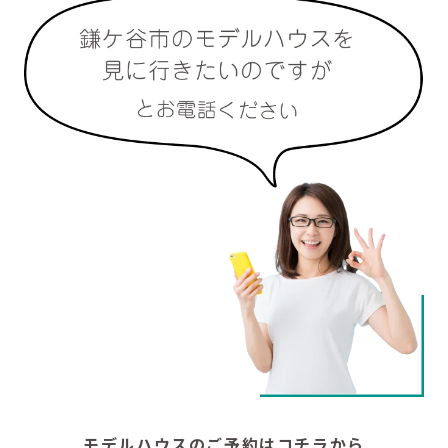
モデルハウスのご予約はコチラから