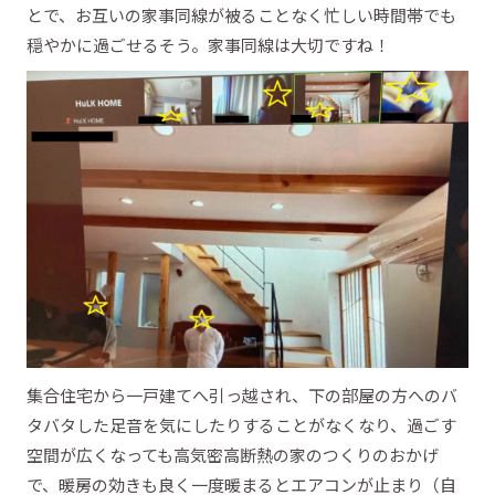
とで、お互いの家事同線が被ることなく忙しい時間帯でも
穏やかに過ごせるそう。家事同線は大切ですね！
集合住宅から一戸建てへ引っ越され、下の部屋の方へのバ
タバタした足音を気にしたりすることがなくなり、過ごす
空間が広くなっても高気密高断熱の家のつくりのおかげ
で、暖房の効きも良く一度暖まるとエアコンが止まり（自