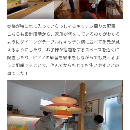
奥様が特に気に入っていらっしゃるキッチン周りの配置。
こちらも設計段階から、家族が何をしているのかがわかる
ようにダイニングテーブルはキッチン横に並べて手元が見
えるようにしたり、お子様が宿題をするスペースを近くに
設置したり、ピアノの練習を家事をしながらでも見えるよ
うに配慮することで、住んでからもとても使いやすいとの
事でした！