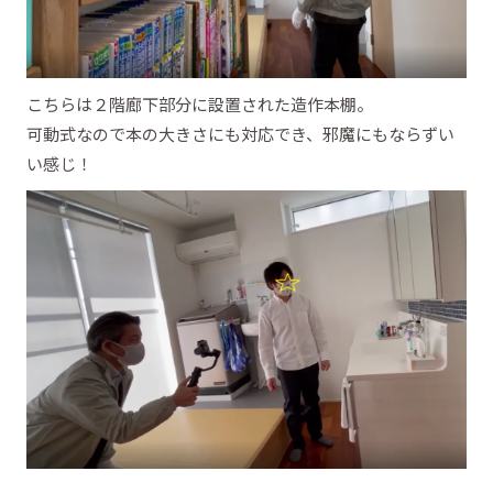
こちらは２階廊下部分に設置された造作本棚。
可動式なので本の大きさにも対応でき、邪魔にもならずい
い感じ！