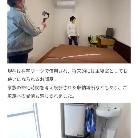
現在は在宅ワークで使用され、将来的には主寝室としてお
使いになられるお部屋。
家族の帰宅時間を考え設計された収納場所などもあり、ご
家族への愛情も感じられました。