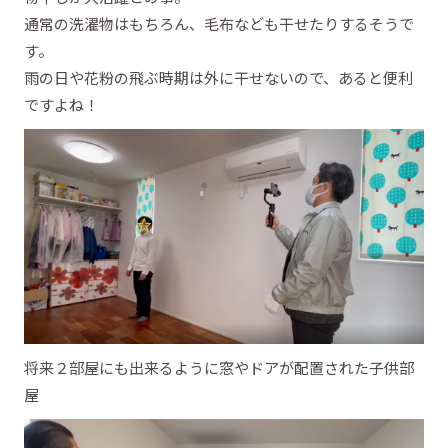
通常の洗濯物はもちろん、毛布なども干せたりするそうで
す。
雨の日や花粉の飛ぶ時期は外に干せないので、あると便利
ですよね！
将来２部屋にも出来るように窓やドアが配置された子供部
屋