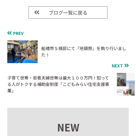
ブログ一覧に戻る
PREV
船橋市Ｓ様邸にて「地鎮祭」を執り行いまし
た！
NEXT
子育て世帯・若者夫婦世帯は最大１００万円！知って
る人がトクする補助金制度「こどもみらい住宅支援事
業」
NEW