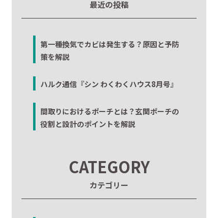
最近の投稿
第一種換気でカビは発生する？原因と予防
策を解説
ハルク通信『シン わくわくハウス8月号』
間取りにおけるポーチとは？玄関ポーチの
役割と設計のポイントを解説
CATEGORY
カテゴリー