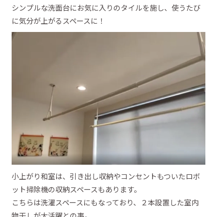
シンプルな洗面台にお気に入りのタイルを施し、使うたび
に気分が上がるスペースに！
小上がり和室は、引き出し収納やコンセントもついたロボ
ット掃除機の収納スペースもあります。
こちらは洗濯スペースにもなっており、２本設置した室内
物干しが大活躍との事。