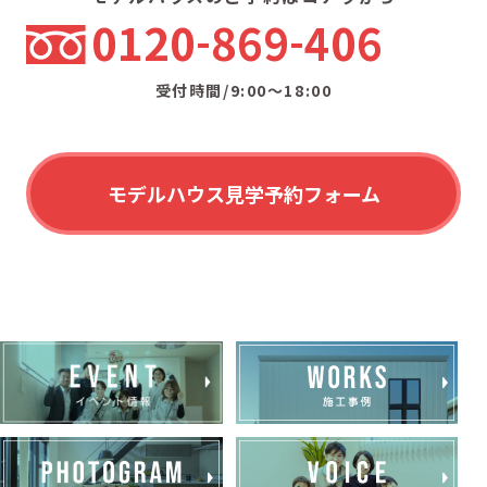
0120
869
406
受付時間/9:00〜18:00
モデルハウス見学予約フォーム