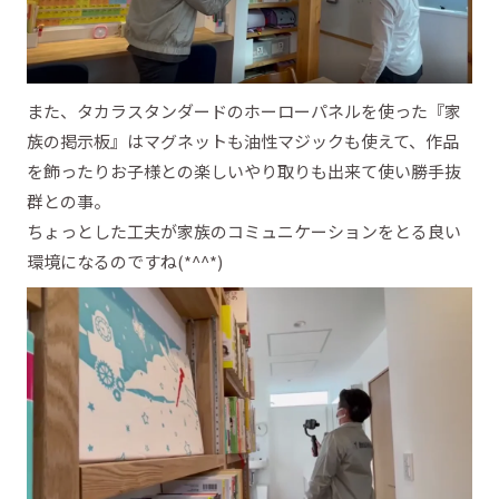
また、タカラスタンダードのホーローパネルを使った『家
族の掲示板』はマグネットも油性マジックも使えて、作品
を飾ったりお子様との楽しいやり取りも出来て使い勝手抜
群との事。
ちょっとした工夫が家族のコミュニケーションをとる良い
環境になるのですね(*^^*)