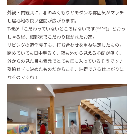
外観・内観共に、和のぬくもりとモダンな雰囲気がマッチ
し居心地の良い空間が広がります。
T様が「こだわっていないところはないです(*^^*)」とおっ
しゃる程、細部までこだわり抜かれたお家。
リビングの造作障子も、打ち合わせを重ね決定したもの。
閉めていても日中明るく、夜も外から見える心配が無く、
外からの見た目も素敵でとても気に入っているそうです♪
妥協せずに決めたものだからこそ、納得できる仕上がりに
なるのですね！