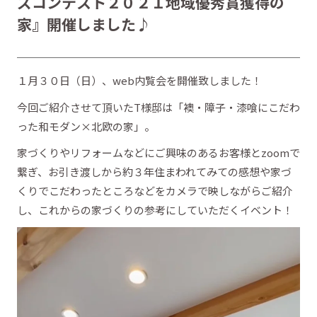
ズコンテスト２０２１地域優秀賞獲得の
家』開催しました♪
１月３０日（日）、web内覧会を開催致しました！
今回ご紹介させて頂いたT様邸は「襖・障子・漆喰にこだわ
った和モダン×北欧の家」。
家づくりやリフォームなどにご興味のあるお客様とzoomで
繋ぎ、お引き渡しから約３年住まわれてみての感想や家づ
くりでこだわったところなどをカメラで映しながらご紹介
し、これからの家づくりの参考にしていただくイベント！