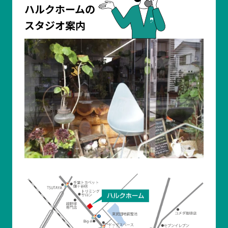
ハルクホームの
スタジオ案内