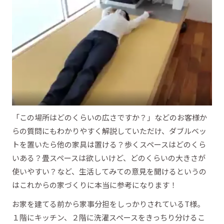
「この場所はどのくらいの広さですか？」などのお客様か
らの質問にもわかりやすく解説していただけ、ダブルベッ
トを置いたら他の家具は置ける？歩くスペースはどのくら
いある？畳スペースは欲しいけど、どのくらいの大きさが
使いやすい？など、生活してみての意見を聞けるというの
はこれからの家づくりに本当に参考になります！
お家を建てる前から家事分担をしっかりされているT様。
１階にキッチン、２階に洗濯スペースをきっちり分けるこ