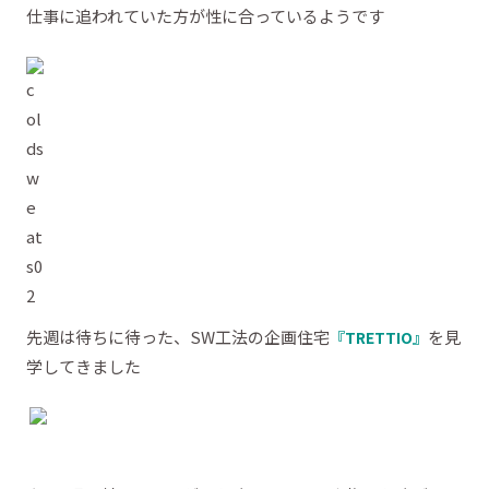
仕事に追われていた方が性に合っているようです
先週は待ちに待った、SW工法の企画住宅
を見
『TRETTIO』
学してきました