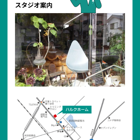
スタジオ案内