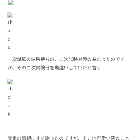
一次試験の結果待ちの、二次試験対策の為だったのです
が、その二次試験日を勘違いしていたと言う
実家の両親にすぐ謝ったのですが、そこは可愛い孫のこと