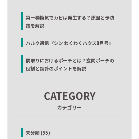
第一種換気でカビは発生する？原因と予防
策を解説
ハルク通信『シン わくわくハウス8月号』
間取りにおけるポーチとは？玄関ポーチの
役割と設計のポイントを解説
CATEGORY
カテゴリー
未分類 (55)