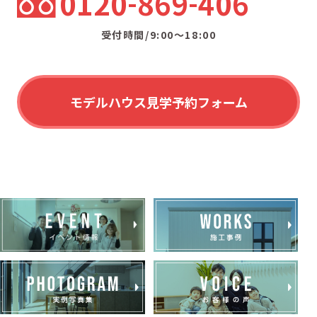
0120
869
406
受付時間/9:00〜18:00
モデルハウス見学予約フォーム