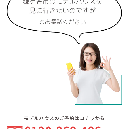
モデルハウスのご予約はコチラから