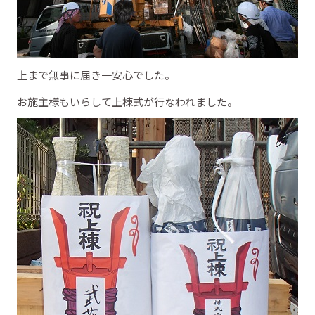
上まで無事に届き一安心でした。
お施主様もいらして上棟式が行なわれました。