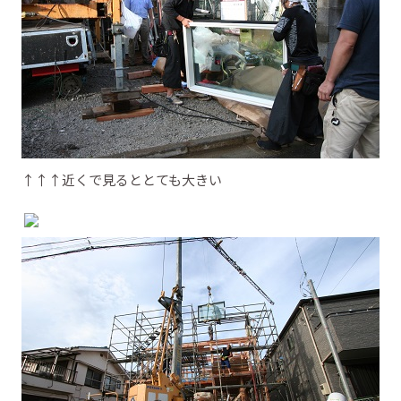
↑↑↑近くで見るととても大きい