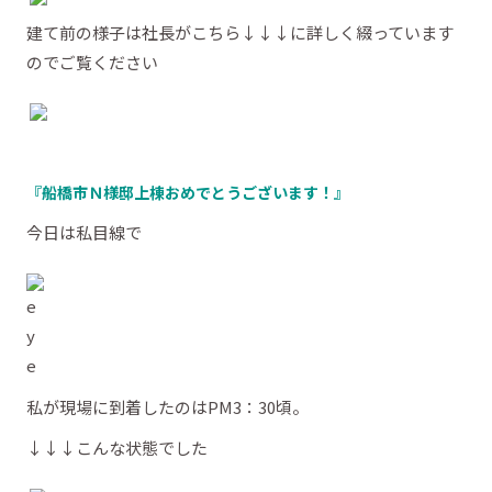
建て前の様子は社長がこちら↓↓↓に詳しく綴っています
のでご覧ください
『船橋市Ｎ様邸上棟おめでとうございます！』
今日は私目線で
私が現場に到着したのはPM3：30頃。
↓↓↓こんな状態でした