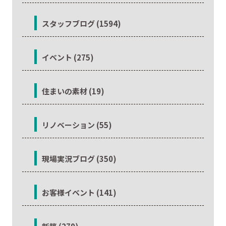
スタッフブログ (1594)
イベント (275)
住まいの素材 (19)
リノベーション (55)
現場実況ブログ (350)
お客様イベント (141)