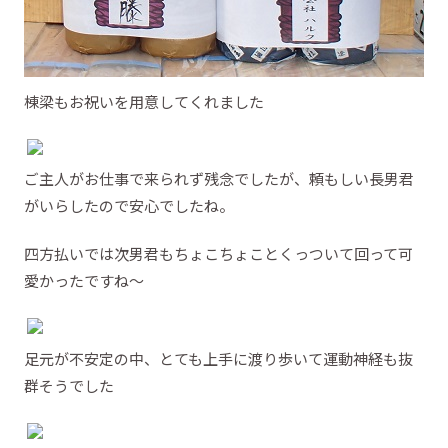
棟梁もお祝いを用意してくれました
ご主人がお仕事で来られず残念でしたが、頼もしい長男君
がいらしたので安心でしたね。
四方払いでは次男君もちょこちょことくっついて回って可
愛かったですね～
足元が不安定の中、とても上手に渡り歩いて運動神経も抜
群そうでした