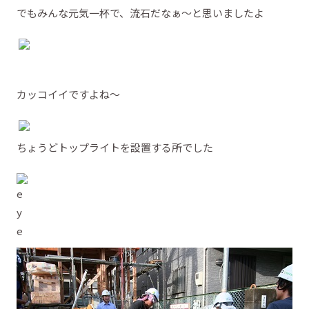
でもみんな元気一杯で、流石だなぁ～と思いましたよ
カッコイイですよね～
ちょうどトップライトを設置する所でした