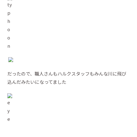
だったので、職人さんもハルクスタッフもみんな川に飛び
込んだみたいになってました