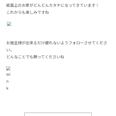
紙面上のお家がどんどんカタチになってきています！
これからも楽しみですね
お施主様が出来るだけ疲れないようフォローさせてくださ
い。
どんなことでも頼ってくださいね