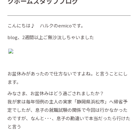
クホームスタッフブログ
こんにちは♪ ハルクのemicoです。
blog、2週間以上ご無沙汰しちゃいました
お盆休みがあったので仕方ないですよね。と言うことにし
ます。
みなさま、お盆休みはどう過ごされましたか？
我が家は毎年恒例の主人の実家「静岡県浜松市」へ帰省予
定でしたが、息子の就職試験の関係で今回は行かなかった
のですが、なんと･･･、息子の勘違いで本当だったら行けた
と言う