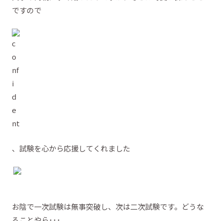
ですので
、試験を心から応援してくれました
お陰で一次試験は無事突破し、次は二次試験です。どうな
ることやら･･･