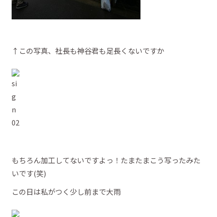
↑この写真、社長も神谷君も足長くないですか
もちろん加工してないですよっ！たまたまこう写ったみた
いです(笑)
この日は私がつく少し前まで大雨