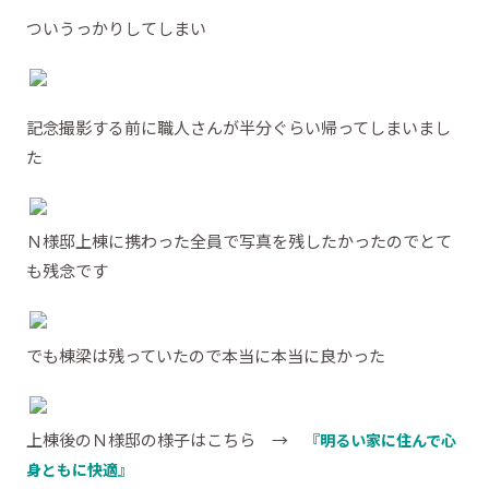
ついうっかりしてしまい
記念撮影する前に職人さんが半分ぐらい帰ってしまいまし
た
Ｎ様邸上棟に携わった全員で写真を残したかったのでとて
も残念です
でも棟梁は残っていたので本当に本当に良かった
上棟後のＮ様邸の様子はこちら →
『明るい家に住んで心
身ともに快適』