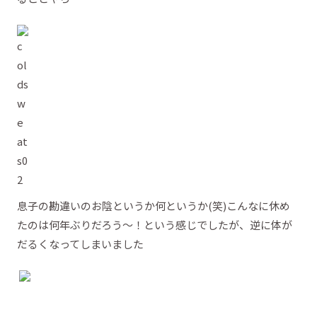
息子の勘違いのお陰というか何というか(笑)こんなに休め
たのは何年ぶりだろう～！という感じでしたが、逆に体が
だるくなってしまいました