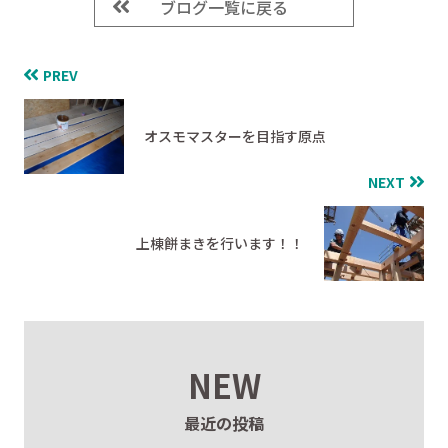
ブログ一覧に戻る
PREV
オスモマスターを目指す原点
NEXT
上棟餅まきを行います！！
NEW
最近の投稿