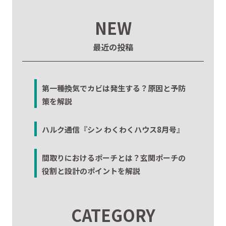
NEW
最近の投稿
第一種換気でカビは発生する？原因と予防
策を解説
ハルク通信『シン わくわくハウス8月号』
間取りにおけるポーチとは？玄関ポーチの
役割と設計のポイントを解説
CATEGORY