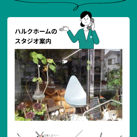
ハルクホームの
スタジオ案内