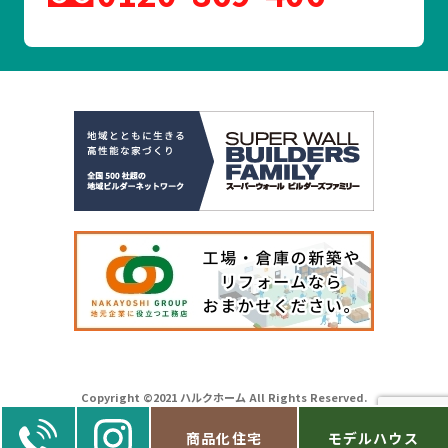
Copyright ©2021 ハルクホーム All Rights Reserved.
商品化住宅
モデルハウス