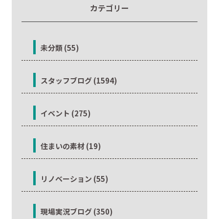
カテゴリー
未分類 (55)
スタッフブログ (1594)
イベント (275)
住まいの素材 (19)
リノベーション (55)
現場実況ブログ (350)