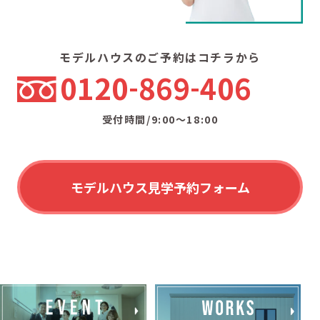
モデルハウスのご予約はコチラから
0120
869
406
受付時間/9:00〜18:00
モデルハウス見学予約フォーム