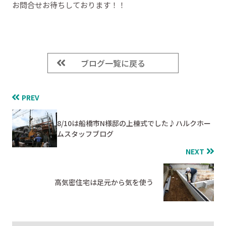
お問合せお待ちしております！！
ブログ一覧に戻る
PREV
8/10は船橋市N様邸の上棟式でした♪ハルクホー
ムスタッフブログ
NEXT
高気密住宅は足元から気を使う