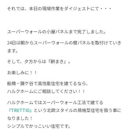
それでは、本日の現場作業をダイジェストにて・・・
スーパーウォールの小屋パネルまで完了しました。
24日は朝からスーパーウォールの壁パネルを取付けていき
ます。
そして、夕方からは『餅まき』。
お楽しみに！！
船橋・鎌ケ谷で高性能住宅を建てるなら、
ハルクホームにご相談してください！！
ハルクホームではスーパーウォール工法で建てる
という北欧スタイルの規格型住宅を扱う事に
『TRETTIO』
なりました！
シンプルでかっこいい住宅です。