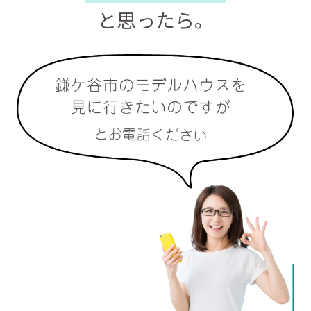
と思ったら。