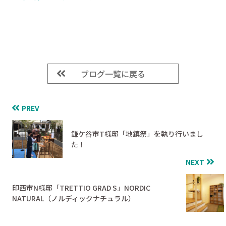
ブログ一覧に戻る
PREV
鎌ケ谷市T様邸「地鎮祭」を執り行いまし
た！
NEXT
印西市N様邸「TRETTIO GRAD S」NORDIC
NATURAL（ノルディックナチュラル）