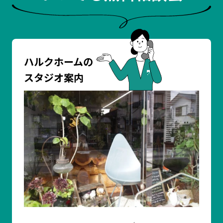
ハルクホームの
スタジオ案内