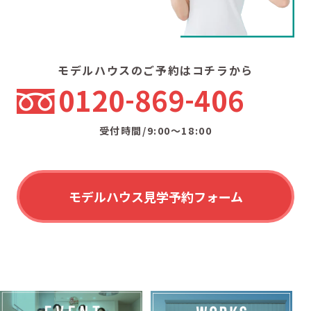
モデルハウスのご予約はコチラから
0120
869
406
受付時間/9:00〜18:00
モデルハウス見学予約フォーム