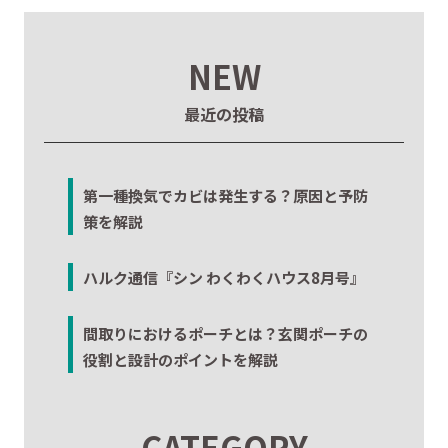
NEW
最近の投稿
第一種換気でカビは発生する？原因と予防
策を解説
ハルク通信『シン わくわくハウス8月号』
間取りにおけるポーチとは？玄関ポーチの
役割と設計のポイントを解説
CATEGORY