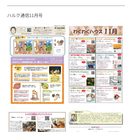
ハルク通信11月号