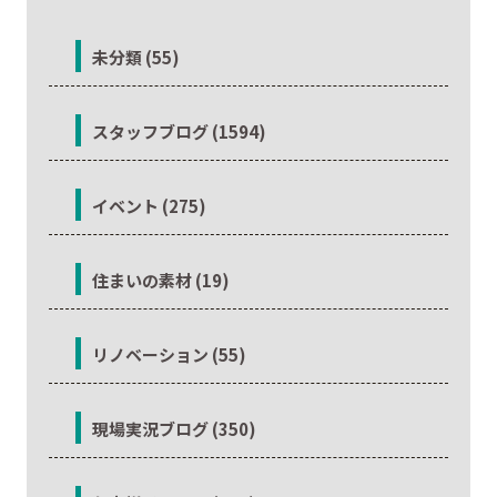
未分類 (55)
スタッフブログ (1594)
イベント (275)
住まいの素材 (19)
リノベーション (55)
現場実況ブログ (350)