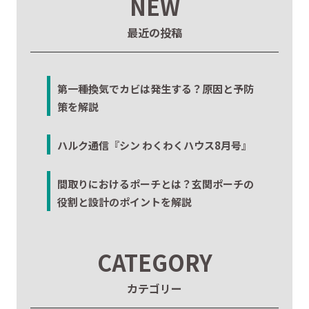
NEW
最近の投稿
第一種換気でカビは発生する？原因と予防
策を解説
ハルク通信『シン わくわくハウス8月号』
間取りにおけるポーチとは？玄関ポーチの
役割と設計のポイントを解説
CATEGORY
カテゴリー