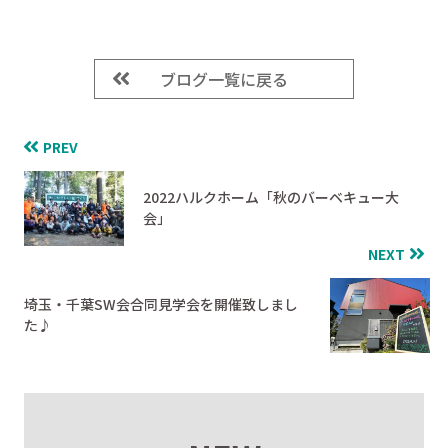
ブログ一覧に戻る
PREV
2022ハルクホーム「秋のバーベキュー大
会」
NEXT
埼玉・千葉SW会合同見学会を開催致しまし
た♪