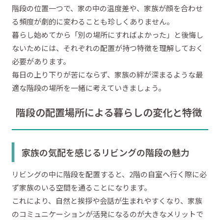
階段の位置一つで、家の中の温度差や、家族が顔を合わせ
る頻度が劇的に変わることも珍しくありません。
暮らし始めてから「別の場所にすればよかった」と後悔し
ないためには、それぞれの配置が持つ特徴を理解しておく
必要があります。
毎日の上り下りが苦にならず、家族の絆が深まるような最
適な階段の場所を一緒に考えていきましょう。
階段の配置場所による暮らしの変化と特徴
家族の気配を感じるリビングの階段の魅力
リビングの中に階段を配置すると、2階の自室へ行く際に必
ず家族のいる空間を通ることになります。
これにより、自然と挨拶や会話が生まれやすくなり、家族
のコミュニケーションが活発になるのが大きなメリットで