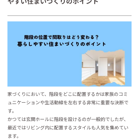
やすい住まいづくりのポイント
家づくりにおいて、階段をどこに配置するかは家族のコミ
ュニケーションや生活動線を左右する非常に重要な決断で
す。
かつては玄関ホールに階段を設けるのが一般的でしたが、
最近ではリビング内に配置するスタイルも人気を集めてい
ます。