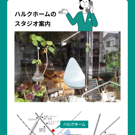
ハルクホームの
スタジオ案内