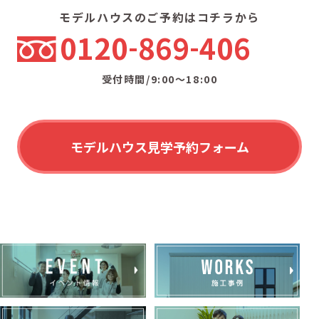
モデルハウスのご予約はコチラから
0120
869
406
受付時間/9:00〜18:00
モデルハウス見学予約フォーム