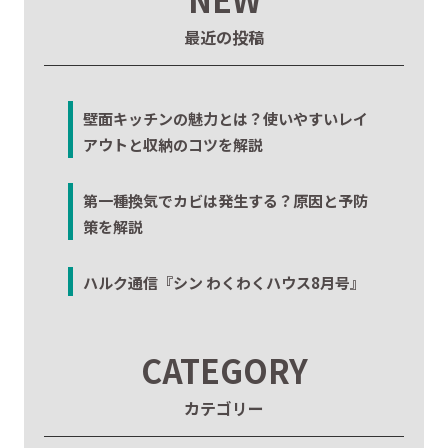
最近の投稿
壁面キッチンの魅力とは？使いやすいレイ
アウトと収納のコツを解説
第一種換気でカビは発生する？原因と予防
策を解説
ハルク通信『シン わくわくハウス8月号』
CATEGORY
カテゴリー