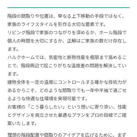
階段の間取りや位置は、単なる上下移動の手段ではなく、
家族のライフスタイルを形作る大切な要素です。
リビング階段で家族のつながりを深めるか、ホール階段で
個人の時間を大切にするか、正解はご家族の数だけ存在し
ます。
ハルクホームでは、気密性と断熱性能を極限まで高めるこ
とで、階段周辺で起こりがちな温度差の問題を解決してい
ます。
建物全体を一定の温度にコントロールする確かな技術力が
あるからこそ、どのような間取りでも一年中半袖で過ごせ
るような快適な住環境を実現可能です。
お客様の「こう暮らしたい」という想いに寄り添い、性能
とデザインを両立させた最適なプランをプロの目線でご提
案いたします。
理想の階段配置や間取りのアイデアを広げるために、まず