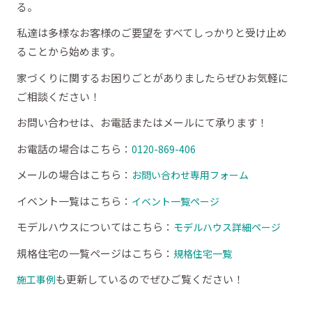
る。
私達は多様なお客様のご要望をすべてしっかりと受け止め
ることから始めます。
家づくりに関するお困りごとがありましたらぜひお気軽に
ご相談ください！
お問い合わせは、お電話またはメールにて承ります！
お電話の場合はこちら：
0120-869-406
メールの場合はこちら：
お問い合わせ専用フォーム
イベント一覧はこちら：
イベント一覧ページ
モデルハウスについてはこちら：
モデルハウス詳細ページ
規格住宅の一覧ページはこちら：
規格住宅一覧
も更新しているのでぜひご覧ください！
施工事例