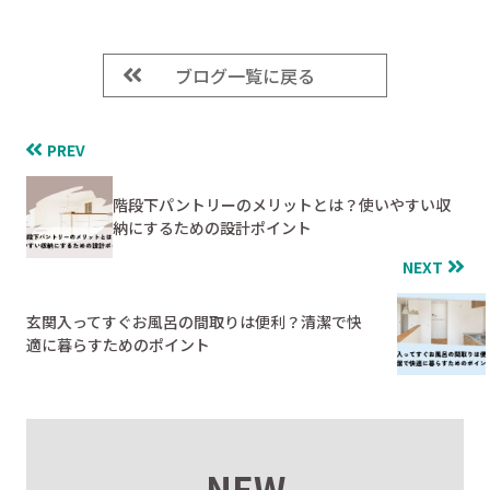
ブログ一覧に戻る
PREV
階段下パントリーのメリットとは？使いやすい収
納にするための設計ポイント
NEXT
玄関入ってすぐお風呂の間取りは便利？清潔で快
適に暮らすためのポイント
NEW