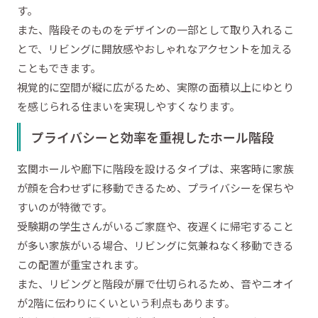
す。
また、階段そのものをデザインの一部として取り入れるこ
とで、リビングに開放感やおしゃれなアクセントを加える
こともできます。
視覚的に空間が縦に広がるため、実際の面積以上にゆとり
を感じられる住まいを実現しやすくなります。
プライバシーと効率を重視したホール階段
玄関ホールや廊下に階段を設けるタイプは、来客時に家族
が顔を合わせずに移動できるため、プライバシーを保ちや
すいのが特徴です。
受験期の学生さんがいるご家庭や、夜遅くに帰宅すること
が多い家族がいる場合、リビングに気兼ねなく移動できる
この配置が重宝されます。
また、リビングと階段が扉で仕切られるため、音やニオイ
が2階に伝わりにくいという利点もあります。