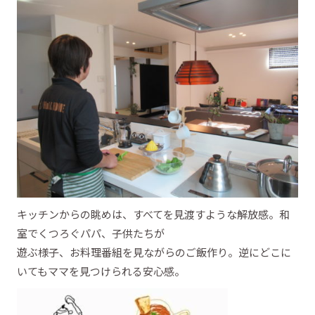
キッチンからの眺めは、すべてを見渡すような解放感。和
室でくつろぐパパ、子供たちが
遊ぶ様子、お料理番組を見ながらのご飯作り。逆にどこに
いてもママを見つけられる安心感。