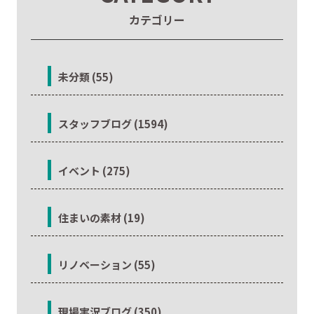
カテゴリー
未分類 (55)
スタッフブログ (1594)
イベント (275)
住まいの素材 (19)
リノベーション (55)
現場実況ブログ (350)