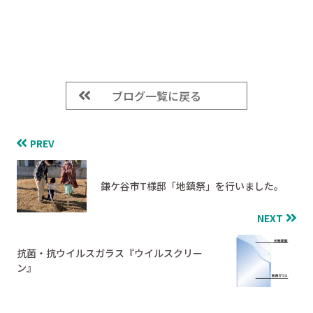
ブログ一覧に戻る
PREV
鎌ケ谷市T様邸「地鎮祭」を行いました。
NEXT
抗菌・抗ウイルスガラス『ウイルスクリー
ン』