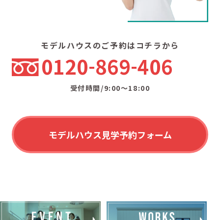
モデルハウスのご予約はコチラから
0120
869
406
受付時間/9:00〜18:00
モデルハウス見学予約フォーム