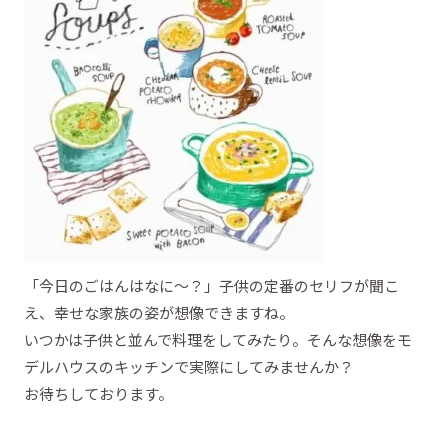
「今日のごはんはなに～？」子供の定番のセリフが聞こ
え、幸せな家族の姿が想像できますね。
いつかは子供と並んで料理をしてみたり。そんな想像をモ
デルハウスのキッチンで実際にしてみませんか？
お待ちしております。