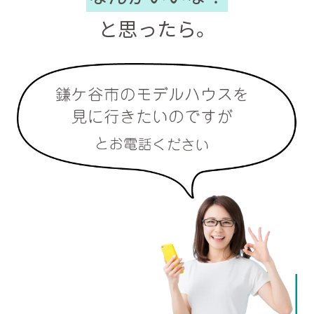
と思ったら。