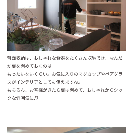
背面収納は、おしゃれな食器をたくさん収納でき、なんだ
か扉を閉めておくのは
もったいないくらい。お気に入りのマグカップやペアグラ
スがインテリアとしても使えますね。
もちろん、お客様がきたら扉は閉めて、おしゃれからシッ
クな雰囲気に♬