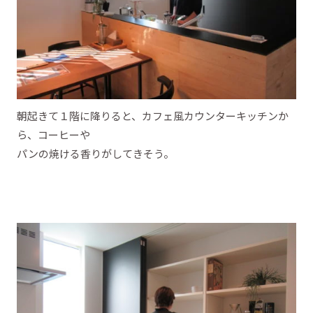
朝起きて１階に降りると、カフェ風カウンターキッチンか
ら、コーヒーや
パンの焼ける香りがしてきそう。