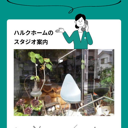
ハルクホームの
スタジオ案内