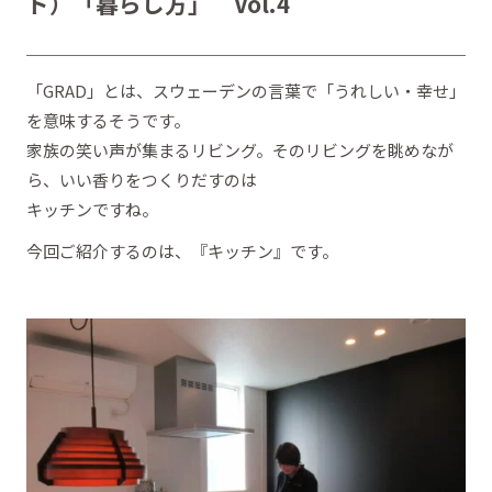
ド）「暮らし方」 Vol.4
「GRAD」とは、スウェーデンの言葉で「うれしい・幸せ」
を意味するそうです。
家族の笑い声が集まるリビング。そのリビングを眺めなが
ら、いい香りをつくりだすのは
キッチンですね。
今回ご紹介するのは、『キッチン』です。