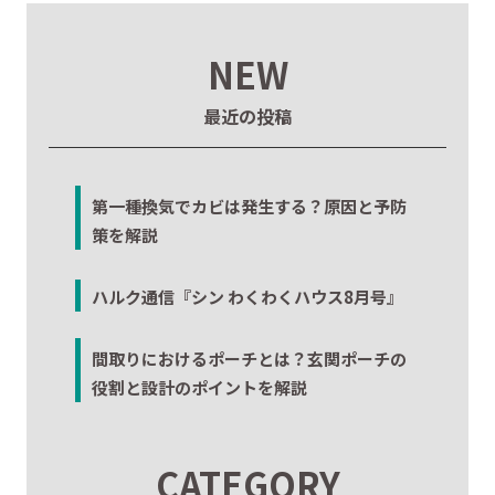
NEW
最近の投稿
第一種換気でカビは発生する？原因と予防
策を解説
ハルク通信『シン わくわくハウス8月号』
間取りにおけるポーチとは？玄関ポーチの
役割と設計のポイントを解説
CATEGORY