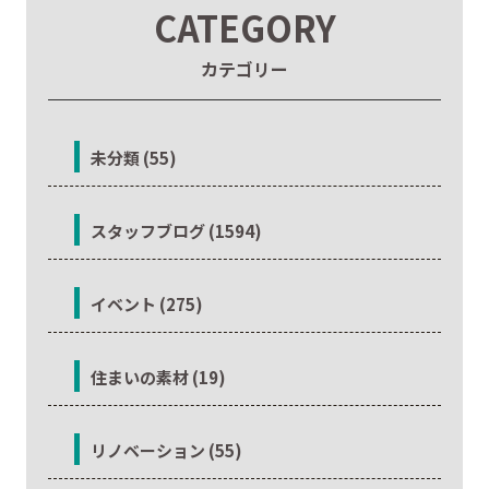
CATEGORY
カテゴリー
未分類 (55)
スタッフブログ (1594)
イベント (275)
住まいの素材 (19)
リノベーション (55)