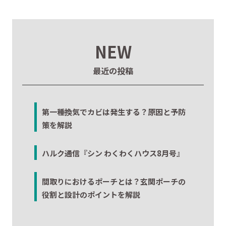
NEW
最近の投稿
第一種換気でカビは発生する？原因と予防
策を解説
ハルク通信『シン わくわくハウス8月号』
間取りにおけるポーチとは？玄関ポーチの
役割と設計のポイントを解説