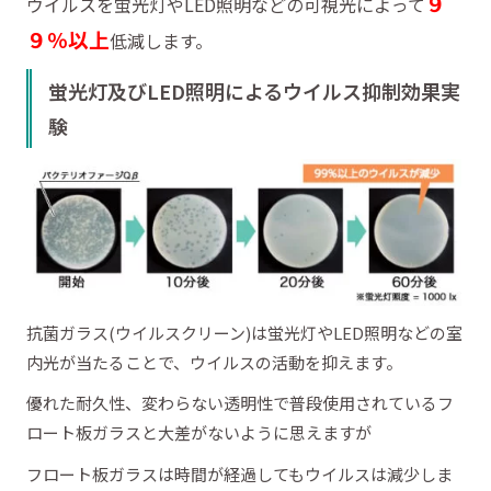
９
ウイルスを蛍光灯やLED照明などの可視光によって
９％以上
低減します。
蛍光灯及びLED照明によるウイルス抑制効果実
験
抗菌ガラス(ウイルスクリーン)は蛍光灯やLED照明などの室
内光が当たることで、ウイルスの活動を抑えます。
優れた耐久性、変わらない透明性で普段使用されているフ
ロート板ガラスと大差がないように思えますが
フロート板ガラスは時間が経過してもウイルスは減少しま