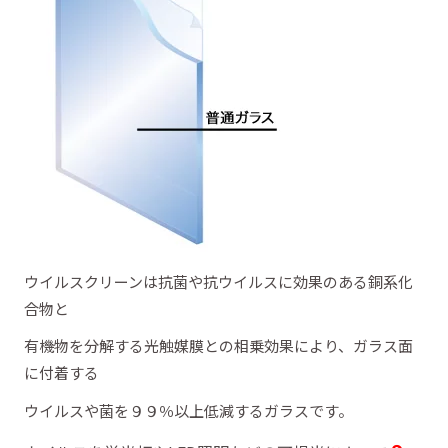
ウイルスクリーンは抗菌や抗ウイルスに効果のある銅系化
合物と
有機物を分解する光触媒膜との相乗効果により、ガラス面
に付着する
ウイルスや菌を９９％以上低減するガラスです。