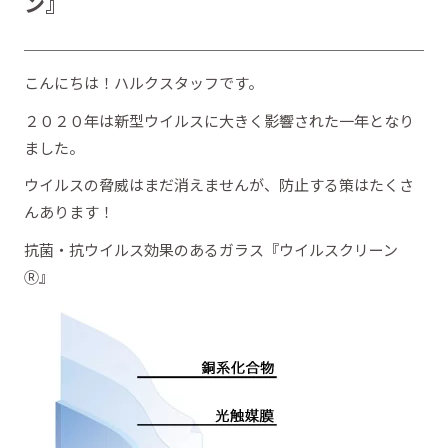
ン』
こんにちは！ハルクスタッフです。
２０２０年は新型ウイルスに大きく影響された一年となり
ました。
ウイルスの脅威はまだ消えませんが、防止する策はたくさ
んあります！
抗菌・抗ウイルス効果のあるガラス『ウイルスクリーン
Ⓡ』