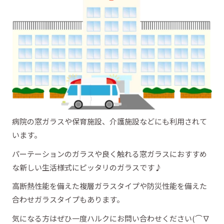
病院の窓ガラスや保育施設、介護施設などにも利用されて
います。
パーテーションのガラスや良く触れる窓ガラスにおすすめ
な新しい生活様式にピッタリのガラスです♪
高断熱性能を備えた複層ガラスタイプや防災性能を備えた
合わせガラスタイプもあります。
気になる方はぜひ一度ハルクにお問い合わせください(⌒∇