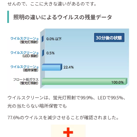
せんので、ここに大きな違いがあるのです。
照明の違いによるウイルスの残量データ
ウイルスクリーンは、蛍光灯照射で99.9%、LEDで99.5%、
光の当たらない暗所保管でも
77.6%のウイルスを減少させることが確認されました。