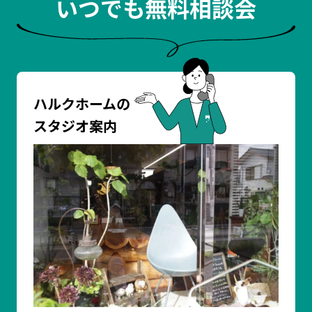
いつでも無料相談会
ハルクホームの
スタジオ案内