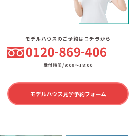
モデルハウスのご予約はコチラから
0120
869
406
受付時間/9:00〜18:00
モデルハウス見学予約フォーム