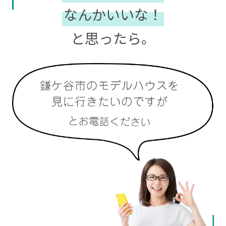
なんかいいな！
と思ったら。