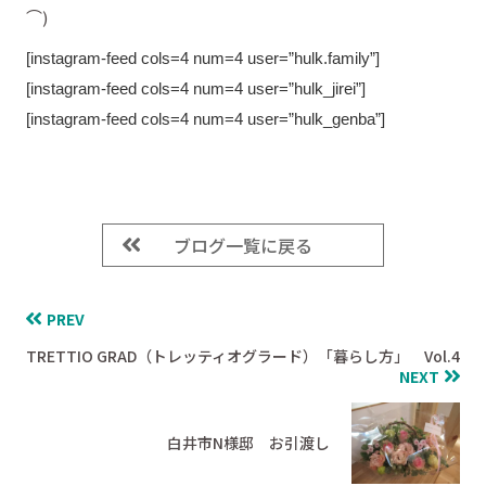
⌒)
[instagram-feed cols=4 num=4 user=”hulk.family”]
[instagram-feed cols=4 num=4 user=”hulk_jirei”]
[instagram-feed cols=4 num=4 user=”hulk_genba”]
ブログ一覧に戻る
PREV
TRETTIO GRAD（トレッティオグラード）「暮らし方」 Vol.4
NEXT
白井市N様邸 お引渡し