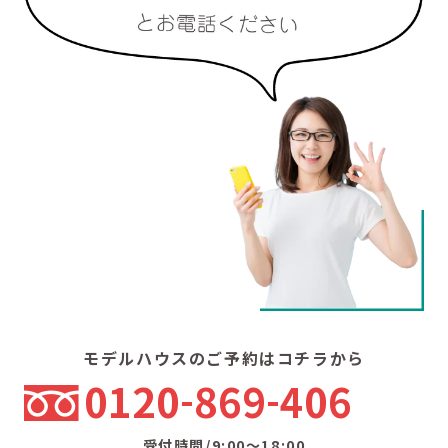
モデルハウスのご予約はコチラから
0120
869
406
受付時間/9:00〜18:00