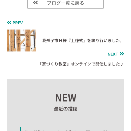
ブログ一覧に戻る
PREV
我孫子市Ｈ様『上棟式』を執り行いました。
NEXT
『家づくり教室』オンラインで開催しました♪
NEW
最近の投稿