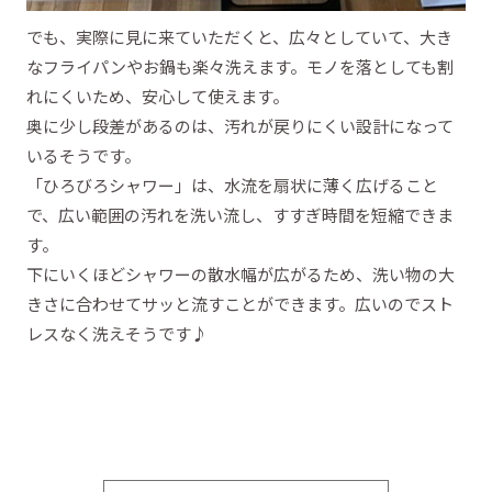
でも、実際に見に来ていただくと、広々としていて、大き
なフライパンやお鍋も楽々洗えます。モノを落としても割
れにくいため、安心して使えます。
奥に少し段差があるのは、汚れが戻りにくい設計になって
いるそうです。
「ひろびろシャワー」は、水流を扇状に薄く広げること
で、広い範囲の汚れを洗い流し、すすぎ時間を短縮できま
す。
下にいくほどシャワーの散水幅が広がるため、洗い物の大
きさに合わせてサッと流すことができます。広いのでスト
レスなく洗えそうです♪