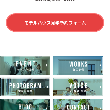
モデルハウス見学予約フォーム