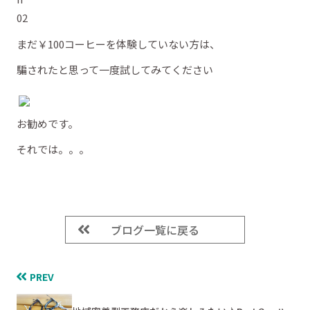
まだ￥100コーヒーを体験していない方は、
騙されたと思って一度試してみてください
お勧めです。
それでは。。。
ブログ一覧に戻る
PREV