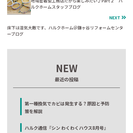
地域密着型工務店だから楽しみたい♪Part２ ハ
ルクホームスタッフブログ
NEXT
床下は湿気大敵です、ハルクホーム＠鎌ヶ谷リフォームセンタ
ーブログ
NEW
最近の投稿
第一種換気でカビは発生する？原因と予防
策を解説
ハルク通信『シン わくわくハウス8月号』