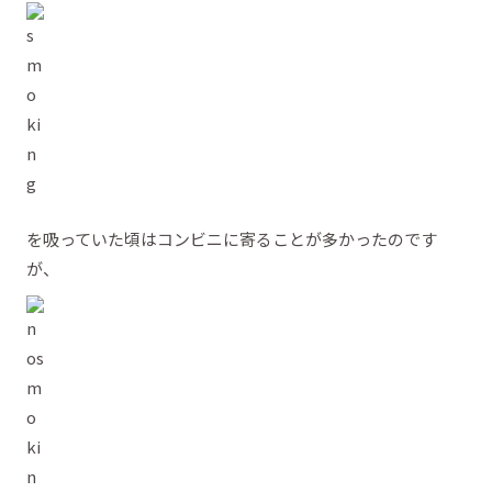
を吸っていた頃はコンビニに寄ることが多かったのです
が、