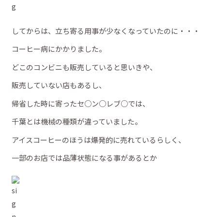
してからは、立ち寄る用事が少なくなっていたのに・・・
コーヒー病にかかりました。
どこのコンビニも販売していると思いきや、
販売していない店もあるし、
帰省した時に寄ったセ○ン○レブ○では、
千葉とは機械の種類が違っていました。
アイスコーヒーのほうは爆発的に売れているらしく、
一部のお店では品薄状態になる事があるとか