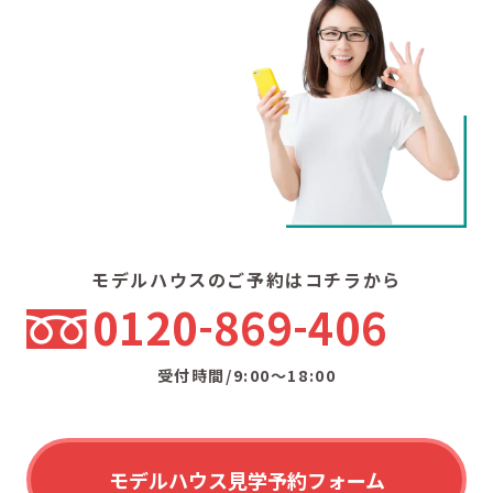
モデルハウスのご予約はコチラから
0120
869
406
受付時間/9:00〜18:00
モデルハウス見学予約フォーム