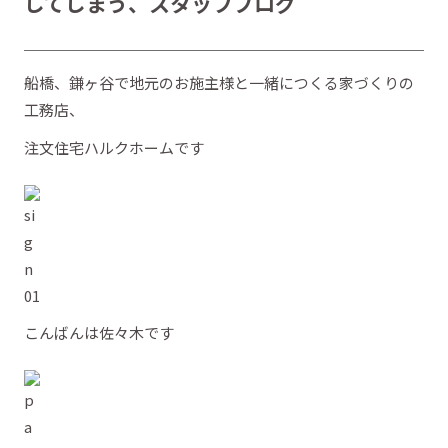
してしまう、スタッフブログ
船橋、鎌ヶ谷で地元のお施主様と一緒につくる家づくりの
工務店、
注文住宅ハルクホームです
こんばんは佐々木です