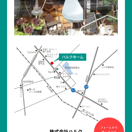
株式会社ハルク