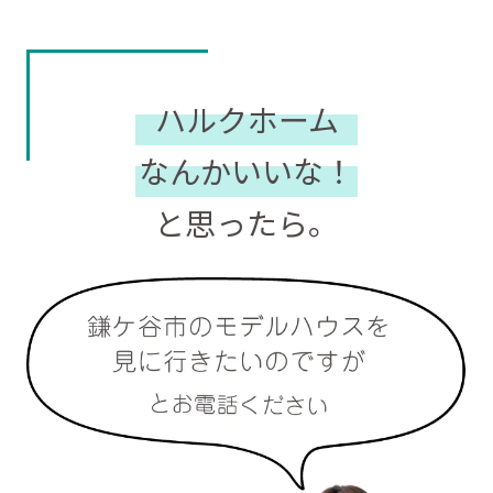
ハルクホーム
なんかいいな！
と思ったら。