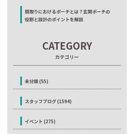
間取りにおけるポーチとは？玄関ポーチの
役割と設計のポイントを解説
CATEGORY
カテゴリー
未分類 (55)
スタッフブログ (1594)
イベント (275)