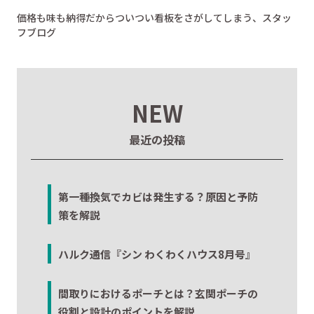
価格も味も納得だからついつい看板をさがしてしまう、スタッ
フブログ
NEW
最近の投稿
第一種換気でカビは発生する？原因と予防
策を解説
ハルク通信『シン わくわくハウス8月号』
間取りにおけるポーチとは？玄関ポーチの
役割と設計のポイントを解説