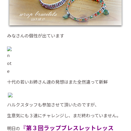
みなさんの個性が出ています
十代の若いお姉さん達の発想はまた全然違って新鮮
ハルクスタッフも参加させて頂いたのですが、
生意気にも３連にチャレンジし、まだ終わっていません。
『第３回ラップブレスレットレッス
明日の