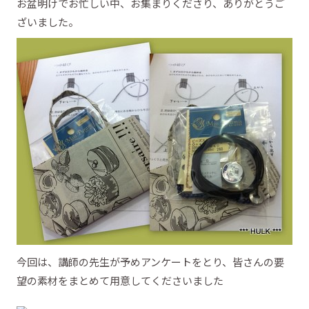
お盆明けでお忙しい中、お集まりくださり、ありがとうご
ざいました。
今回は、講師の先生が予めアンケートをとり、皆さんの要
望の素材をまとめて用意してくださいました