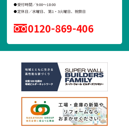
受付時間／9:00～18:00
定休日／水曜日、 第1・3火曜日、祝祭日
0120
869
406