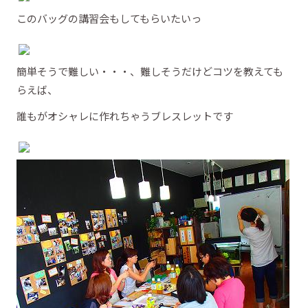
このバッグの講習会もしてもらいたいっ
簡単そうで難しい・・・、難しそうだけどコツを教えても
らえば、
誰もがオシャレに作れちゃうブレスレットです