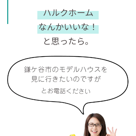
ハルクホーム
なんかいいな！
と思ったら。