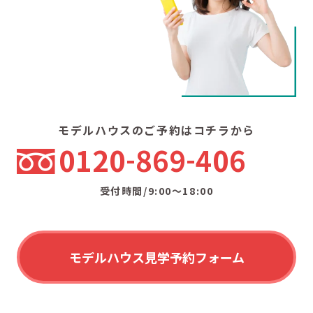
モデルハウスのご予約はコチラから
0120
869
406
受付時間/9:00〜18:00
モデルハウス見学予約フォーム