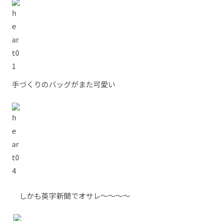
手づくりのバッグがまた可愛い
しかも英字新聞でオサレ～～～～