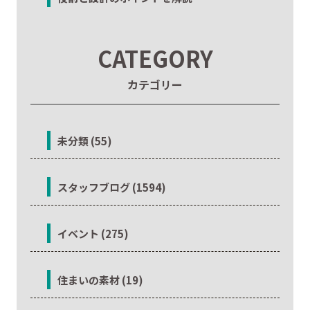
CATEGORY
カテゴリー
未分類 (55)
スタッフブログ (1594)
イベント (275)
住まいの素材 (19)