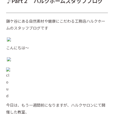
♪Part２ ハルクホームスタッフブログ
鎌ケ谷にある自然素材や健康にこだわる工務店ハルクホー
ムのスタッフブログです
こんにちは～
今日は、もう一週間前になりますが、ハルクサロンにて開
催した教室、