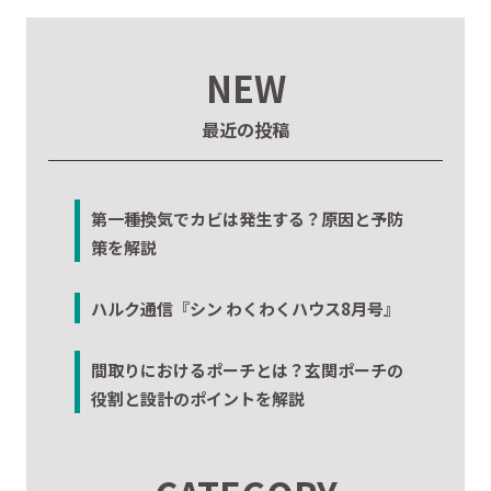
NEW
最近の投稿
第一種換気でカビは発生する？原因と予防
策を解説
ハルク通信『シン わくわくハウス8月号』
間取りにおけるポーチとは？玄関ポーチの
役割と設計のポイントを解説