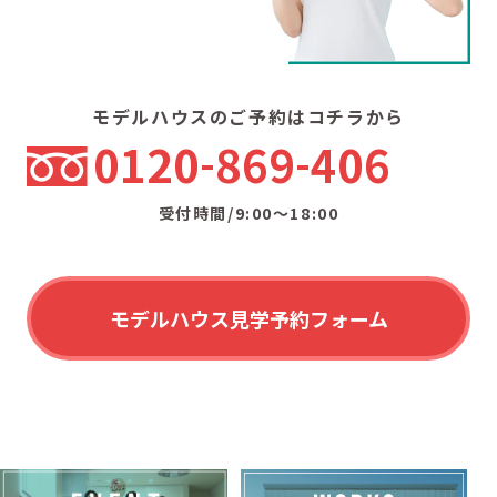
モデルハウスのご予約はコチラから
0120
869
406
受付時間/9:00〜18:00
モデルハウス見学予約フォーム