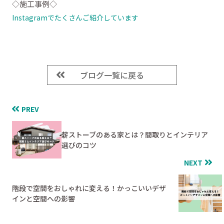
◇施工事例◇
Instagramでたくさんご紹介しています
ブログ一覧に戻る
PREV
薪ストーブのある家とは？間取りとインテリア
選びのコツ
NEXT
階段で空間をおしゃれに変える！かっこいいデザ
インと空間への影響