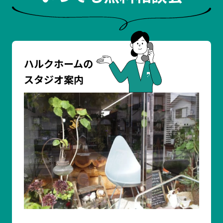
ハルクホームの
スタジオ案内