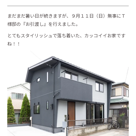
まだまだ暑い日が続きますが、９月１１日（日）無事にＴ
様邸の『お引渡し』を行えました。
とてもスタイリッシュで落ち着いた、カッコイイお家です
ね！！