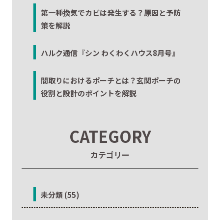
第一種換気でカビは発生する？原因と予防
策を解説
ハルク通信『シン わくわくハウス8月号』
間取りにおけるポーチとは？玄関ポーチの
役割と設計のポイントを解説
CATEGORY
カテゴリー
未分類 (55)