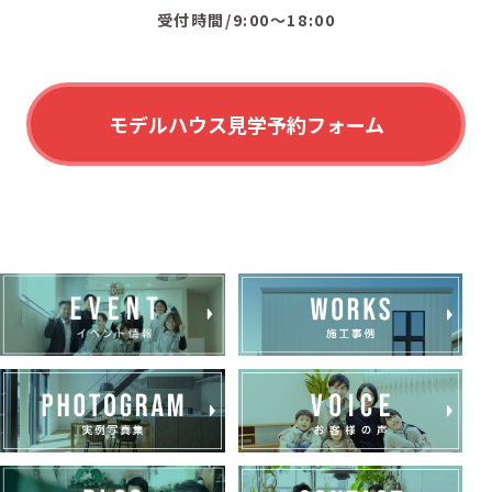
受付時間/9:00〜18:00
モデルハウス見学予約フォーム