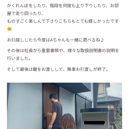
かくれんぼをしたり、階段を何度も上り下りしたり、お部
屋で走り回ったり、
ものすごく楽しんで下さりこちらもとても嬉しかったです
お引越ししたら今度はAちゃんも一緒に遊べるね♪
その後は社長から重要書類や、様々な取扱説明書の説明を
行いました。
そして最後は鍵をお渡しして、無事お引渡しが終了。