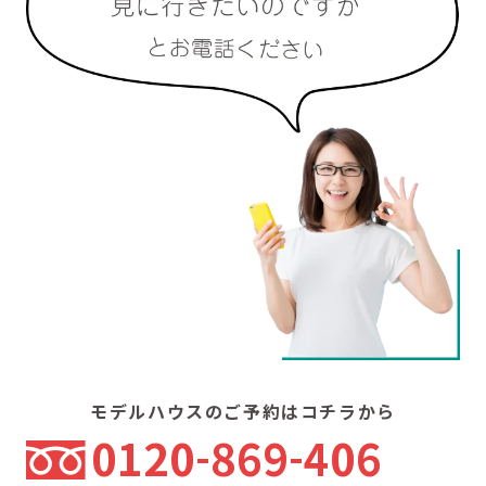
モデルハウスのご予約はコチラから
0120
869
406