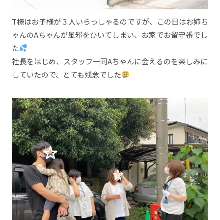
T様はお子様が３人いらっしゃるのですが、この日はお姉ち
ゃんのAちゃんが風邪をひいてしまい、お家でお留守番でし
た
社長をはじめ、スタッフ一同Aちゃんに会えるのを楽しみに
していたので、とても残念でした