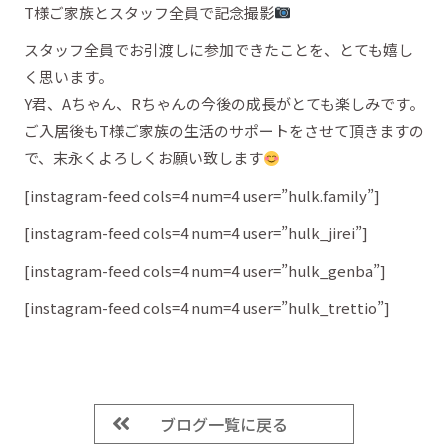
T様ご家族とスタッフ全員で記念撮影
スタッフ全員でお引渡しに参加できたことを、とても嬉し
く思います。
Y君、Aちゃん、Rちゃんの今後の成長がとても楽しみです。
ご入居後もT様ご家族の生活のサポートをさせて頂きますの
で、末永くよろしくお願い致します
[instagram-feed cols=4 num=4 user=”hulk.family”]
[instagram-feed cols=4 num=4 user=”hulk_jirei”]
[instagram-feed cols=4 num=4 user=”hulk_genba”]
[instagram-feed cols=4 num=4 user=”hulk_trettio”]
ブログ一覧に戻る