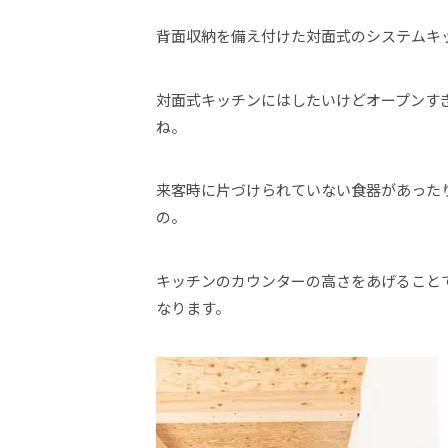
背面収納を備え付けた対面式のシステムキ
対面式キッチンにはしたいけどオープンす
ね。
来客時に片づけられていない食器があった
の。
キッチンのカウンターの高さをあげること
なります。