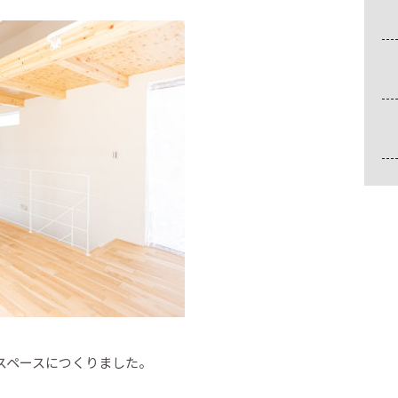
スペースにつくりました。