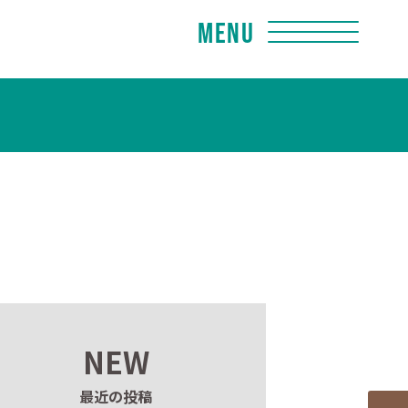
Menu
NEW
最近の投稿