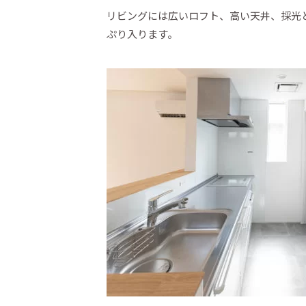
リビングには広いロフト、高い天井、採光
ぷり入ります。