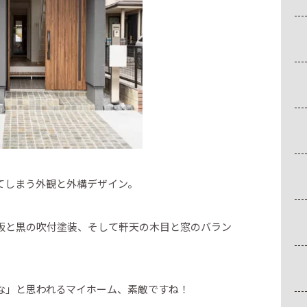
てしまう外観と外構デザイン。
板と黒の吹付塗装、そして軒天の木目と窓のバラン
な」と思われるマイホーム、素敵ですね！