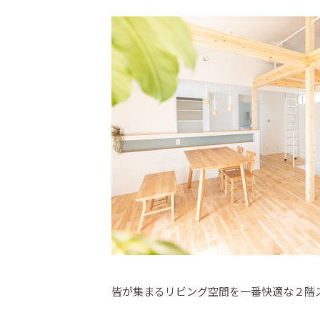
皆が集まるリビング空間を一番快適な２階