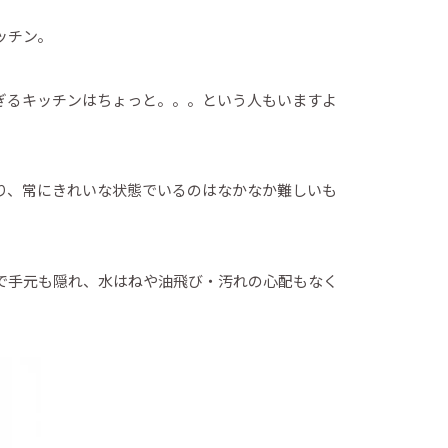
ッチン。
ぎるキッチンはちょっと。。。という人もいますよ
り、常にきれいな状態でいるのはなかなか難しいも
で手元も隠れ、水はねや油飛び・汚れの心配もなく