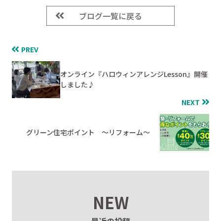
ブログ一覧に戻る
PREV
オンライン『ハロウィンアレンジLesson』開催
しました♪
NEXT
グリーン住宅ポイント ～リフォーム～
NEW
最近の投稿