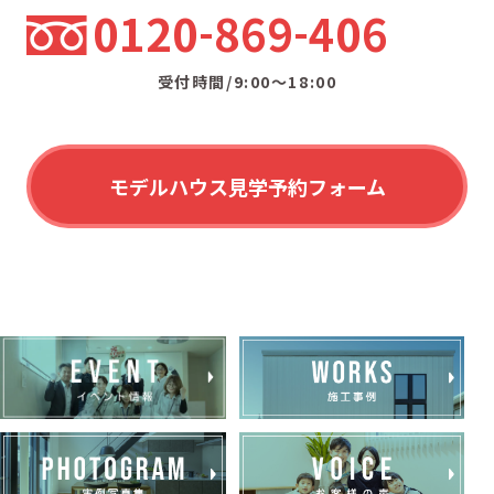
0120
869
406
受付時間/9:00〜18:00
モデルハウス見学予約フォーム