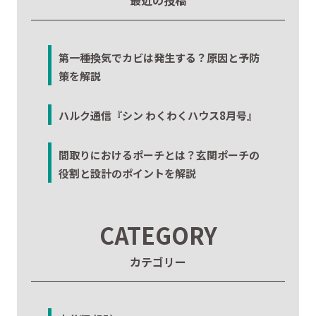
第一種換気でカビは発生する？原因と予防
策を解説
ハルク通信『シン わくわくハウス8月号』
間取りにおけるポーチとは？玄関ポーチの
役割と設計のポイントを解説
CATEGORY
カテゴリー