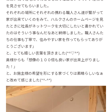
を見させてもらいました。
それぞれの場所にそれぞれの携わる職人さん達が繋がって
家が出来ていくのをみて、ハルクさんのホームページを見
たときに社長がネットワークを大切にしたいと書かれてい
たのはそういう事なんだなあと納得しました。職人さんた
ちの仕事も丁寧で、住みやすい家を作ってもらってありが
とうございます」
と、とても嬉しい言葉を頂きました(*^▽^*)
奥様からも「想像の１００倍も良い家が出来上がりまし
た！」
と、お施主様の希望を形にする家づくりは素晴らしいなぁ
と改めて感じました(*^-^*)