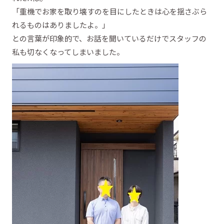
「重機でお家を取り壊すのを目にしたときは心を揺さぶら
れるものはありましたよ。」
との言葉が印象的で、お話を聞いているだけでスタッフの
私も切なくなってしまいました。