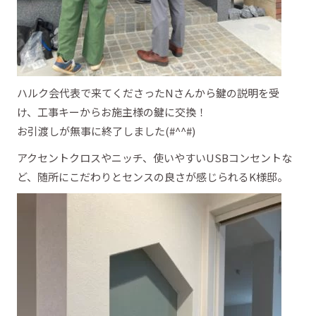
ハルク会代表で来てくださったNさんから鍵の説明を受
け、工事キーからお施主様の鍵に交換！
お引渡しが無事に終了しました(#^^#)
アクセントクロスやニッチ、使いやすいUSBコンセントな
ど、随所にこだわりとセンスの良さが感じられるK様邸。