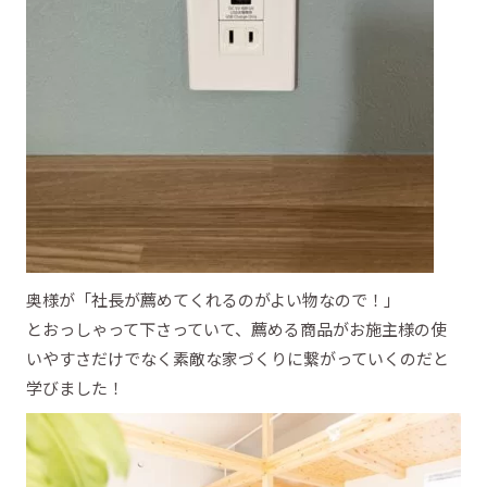
奥様が「社長が薦めてくれるのがよい物なので！」
とおっしゃって下さっていて、薦める商品がお施主様の使
いやすさだけでなく素敵な家づくりに繋がっていくのだと
学びました！