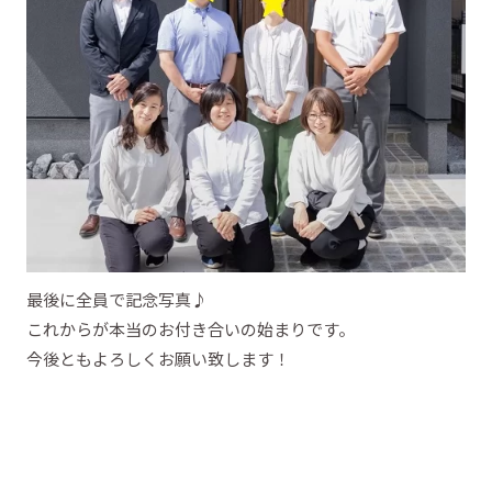
最後に全員で記念写真♪
これからが本当のお付き合いの始まりです。
今後ともよろしくお願い致します！