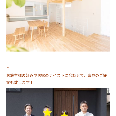
↑
お施主様の好みやお家のテイストに合わせて、家具のご提
案も致します！