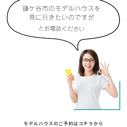
モデルハウスのご予約はコチラから