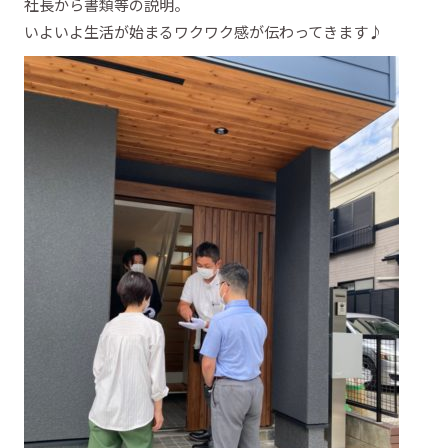
社長から書類等の説明。
いよいよ生活が始まるワクワク感が伝わってきます♪