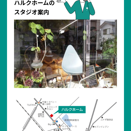
ハルクホームの
スタジオ案内