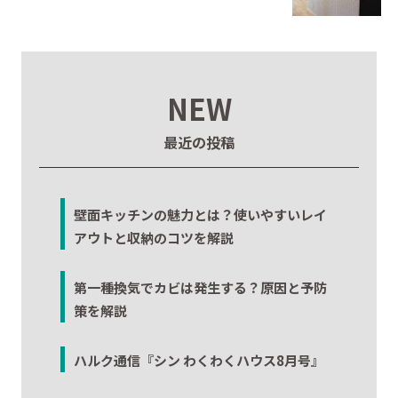
NEW
最近の投稿
壁面キッチンの魅力とは？使いやすいレイ
アウトと収納のコツを解説
第一種換気でカビは発生する？原因と予防
策を解説
ハルク通信『シン わくわくハウス8月号』