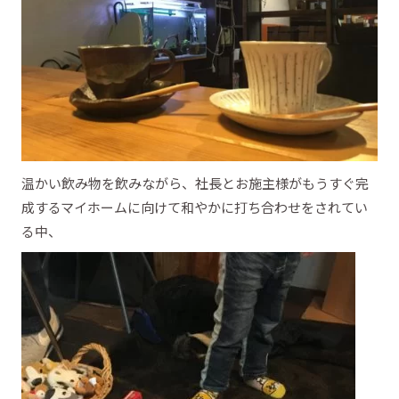
温かい飲み物を飲みながら、社長とお施主様がもうすぐ完
成するマイホームに向けて和やかに打ち合わせをされてい
る中、