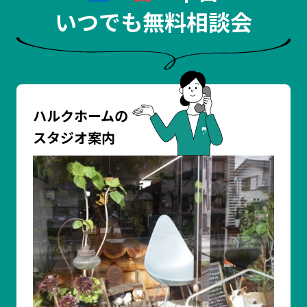
いつでも無料相談会
ハルクホームの
スタジオ案内