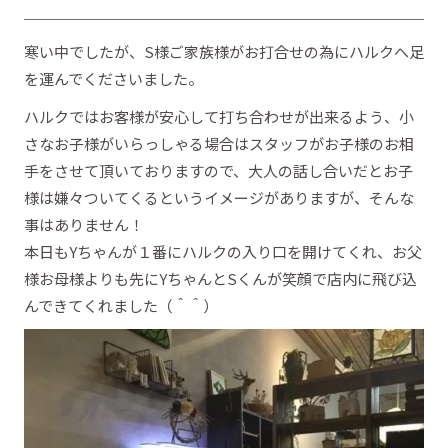
寒い中でしたが、S様ご家族様がお打合せの為にハルクへ足
を運んでくださいました。
ハルクではお客様が安心して打ち合わせが出来るよう、小
さなお子様がいらっしゃる場合はスタッフがお子様のお相
手をさせて頂いておりますので、大人の話し合いだとお子
様は嫌々ついてくるというイメージがありますが、そんな
事はありません！
本日もYちゃんが１番にハルクの入り口を開けてくれ、お父
様お母様よりも先にYちゃんとSくんが笑顔で店内に飛び込
んできてくれました（＾＾）