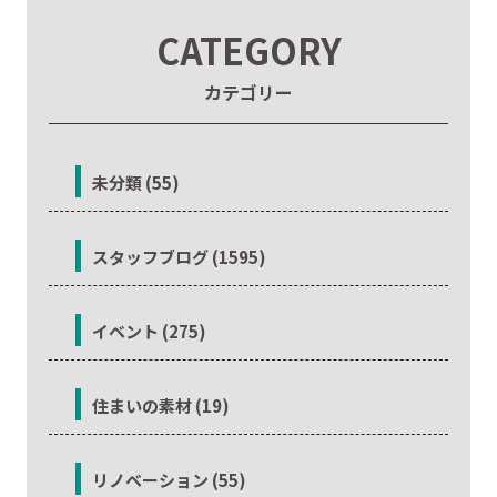
CATEGORY
カテゴリー
未分類 (55)
スタッフブログ (1595)
イベント (275)
住まいの素材 (19)
リノベーション (55)