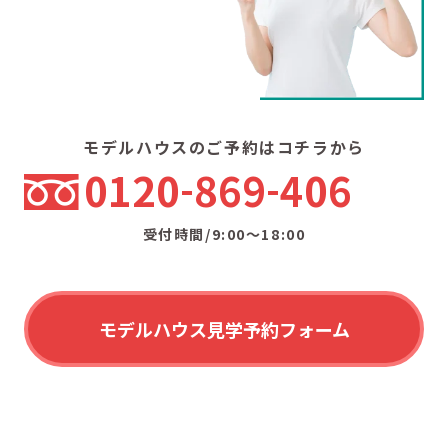
モデルハウスのご予約はコチラから
0120
869
406
受付時間/9:00〜18:00
モデルハウス見学予約フォーム