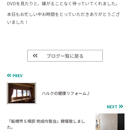
DVDを見たりと、嫌がることなく待っていてくれました。
本日もお忙しい中お時間をとっていただきありがとうござ
いました！
ブログ一覧に戻る
PREV
ハルクの健康リフォーム♪
NEXT
『船橋市Ｓ様邸 完成内覧会』開催致しまし
た。