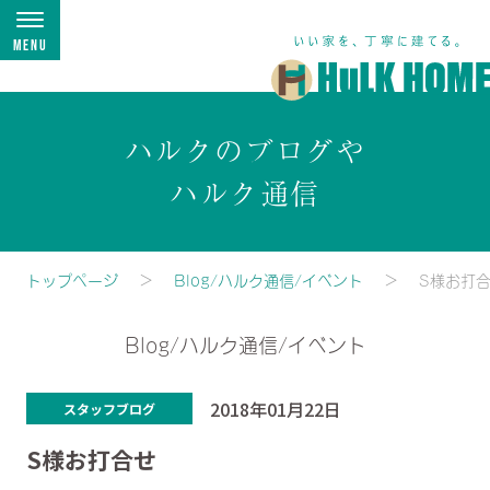
Menu
ハルクのブログや
ハルク通信
トップページ
Blog/ハルク通信/イベント
S様お打
Blog/ハルク通信/イベント
2018年01月22日
スタッフブログ
S様お打合せ