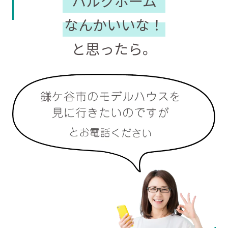
ハルクホーム
なんかいいな！
と思ったら。