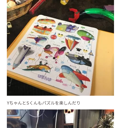
YちゃんとSくんもパズルを楽しんだり