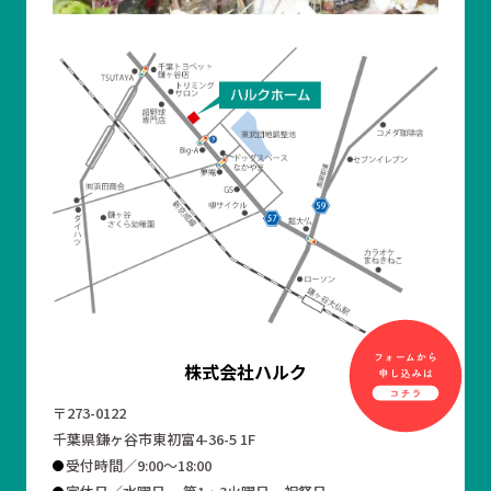
株式会社ハルク
〒273-0122
千葉県鎌ヶ谷市東初富4-36-5 1F
受付時間／9:00～18:00