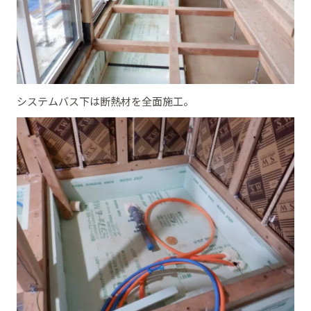
システムバス下は断熱材を全面施工。