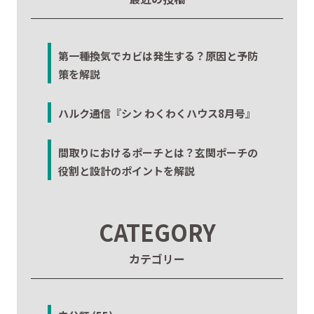
第一種換気でカビは発生する？原因と予防
策を解説
ハルク通信『シン わくわくハウス8月号』
間取りにおけるポーチとは？玄関ポーチの
役割と設計のポイントを解説
CATEGORY
カテゴリー