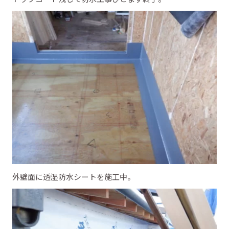
外壁面に透湿防水シートを施工中。