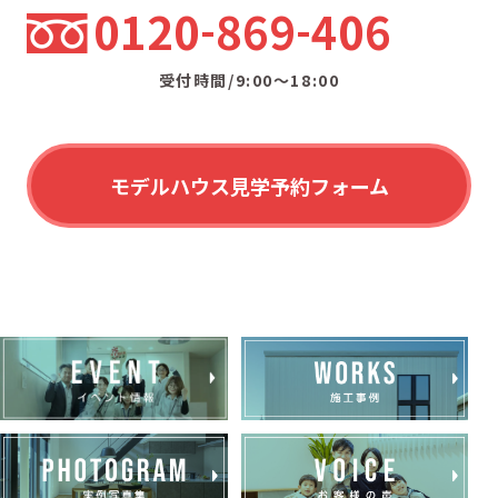
0120
869
406
受付時間/9:00〜18:00
モデルハウス見学予約フォーム