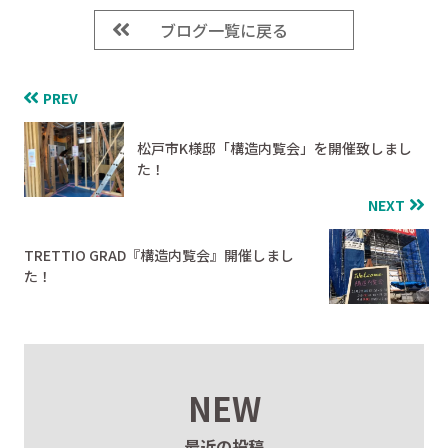
ブログ一覧に戻る
PREV
松戸市K様邸「構造内覧会」を開催致しまし
た！
NEXT
TRETTIO GRAD『構造内覧会』開催しまし
た！
NEW
最近の投稿