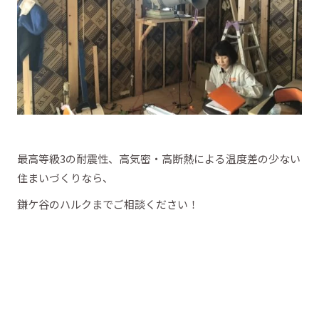
最高等級3の耐震性、高気密・高断熱による温度差の少ない
住まいづくりなら、
鎌ケ谷のハルクまでご相談ください！