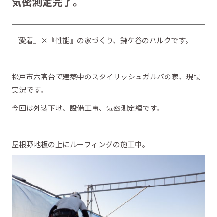
気密測定完了。
『愛着』×『性能』の家づくり、鎌ケ谷のハルクです。
松戸市六高台で建築中のスタイリッシュガルバの家、現場
実況です。
今回は外装下地、設備工事、気密測定編です。
屋根野地板の上にルーフィングの施工中。