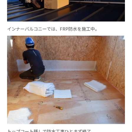
インナーバルコニーでは、FRP防水を施工中。
トップコート残しで防水工事ひとまず終了。