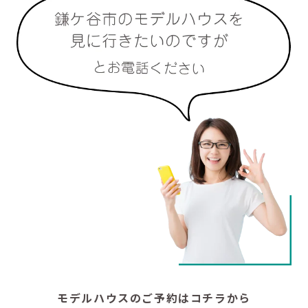
モデルハウスのご予約はコチラから