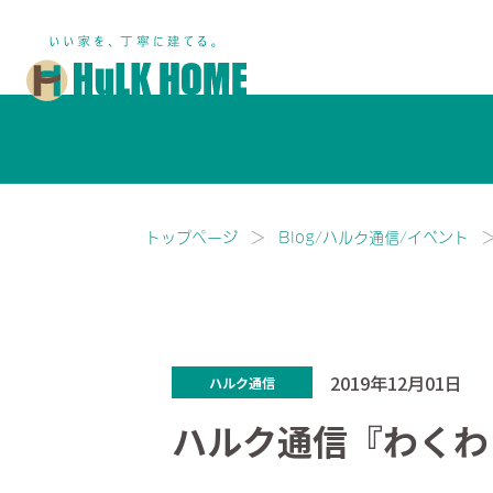
鎌ヶ谷市・船橋市で注文住宅な
トップページ
Blog/ハルク通信/イベント
2019年12月01日
ハルク通信
ハルク通信『わくわ