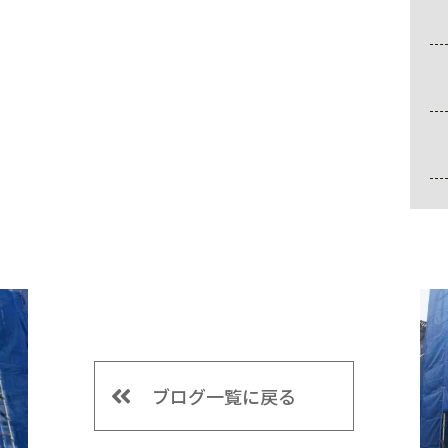
ブログ一覧に戻る