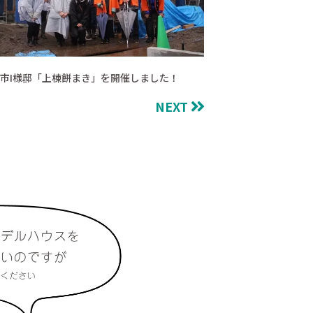
市I様邸「上棟餅まき」を開催しました！
NEXT