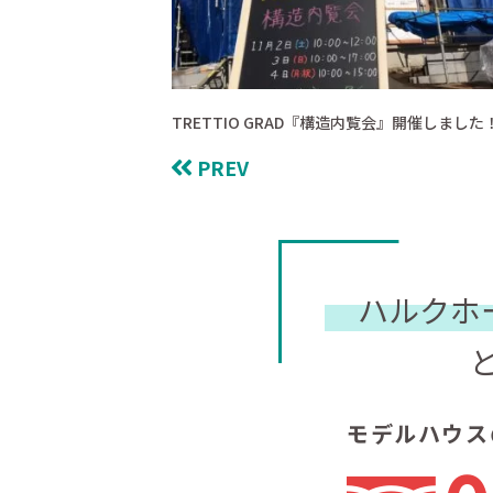
TRETTIO GRAD『構造内覧会』開催しました
PREV
ハルクホ
モデルハウス