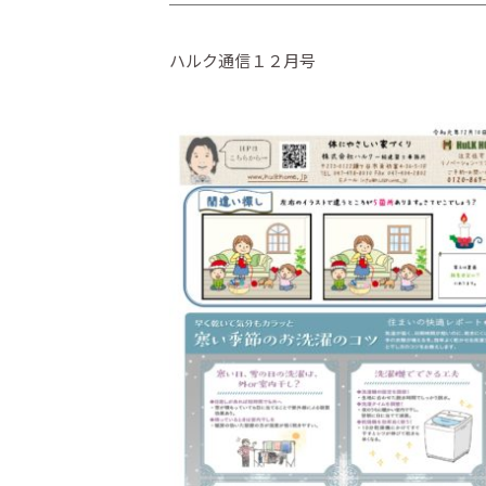
ハルク通信１２月号