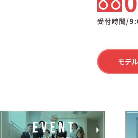
0
受付時間/9:
モデ