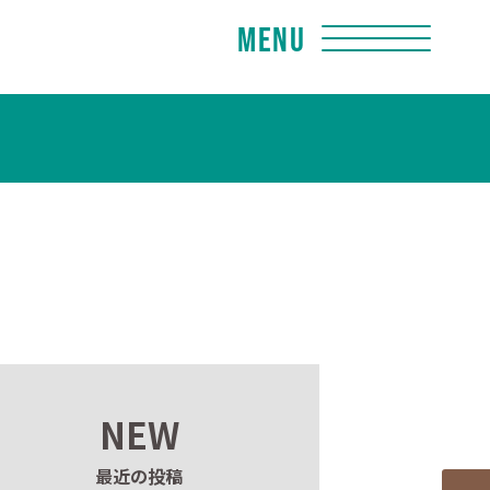
Menu
NEW
最近の投稿