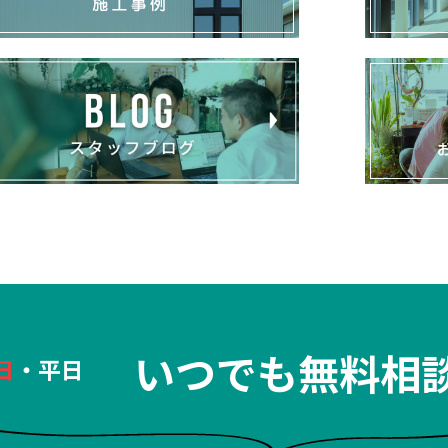
いつでも無料相
日
・平日