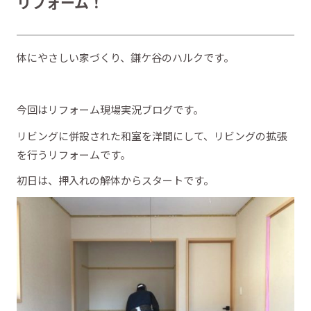
リフォーム！
体にやさしい家づくり、鎌ケ谷のハルクです。
今回はリフォーム現場実況ブログです。
リビングに併設された和室を洋間にして、リビングの拡張
を行うリフォームです。
初日は、押入れの解体からスタートです。