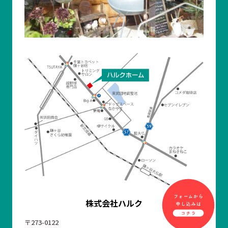
株式会社ハルク
〒273-0122