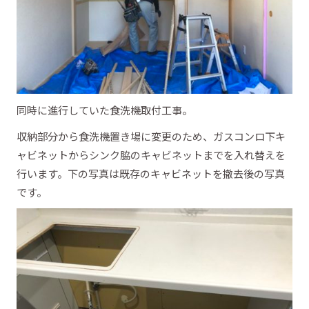
同時に進行していた食洗機取付工事。
収納部分から食洗機置き場に変更のため、ガスコンロ下キ
ャビネットからシンク脇のキャビネットまでを入れ替えを
行います。下の写真は既存のキャビネットを撤去後の写真
です。