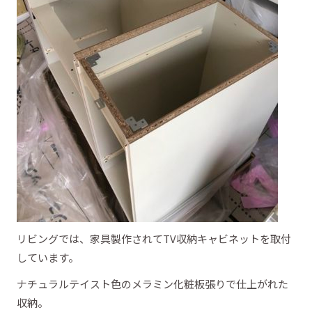
リビングでは、家具製作されてTV収納キャビネットを取付
しています。
ナチュラルテイスト色のメラミン化粧板張りで仕上がれた
収納。