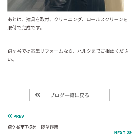
あとは、建具を取付、クリーニング、ロールスクリーンを
取付で完成です。
鎌ヶ谷で提案型リフォームなら、ハルクまでご相談くださ
い。
ブログ一覧に戻る
PREV
鎌ケ谷市T様邸 除草作業
NEXT