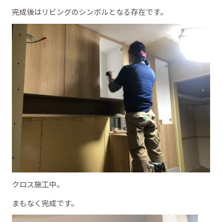
完成後はリビングのシンボルとなる存在です。
クロス施工中。
まもなく完成です。