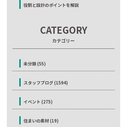
役割と設計のポイントを解説
CATEGORY
カテゴリー
未分類 (55)
スタッフブログ (1594)
イベント (275)
住まいの素材 (19)