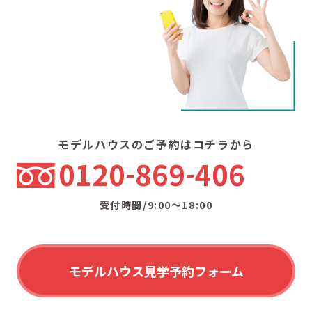
モデルハウスのご予約はコチラから
0120
869
406
受付時間/9:00〜18:00
モデルハウス見学予約フォーム