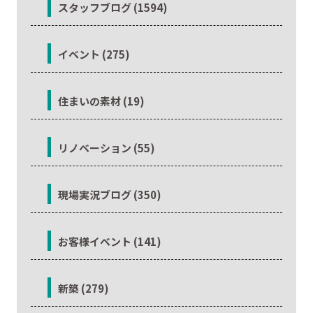
スタッフブログ (1594)
イベント (275)
住まいの素材 (19)
リノベーション (55)
現場実況ブログ (350)
お客様イベント (141)
新築 (279)