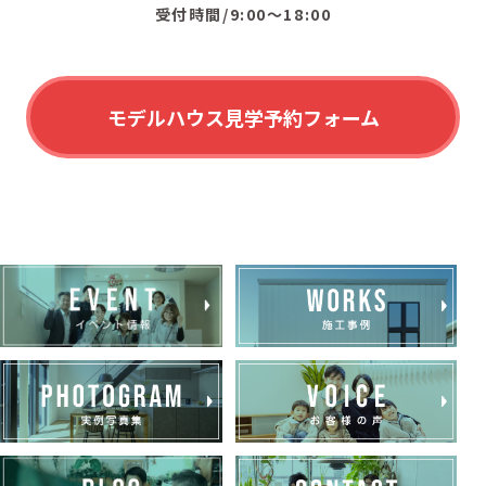
受付時間/9:00〜18:00
モデルハウス見学予約フォーム