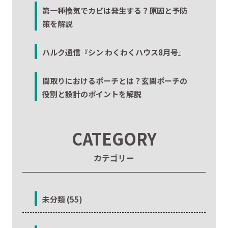
第一種換気でカビは発生する？原因と予防
策を解説
ハルク通信『シン わくわくハウス8月号』
間取りにおけるポーチとは？玄関ポーチの
役割と設計のポイントを解説
CATEGORY
カテゴリー
未分類 (55)