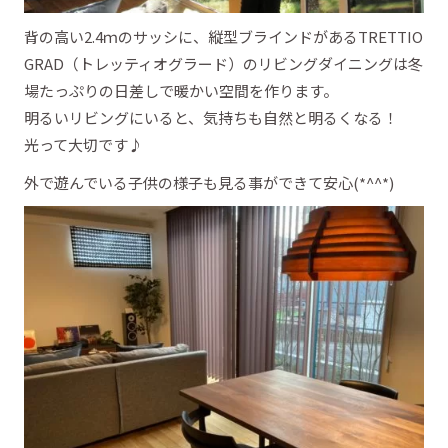
背の高い2.4ｍのサッシに、縦型ブラインドがあるTRETTIO
GRAD（トレッティオグラード）のリビングダイニングは冬
場たっぷりの日差しで暖かい空間を作ります。
明るいリビングにいると、気持ちも自然と明るくなる！
光って大切です♪
外で遊んでいる子供の様子も見る事ができて安心(*^^*)