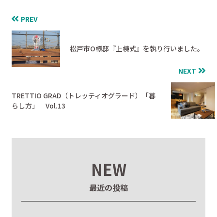
PREV
松戸市O様邸『上棟式』を執り行いました。
NEXT
TRETTIO GRAD（トレッティオグラード）「暮
らし方」 Vol.13
NEW
最近の投稿