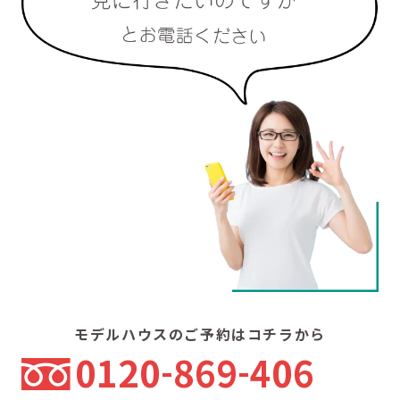
モデルハウスのご予約はコチラから
0120
869
406