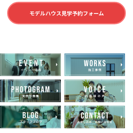
モデルハウス見学予約フォーム