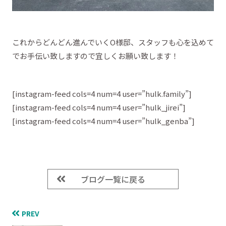
これからどんどん進んでいくO様邸、スタッフも心を込めて
でお手伝い致しますので宜しくお願い致します！
[instagram-feed cols=4 num=4 user=”hulk.family”]
[instagram-feed cols=4 num=4 user=”hulk_jirei”]
[instagram-feed cols=4 num=4 user=”hulk_genba”]
ブログ一覧に戻る
PREV