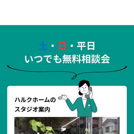
土
・
日
・平日
いつでも無料相談会
ハルクホームの
スタジオ案内