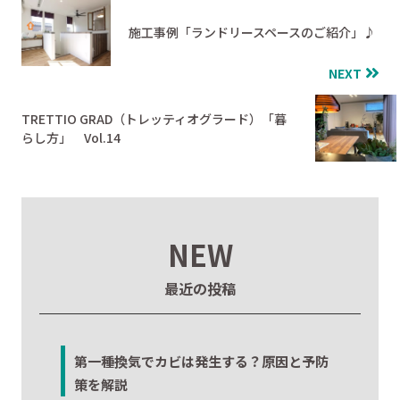
施工事例「ランドリースペースのご紹介」♪
NEXT
TRETTIO GRAD（トレッティオグラード）「暮
らし方」 Vol.14
NEW
最近の投稿
第一種換気でカビは発生する？原因と予防
策を解説