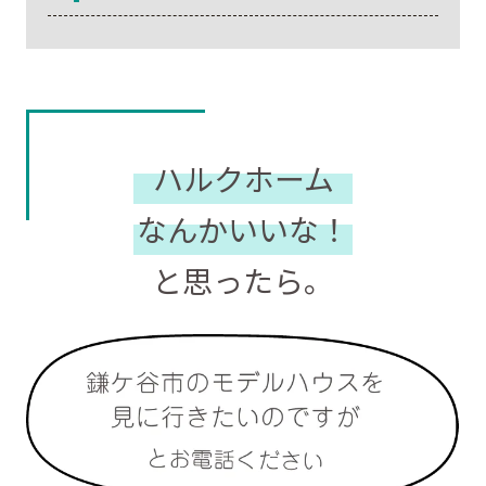
ハルクホーム
なんかいいな！
と思ったら。