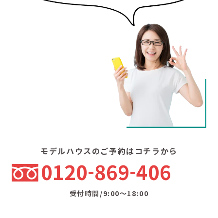
モデルハウスのご予約はコチラから
0120
869
406
受付時間/9:00〜18:00